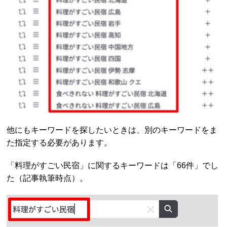
他にもキーワードを探したいときは、別のキーワードをま
た指定する必要があります。
「料理がすごい民宿」に関するキーワードは「66件」でし
た（記事執筆時点）。