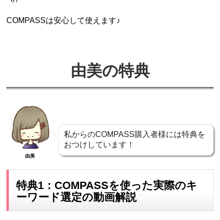
COMPASSは安心して使えます♪
由美の特典
私からのCOMPASS購入者様には特典を
おつけしています！
由美
特典1：COMPASSを使った実際のキ
ーワード選定の動画解説