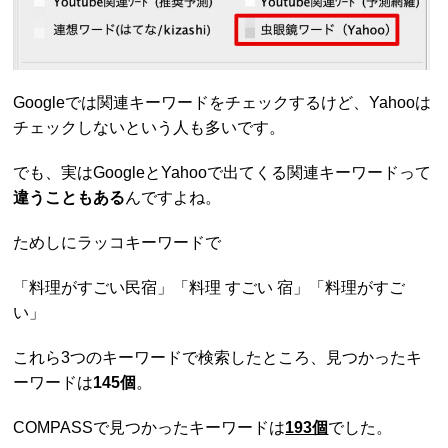
Googleでは関連キーワードをチェックするけど、Yahooは
チェックしないという人も多いです。
でも、実はGoogleとYahooで出てくる関連キーワードって
違うこともある
んですよね。
ためしにラッコキーワードで
「料理がすごい民宿」「料理 すごい 宿」「料理がすご
い」
これら3つのキーワードで検索したところ、見つかったキ
ーワードは
145個
。
COMPASSで見つかったキーワードは
193個
でした。