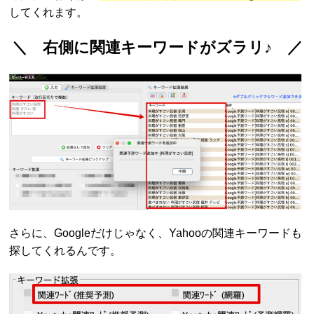
してくれます。
＼ 右側に関連キーワードがズラリ♪ ／
さらに、Googleだけじゃなく、Yahooの関連キーワードも
探してくれるんです。