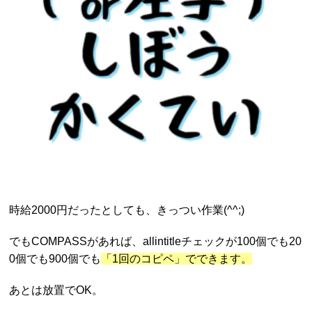
時給2000円だったとしても、きっつい作業(^^;)
でもCOMPASSがあれば、allintitleチェックが100個でも20
0個でも900個でも
「1回のコピペ」でできます。
あとは放置でOK。