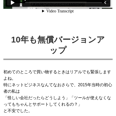
10年も無償バージョンア
ップ
初めてのところで買い物するときはリアルでも緊張します
よね。
特にネットビジネスなんてなおさらで、2015年当時の初心
者の私は
「怪しい会社だったらどうしよう」「ツールが使えなくな
ってもちゃんとサポートしてくれるの？」
と不安でした。