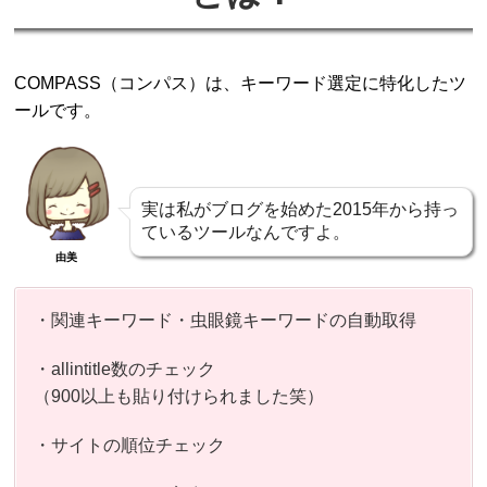
COMPASS（コンパス）は、キーワード選定に特化したツ
ールです。
実は私がブログを始めた2015年から持っ
ているツールなんですよ。
由美
・関連キーワード・虫眼鏡キーワードの自動取得
・allintitle数のチェック
（900以上も貼り付けられました笑）
・サイトの順位チェック