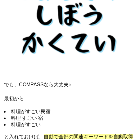
でも、COMPASSなら大丈夫♪
最初から
料理がすごい民宿
料理 すごい 宿
料理がすごい
と入れておけば、
自動で全部の関連キーワードを自動取得