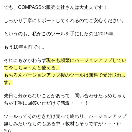
でも、COMPASSの販売会社さんは大丈夫です！
しっかり丁寧にサポートしてくれるのでご安心ください。
というのも、私がこのツールを手にしたのは2015年。
もう10年も前です。
それにもかかわらず
現在も頻繁にバージョンアップしてい
て今もちゃ～んと使える。
もちろんバージョンアップ後のツールは無料で受け取れま
す。
先日も分からないことがあって、問い合わせたらめちゃく
ちゃ丁寧に回答いただけて感激・・・！
ツールってそのときだけ売って終わり、バージョンアップ
無しみたいなものもある中（教材もそうですが・・・(^
^;)）