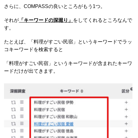
さらに、COMPASSの良いところがもう1つ。
それが
「キーワードの深堀り」
をしてくれるところなんで
す。
たとえば、「料理がすごい民宿」というキーワードでラッ
コキーワードを検索すると
「料理がすごい民宿」というキーワードが含まれたキーワ
ードだけが出てきます。