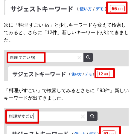
次に「料理 すごい 宿」と少しキーワードを変えて検索し
てみると、さらに「12件」新しいキーワードが出てきまし
た。
「料理がすごい」で検索してみるとさらに「93件」新しい
キーワードが出てきました。