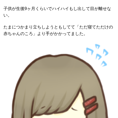
子供が生後9ヶ月くらいでハイハイもし出して目が離せな
い。
たまにつかまり立ちしようともしてて「ただ寝てただけの
赤ちゃんのころ」より手がかかってました。