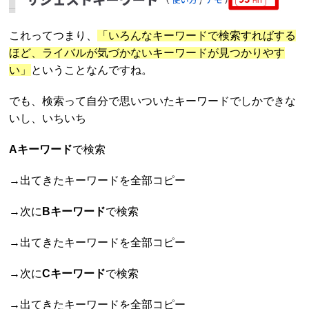
これってつまり、
「いろんなキーワードで検索すればする
ほど、ライバルが気づかないキーワードが見つかりやす
い」
ということなんですね。
でも、検索って自分で思いついたキーワードでしかできな
いし、いちいち
Aキーワード
で検索
→出てきたキーワードを全部コピー
→次に
Bキーワード
で検索
→出てきたキーワードを全部コピー
→次に
Cキーワード
で検索
→出てきたキーワードを全部コピー