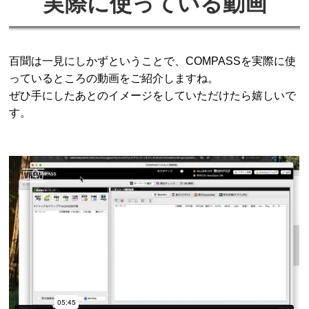
実際に使っている動画
百聞は一見にしかずということで、COMPASSを実際に使
っているところの動画をご紹介しますね。
ぜひ手にしたあとのイメージをしていただけたら嬉しいで
す。