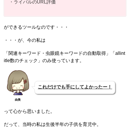
・ライバルのURL評価
ができるツールなのです・・・
・・・が、今の私は
「関連キーワード・虫眼鏡キーワードの自動取得」「allint
itle数のチェック」のみ使っています。
これだけでも手にしてよかったー！
由美
って心から思いました。
だって、当時の私は生後半年の子供を育児中。