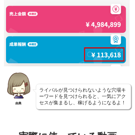
ライバルが見つけられないような穴場キ
ーワードを見つけられると、一気にアク
セスが集まるし、稼げるようになるよ！
由美