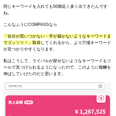
同じキーワードを入れても50個近く多く出てきたんです
ね。
こんなふうにCOMPASSなら
「自分が思いつかない・手が届かないようなキーワードま
でゴッソリ！」取得
してくれるから、より穴場キーワード
が見つかりやすくなります。
私はこうして、ライバルが探せないようなキーワードもツ
ールで見つけられるようになったので、このように報酬を
伸ばしていけたのだと思います。