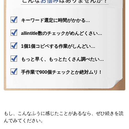
キーワード選定に時間がかかる…
allintitle数のチェックがめんどくさい…
1個1個コピペする作業がしんどい…
もっと早く、もっとたくさん調べたい…
手作業で900個チェックとか絶対ムリ！
もし、こんなふうに感じたことがあるなら、ぜひ続きを読
んでみてください。