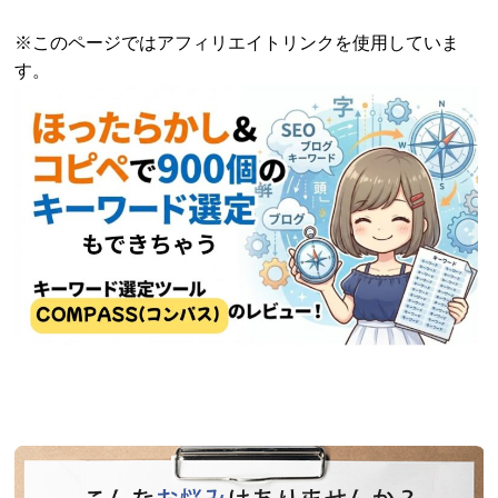
※このページではアフィリエイトリンクを使用していま
す。