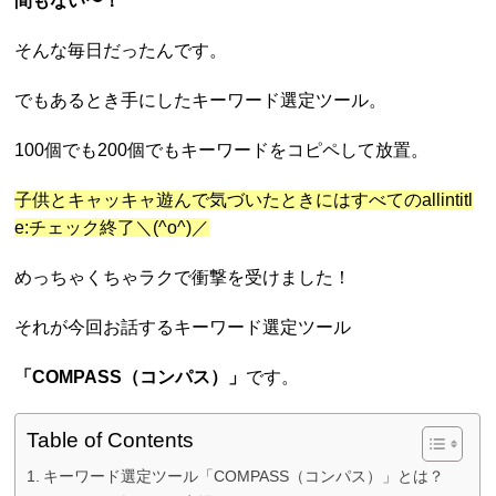
間もない〜！
そんな毎日だったんです。
でもあるとき手にしたキーワード選定ツール。
100個でも200個でもキーワードをコピペして放置。
子供とキャッキャ遊んで気づいたときにはすべてのallintitl
e:チェック終了＼(^o^)／
めっちゃくちゃラクで衝撃を受けました！
それが今回お話するキーワード選定ツール
「COMPASS（コンパス）」
です。
Table of Contents
キーワード選定ツール「COMPASS（コンパス）」とは？