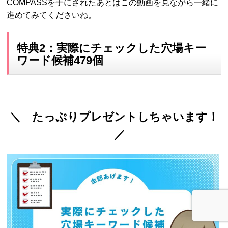
COMPASSを手にされたあとはこの動画を見ながら一緒に
進めてみてくださいね。
特典2：実際にチェックした穴場キー
ワード候補479個
＼ たっぷりプレゼントしちゃいます！
／