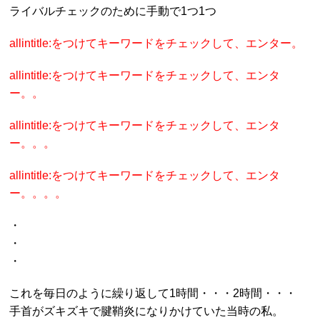
ライバルチェックのために手動で1つ1つ
allintitle:をつけてキーワードをチェックして、エンター。
allintitle:をつけてキーワードをチェックして、エンタ
ー。。
allintitle:をつけてキーワードをチェックして、エンタ
ー。。。
allintitle:をつけてキーワードをチェックして、エンタ
ー。。。。
・
・
・
これを毎日のように繰り返して1時間・・・2時間・・・
手首がズキズキで腱鞘炎になりかけていた当時の私。