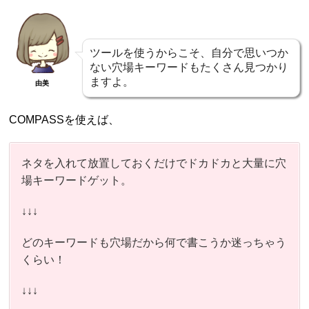
ツールを使うからこそ、自分で思いつか
ない穴場キーワードもたくさん見つかり
ますよ。
由美
COMPASSを使えば、
ネタを入れて放置しておくだけでドカドカと大量に穴
場キーワードゲット。
↓↓↓
どのキーワードも穴場だから何で書こうか迷っちゃう
くらい！
↓↓↓