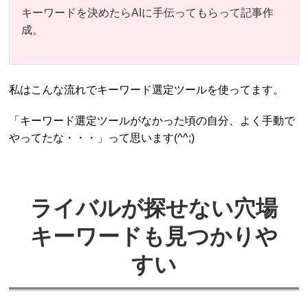
キーワードを決めたらAIに手伝ってもらって記事作
成。
私はこんな流れでキーワード選定ツールを使ってます。
「キーワード選定ツールがなかった頃の自分、よく手動で
やってたな・・・」って思います(^^;)
ライバルが探せない穴場
キーワードも見つかりや
すい