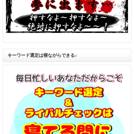
キーワード選定は寝ながらできる♪