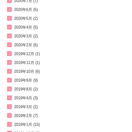
2020年7月 (7)
2020年6月 (5)
2020年5月 (2)
2020年4月 (5)
2020年3月 (2)
2020年2月 (6)
2019年12月 (1)
2019年11月 (1)
2019年10月 (6)
2019年9月 (9)
2019年8月 (2)
2019年4月 (3)
2019年3月 (2)
2019年2月 (7)
2019年1月 (15)