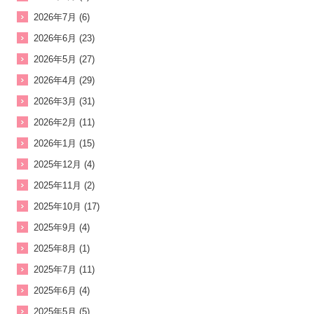
2026年7月 (6)
2026年6月 (23)
2026年5月 (27)
2026年4月 (29)
2026年3月 (31)
2026年2月 (11)
2026年1月 (15)
2025年12月 (4)
2025年11月 (2)
2025年10月 (17)
2025年9月 (4)
2025年8月 (1)
2025年7月 (11)
2025年6月 (4)
2025年5月 (5)