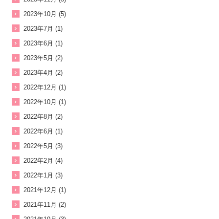
2023年10月 (5)
2023年7月 (1)
2023年6月 (1)
2023年5月 (2)
2023年4月 (2)
2022年12月 (1)
2022年10月 (1)
2022年8月 (2)
2022年6月 (1)
2022年5月 (3)
2022年2月 (4)
2022年1月 (3)
2021年12月 (1)
2021年11月 (2)