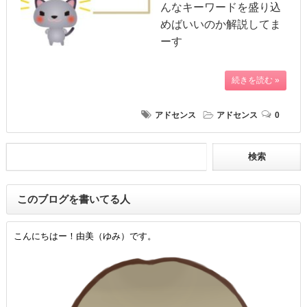
んなキーワードを盛り込
めばいいのか解説してま
ーす
続きを読む »
アドセンス
アドセンス
0
このブログを書いてる人
こんにちはー！由美（ゆみ）です。