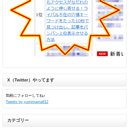
X（Twitter）やってます
気軽にフォローしてね♪
Tweets by yumimama812
カテゴリー