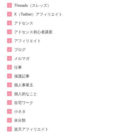
Threads（スレッズ）
X（Twitter）アフィリエイト
アドセンス
アドセンス初心者講座
アフィリエイト
ブログ
メルマガ
仕事
保護記事
個人事業主
個人的なこと
在宅ワーク
小ネタ
未分類
楽天アフィリエイト