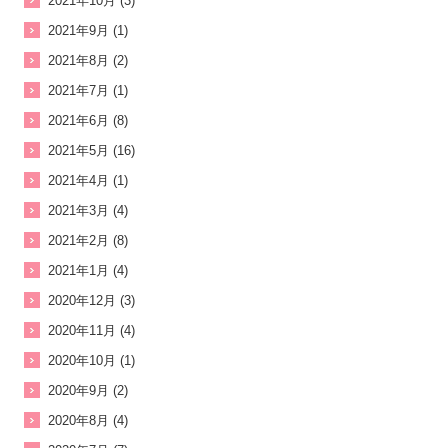
2021年10月 (3)
2021年9月 (1)
2021年8月 (2)
2021年7月 (1)
2021年6月 (8)
2021年5月 (16)
2021年4月 (1)
2021年3月 (4)
2021年2月 (8)
2021年1月 (4)
2020年12月 (3)
2020年11月 (4)
2020年10月 (1)
2020年9月 (2)
2020年8月 (4)