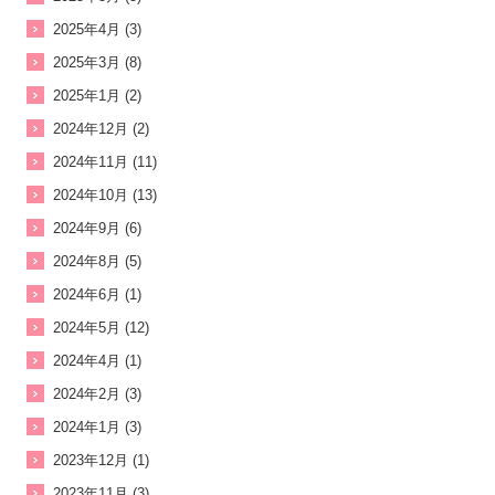
2025年4月 (3)
2025年3月 (8)
2025年1月 (2)
2024年12月 (2)
2024年11月 (11)
2024年10月 (13)
2024年9月 (6)
2024年8月 (5)
2024年6月 (1)
2024年5月 (12)
2024年4月 (1)
2024年2月 (3)
2024年1月 (3)
2023年12月 (1)
2023年11月 (3)