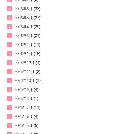
2026年6月 (23)
2026年5月 (27)
2026年4月 (29)
2026年3月 (31)
2026年2月 (11)
2026年1月 (15)
2025年12月 (4)
2025年11月 (2)
2025年10月 (17)
2025年9月 (4)
2025年8月 (1)
2025年7月 (11)
2025年6月 (4)
2025年5月 (5)