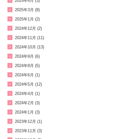
2025年4月 (3)
2025年3月 (8)
2025年1月 (2)
2024年12月 (2)
2024年11月 (11)
2024年10月 (13)
2024年9月 (6)
2024年8月 (5)
2024年6月 (1)
2024年5月 (12)
2024年4月 (1)
2024年2月 (3)
2024年1月 (3)
2023年12月 (1)
2023年11月 (3)