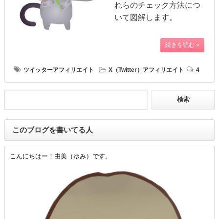
れらのチェック方法につ
いて図解します。
続きを読む »
ツイッターアフィリエイト
X（Twitter）アフィリエイト
4
このブログを書いてる人
こんにちはー！由美（ゆみ）です。