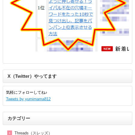
X（Twitter）やってます
気軽にフォローしてね♪
Tweets by yumimama812
カテゴリー
Threads（スレッズ）