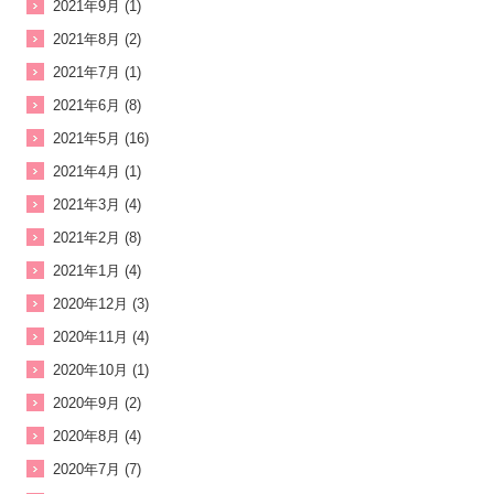
2021年9月 (1)
2021年8月 (2)
2021年7月 (1)
2021年6月 (8)
2021年5月 (16)
2021年4月 (1)
2021年3月 (4)
2021年2月 (8)
2021年1月 (4)
2020年12月 (3)
2020年11月 (4)
2020年10月 (1)
2020年9月 (2)
2020年8月 (4)
2020年7月 (7)