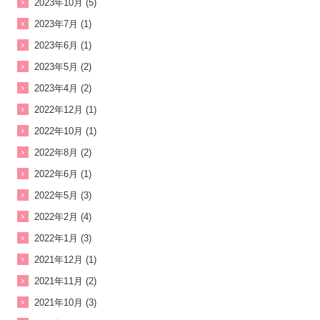
2023年10月 (5)
2023年7月 (1)
2023年6月 (1)
2023年5月 (2)
2023年4月 (2)
2022年12月 (1)
2022年10月 (1)
2022年8月 (2)
2022年6月 (1)
2022年5月 (3)
2022年2月 (4)
2022年1月 (3)
2021年12月 (1)
2021年11月 (2)
2021年10月 (3)