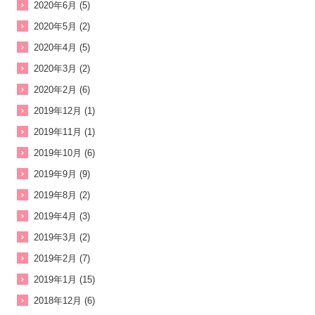
2020年6月 (5)
2020年5月 (2)
2020年4月 (5)
2020年3月 (2)
2020年2月 (6)
2019年12月 (1)
2019年11月 (1)
2019年10月 (6)
2019年9月 (9)
2019年8月 (2)
2019年4月 (3)
2019年3月 (2)
2019年2月 (7)
2019年1月 (15)
2018年12月 (6)