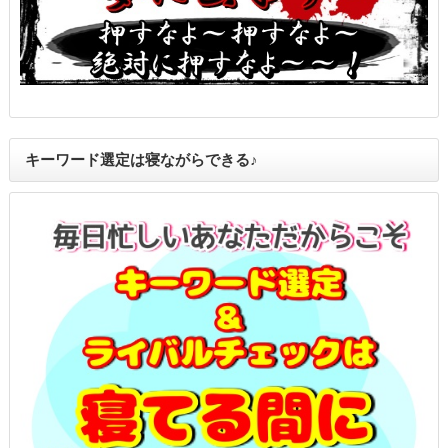
キーワード選定は寝ながらできる♪