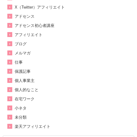
X（Twitter）アフィリエイト
アドセンス
アドセンス初心者講座
アフィリエイト
ブログ
メルマガ
仕事
保護記事
個人事業主
個人的なこと
在宅ワーク
小ネタ
未分類
楽天アフィリエイト