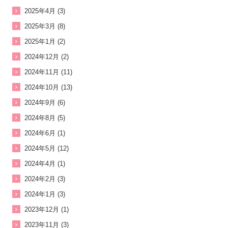
2025年4月 (3)
2025年3月 (8)
2025年1月 (2)
2024年12月 (2)
2024年11月 (11)
2024年10月 (13)
2024年9月 (6)
2024年8月 (5)
2024年6月 (1)
2024年5月 (12)
2024年4月 (1)
2024年2月 (3)
2024年1月 (3)
2023年12月 (1)
2023年11月 (3)