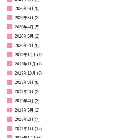
2020年6月 (5)
2020年5月 (2)
2020年4月 (5)
2020年3月 (2)
2020年2月 (6)
2019年12月 (1)
2019年11月 (1)
2019年10月 (6)
2019年9月 (9)
2019年8月 (2)
2019年4月 (3)
2019年3月 (2)
2019年2月 (7)
2019年1月 (15)
2018年12月 (6)