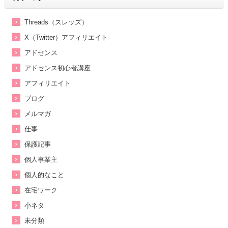
Threads（スレッズ）
X（Twitter）アフィリエイト
アドセンス
アドセンス初心者講座
アフィリエイト
ブログ
メルマガ
仕事
保護記事
個人事業主
個人的なこと
在宅ワーク
小ネタ
未分類