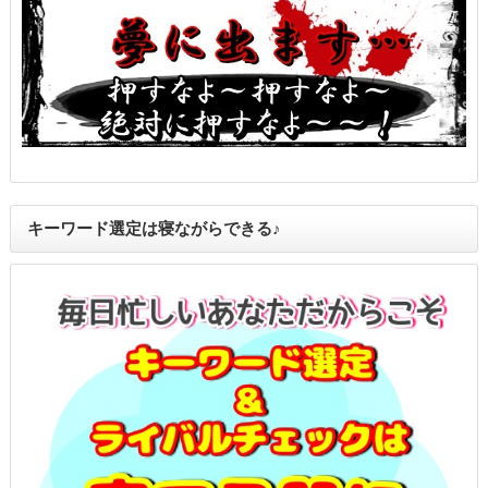
キーワード選定は寝ながらできる♪