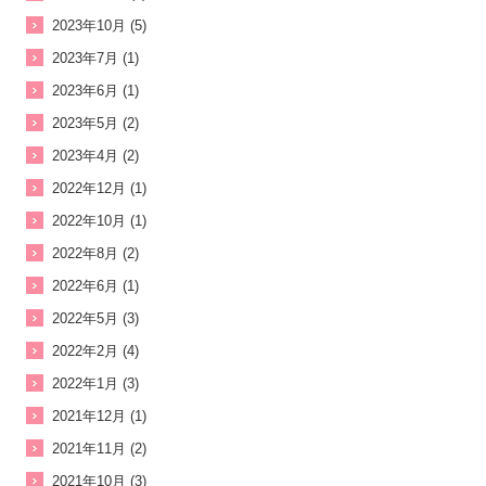
2023年10月 (5)
2023年7月 (1)
2023年6月 (1)
2023年5月 (2)
2023年4月 (2)
2022年12月 (1)
2022年10月 (1)
2022年8月 (2)
2022年6月 (1)
2022年5月 (3)
2022年2月 (4)
2022年1月 (3)
2021年12月 (1)
2021年11月 (2)
2021年10月 (3)