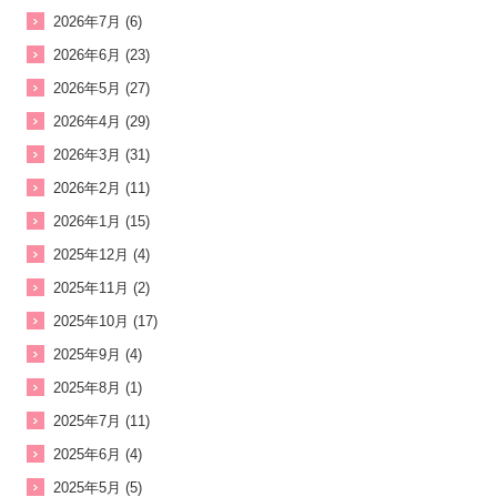
2026年7月 (6)
2026年6月 (23)
2026年5月 (27)
2026年4月 (29)
2026年3月 (31)
2026年2月 (11)
2026年1月 (15)
2025年12月 (4)
2025年11月 (2)
2025年10月 (17)
2025年9月 (4)
2025年8月 (1)
2025年7月 (11)
2025年6月 (4)
2025年5月 (5)