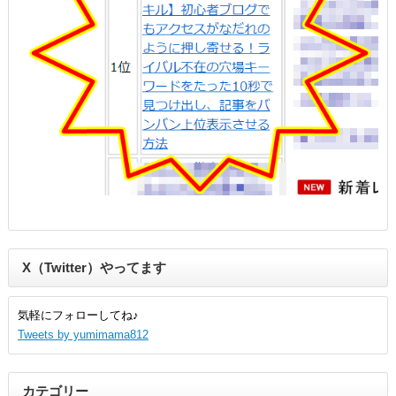
X（Twitter）やってます
気軽にフォローしてね♪
Tweets by yumimama812
カテゴリー