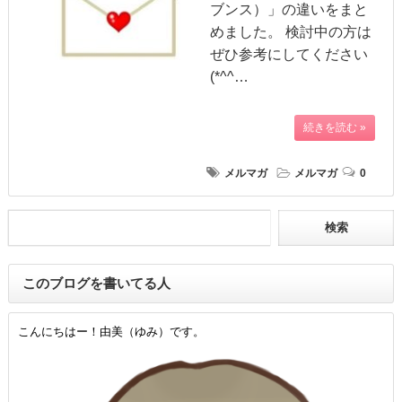
ブンス）」の違いをまと
めました。 検討中の方は
ぜひ参考にしてください
(*^^…
続きを読む »
メルマガ
メルマガ
0
このブログを書いてる人
こんにちはー！由美（ゆみ）です。