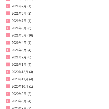
2021年9月 (1)
2021年8月 (2)
2021年7月 (1)
2021年6月 (8)
2021年5月 (16)
2021年4月 (1)
2021年3月 (4)
2021年2月 (8)
2021年1月 (4)
2020年12月 (3)
2020年11月 (4)
2020年10月 (1)
2020年9月 (2)
2020年8月 (4)
2020年7月 (7)