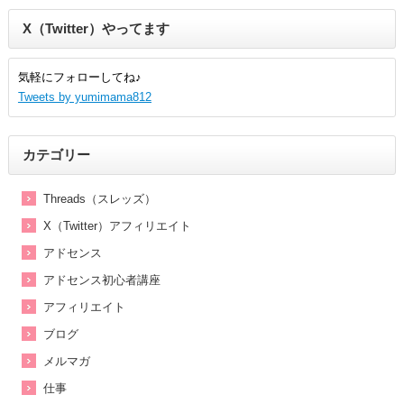
X（Twitter）やってます
気軽にフォローしてね♪
Tweets by yumimama812
カテゴリー
Threads（スレッズ）
X（Twitter）アフィリエイト
アドセンス
アドセンス初心者講座
アフィリエイト
ブログ
メルマガ
仕事