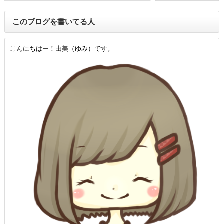
このブログを書いてる人
こんにちはー！由美（ゆみ）です。