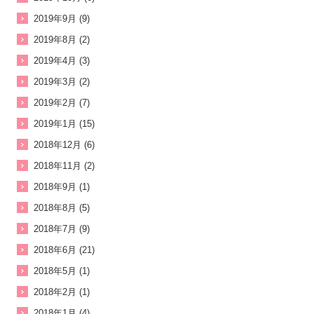
2019年9月 (9)
2019年8月 (2)
2019年4月 (3)
2019年3月 (2)
2019年2月 (7)
2019年1月 (15)
2018年12月 (6)
2018年11月 (2)
2018年9月 (1)
2018年8月 (5)
2018年7月 (9)
2018年6月 (21)
2018年5月 (1)
2018年2月 (1)
2018年1月 (4)