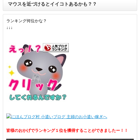
マウスを近づけるとイイコトあるかも？？
ランキング何位かな？
↓↓↓
皆様のおかげでランキング１位を獲得することができましたー！！