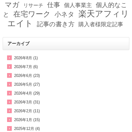
マガ
仕事
個人的なこ
個人事業主
リサーチ
楽天アフィリ
在宅ワーク
小ネタ
と
エイト
記事の書き方
購入者様限定記事
アーカイブ
2026年8月 (1)
2026年7月 (6)
2026年6月 (23)
2026年5月 (27)
2026年4月 (29)
2026年3月 (31)
2026年2月 (11)
2026年1月 (15)
2025年12月 (4)