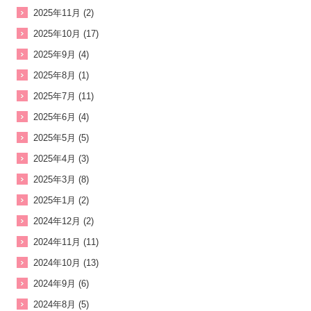
2025年11月 (2)
2025年10月 (17)
2025年9月 (4)
2025年8月 (1)
2025年7月 (11)
2025年6月 (4)
2025年5月 (5)
2025年4月 (3)
2025年3月 (8)
2025年1月 (2)
2024年12月 (2)
2024年11月 (11)
2024年10月 (13)
2024年9月 (6)
2024年8月 (5)