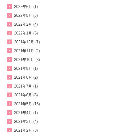
2022年6月 (1)
2022年5月 (3)
2022年2月 (4)
2022年1月 (3)
2021年12月 (1)
2021年11月 (2)
2021年10月 (3)
2021年9月 (1)
2021年8月 (2)
2021年7月 (1)
2021年6月 (8)
2021年5月 (16)
2021年4月 (1)
2021年3月 (4)
2021年2月 (8)