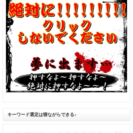
キーワード選定は寝ながらできる♪