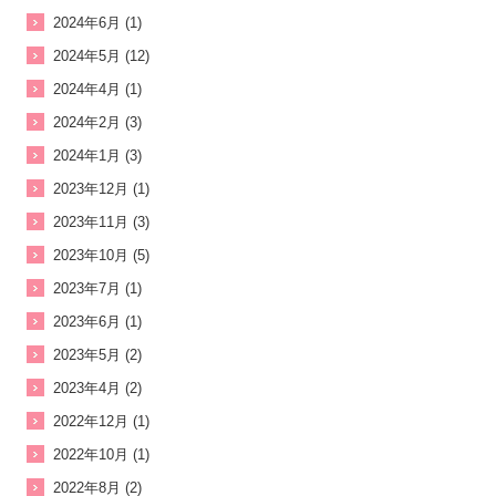
2024年6月 (1)
2024年5月 (12)
2024年4月 (1)
2024年2月 (3)
2024年1月 (3)
2023年12月 (1)
2023年11月 (3)
2023年10月 (5)
2023年7月 (1)
2023年6月 (1)
2023年5月 (2)
2023年4月 (2)
2022年12月 (1)
2022年10月 (1)
2022年8月 (2)