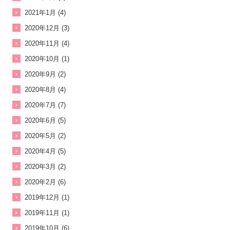
2021年1月 (4)
2020年12月 (3)
2020年11月 (4)
2020年10月 (1)
2020年9月 (2)
2020年8月 (4)
2020年7月 (7)
2020年6月 (5)
2020年5月 (2)
2020年4月 (5)
2020年3月 (2)
2020年2月 (6)
2019年12月 (1)
2019年11月 (1)
2019年10月 (6)