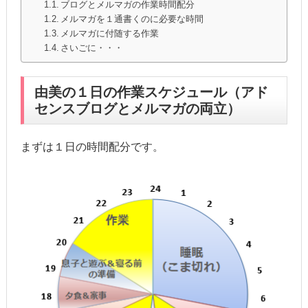
ブログとメルマガの作業時間配分
メルマガを１通書くのに必要な時間
メルマガに付随する作業
さいごに・・・
由美の１日の作業スケジュール（アド
センスブログとメルマガの両立）
まずは１日の時間配分です。