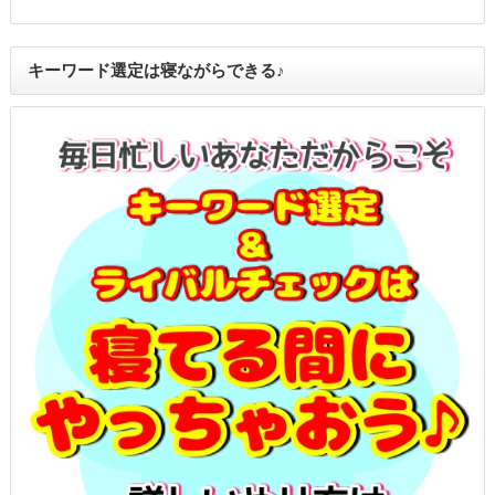
キーワード選定は寝ながらできる♪