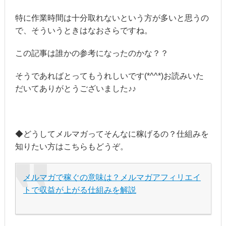
特に作業時間は十分取れないという方が多いと思うの
で、そういうときはなおさらですね。
この記事は誰かの参考になったのかな？？
そうであればとってもうれしいです(*^^*)お読みいた
だいてありがとうございました♪♪
◆どうしてメルマガってそんなに稼げるの？仕組みを
知りたい方はこちらもどうぞ。
メルマガで稼ぐの意味は？メルマガアフィリエイ
トで収益が上がる仕組みを解説