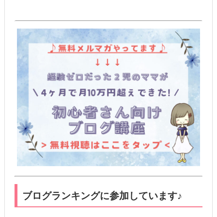
ブログランキングに参加しています♪