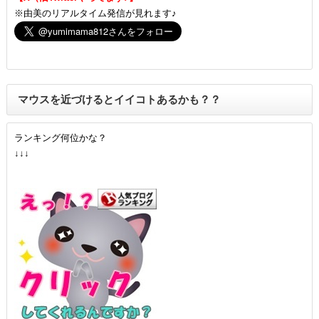
※由美のリアルタイム発信が見れます♪
マウスを近づけるとイイコトあるかも？？
ランキング何位かな？
↓↓↓