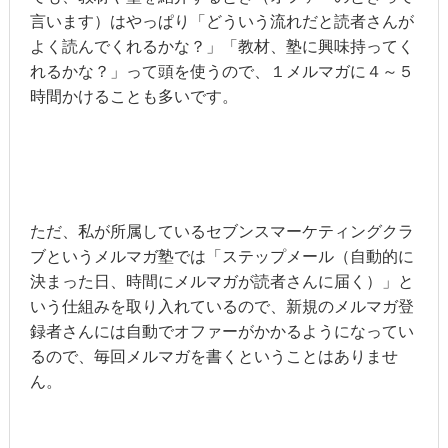
言います）はやっぱり「どういう流れだと読者さんが
よく読んでくれるかな？」「教材、塾に興味持ってく
れるかな？」って頭を使うので、１メルマガに４～５
時間かけることも多いです。
ただ、私が所属しているセブンスマーケティングクラ
ブというメルマガ塾では「ステップメール（自動的に
決まった日、時間にメルマガが読者さんに届く）」と
いう仕組みを取り入れているので、新規のメルマガ登
録者さんには自動でオファーがかかるようになってい
るので、毎回メルマガを書くということはありませ
ん。