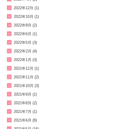
2022年12月 (1)
2022年10月 (1)
2022年8月 (2)
2022年6月 (1)
2022年5月 (3)
2022年2月 (4)
2022年1月 (3)
2021年12月 (1)
2021年11月 (2)
2021年10月 (3)
2021年9月 (1)
2021年8月 (2)
2021年7月 (1)
2021年6月 (8)
2021年5月 (16)