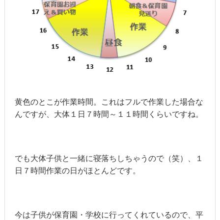
黄色のとこが作業時間。これはフルで作業した場合な
んですが、大体１日７時間～１１時間くらいですね。
でも大体子供と一緒に寝落ちしちゃうので（笑）、１
日７時間作業の日がほとんどです。
今は子供が保育園・学校に行ってくれているので、平