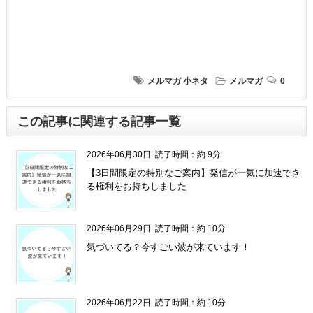
メルマガ
小ネタ
メルマガ
0
この記事に関連する記事一覧
2026年06月30日
読了時間：約 9分
【3日間限定の特別なご案内】発信が一気に加速でき
る権利をお持ちしました
2026年06月29日
読了時間：約 10分
気づいてる？今すごい波が来ています！
2026年06月22日
読了時間：約 10分