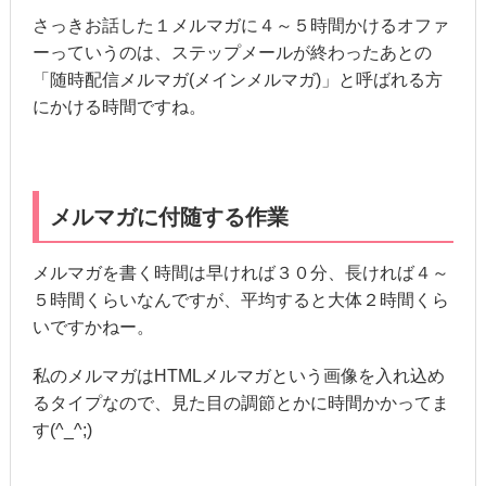
さっきお話した１メルマガに４～５時間かけるオファ
ーっていうのは、ステップメールが終わったあとの
「随時配信メルマガ(メインメルマガ)」と呼ばれる方
にかける時間ですね。
メルマガに付随する作業
メルマガを書く時間は早ければ３０分、長ければ４～
５時間くらいなんですが、平均すると大体２時間くら
いですかねー。
私のメルマガはHTMLメルマガという画像を入れ込め
るタイプなので、見た目の調節とかに時間かかってま
す(^_^;)