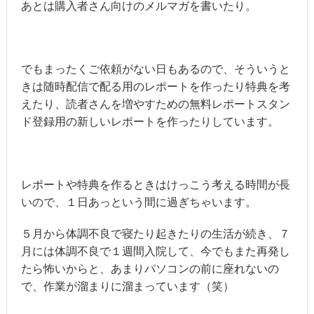
あとは購入者さん向けのメルマガを書いたり。
でもまったくご依頼がない日もあるので、そういうと
きは随時配信で配る用のレポートを作ったり特典を考
えたり、読者さんを増やすための無料レポートスタン
ド登録用の新しいレポートを作ったりしています。
レポートや特典を作るときはけっこう考える時間が長
いので、１日あっという間に過ぎちゃいます。
５月から体調不良で寝たり起きたりの生活が続き、７
月には体調不良で１週間入院して、今でもまた再発し
たら怖いからと、あまりパソコンの前に座れないの
で、作業が溜まりに溜まっています（笑）