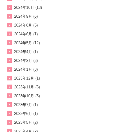
2024年10月 (13)
2024年9月 (6)
2024年8月 (5)
2024年6月 (1)
2024年5月 (12)
2024年4月 (1)
2024年2月 (3)
2024年1月 (3)
2023年12月 (1)
2023年11月 (3)
2023年10月 (5)
2023年7月 (1)
2023年6月 (1)
2023年5月 (2)
2023年4月 (2)