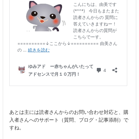
あとは主には読者さんからのお問い合わせ対応と、購
入者さんへのサポート（質問、ブログ・記事添削）で
すね。