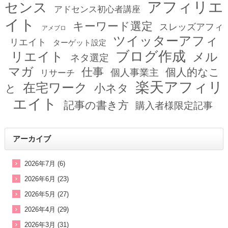
アフィリエ
センス
アドセンス初心者講座
イト
キーワード選定
スレッズアフィ
アメブロ
ツイッターアフィ
リエイト
ターゲット設定
ブログ作成
リエイト
メル
ネタ選定
マガ
仕事
個人的なこ
個人事業主
リサーチ
楽天アフィリ
在宅ワーク
小ネタ
と
エイト
記事の書き方
購入者様限定記事
アーカイブ
2026年7月 (6)
2026年6月 (23)
2026年5月 (27)
2026年4月 (29)
2026年3月 (31)