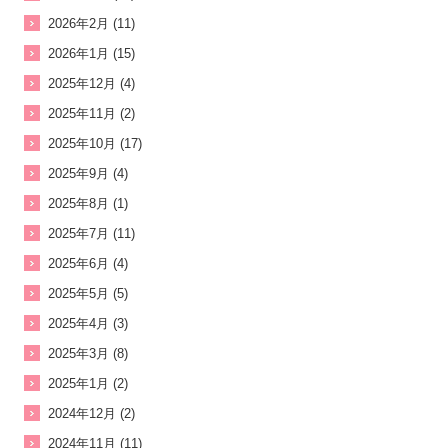
2026年2月 (11)
2026年1月 (15)
2025年12月 (4)
2025年11月 (2)
2025年10月 (17)
2025年9月 (4)
2025年8月 (1)
2025年7月 (11)
2025年6月 (4)
2025年5月 (5)
2025年4月 (3)
2025年3月 (8)
2025年1月 (2)
2024年12月 (2)
2024年11月 (11)