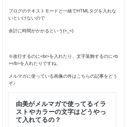
ブログのテキストモードと一緒でHTMLタグを入れな
いといけないので
余計に時間がかかるという(>_<)
※改行するのに<br>を入れたり、文字装飾するのに<b
></b>を入れたりですね。
メルマガに使っている画像の件はこちらの記事をどう
ぞ♪