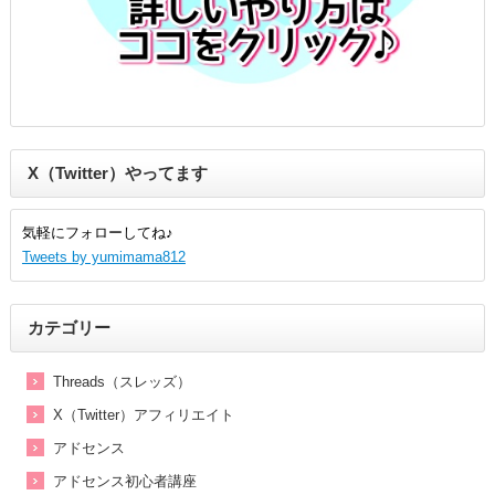
X（Twitter）やってます
気軽にフォローしてね♪
Tweets by yumimama812
カテゴリー
Threads（スレッズ）
X（Twitter）アフィリエイト
アドセンス
アドセンス初心者講座