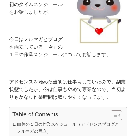
初のタイムスケジュール
をお話しましたが、
今日はメルマガとブログ
を両立している「今」の
１日の作業スケジュールについてお話します。
アドセンスを始めた当初は仕事もしていたので、副業
状態でしたが、今は仕事もやめて専業なので、当初よ
りもかなり作業時間は取りやすくなってます。
Table of Contents
由美の１日の作業スケジュール（アドセンスブログと
メルマガの両立）