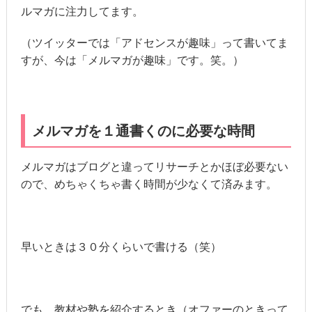
ルマガに注力してます。
（ツイッターでは「アドセンスが趣味」って書いてま
すが、今は「メルマガが趣味」です。笑。）
メルマガを１通書くのに必要な時間
メルマガはブログと違ってリサーチとかほぼ必要ない
ので、めちゃくちゃ書く時間が少なくて済みます。
早いときは３０分くらいで書ける（笑）
でも、教材や塾を紹介するとき（オファーのときって