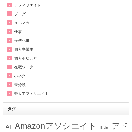
アフィリエイト
ブログ
メルマガ
仕事
保護記事
個人事業主
個人的なこと
在宅ワーク
小ネタ
未分類
楽天アフィリエイト
タグ
Amazonアソシエイト
アド
AI
Brain