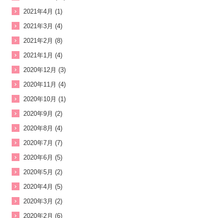
2021年4月 (1)
2021年3月 (4)
2021年2月 (8)
2021年1月 (4)
2020年12月 (3)
2020年11月 (4)
2020年10月 (1)
2020年9月 (2)
2020年8月 (4)
2020年7月 (7)
2020年6月 (5)
2020年5月 (2)
2020年4月 (5)
2020年3月 (2)
2020年2月 (6)