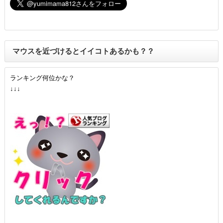
マウスを近づけるとイイコトあるかも？？
ランキング何位かな？
↓↓↓