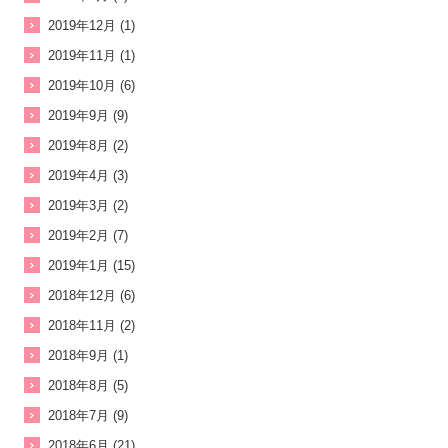
2019年12月 (1)
2019年11月 (1)
2019年10月 (6)
2019年9月 (9)
2019年8月 (2)
2019年4月 (3)
2019年3月 (2)
2019年2月 (7)
2019年1月 (15)
2018年12月 (6)
2018年11月 (2)
2018年9月 (1)
2018年8月 (5)
2018年7月 (9)
2018年6月 (21)