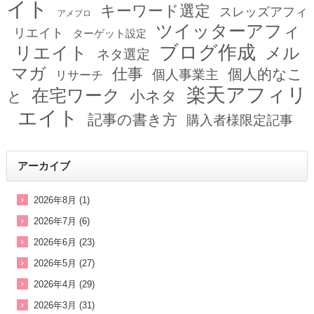
イト
キーワード選定
スレッズアフィ
アメブロ
ツイッターアフィ
リエイト
ターゲット設定
ブログ作成
リエイト
メル
ネタ選定
マガ
仕事
個人的なこ
個人事業主
リサーチ
楽天アフィリ
在宅ワーク
小ネタ
と
エイト
記事の書き方
購入者様限定記事
アーカイブ
2026年8月 (1)
2026年7月 (6)
2026年6月 (23)
2026年5月 (27)
2026年4月 (29)
2026年3月 (31)