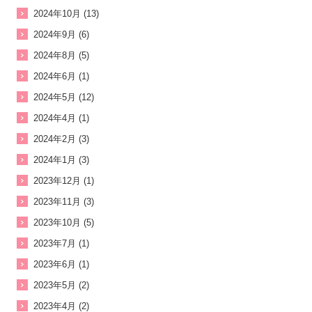
2024年10月 (13)
2024年9月 (6)
2024年8月 (5)
2024年6月 (1)
2024年5月 (12)
2024年4月 (1)
2024年2月 (3)
2024年1月 (3)
2023年12月 (1)
2023年11月 (3)
2023年10月 (5)
2023年7月 (1)
2023年6月 (1)
2023年5月 (2)
2023年4月 (2)