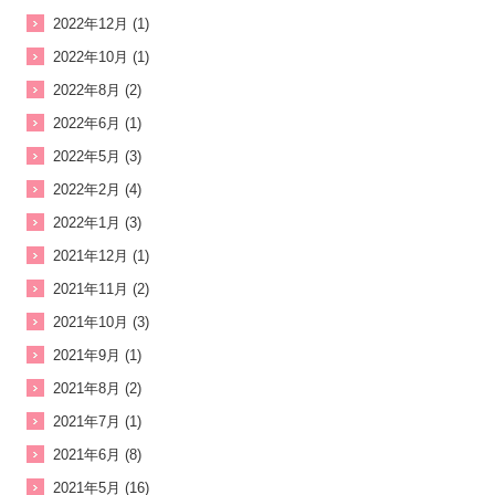
2022年12月 (1)
2022年10月 (1)
2022年8月 (2)
2022年6月 (1)
2022年5月 (3)
2022年2月 (4)
2022年1月 (3)
2021年12月 (1)
2021年11月 (2)
2021年10月 (3)
2021年9月 (1)
2021年8月 (2)
2021年7月 (1)
2021年6月 (8)
2021年5月 (16)