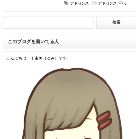
アドセンス
アドセンス
0
このブログを書いてる人
こんにちはー！由美（ゆみ）です。