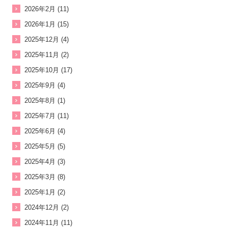
2026年2月 (11)
2026年1月 (15)
2025年12月 (4)
2025年11月 (2)
2025年10月 (17)
2025年9月 (4)
2025年8月 (1)
2025年7月 (11)
2025年6月 (4)
2025年5月 (5)
2025年4月 (3)
2025年3月 (8)
2025年1月 (2)
2024年12月 (2)
2024年11月 (11)