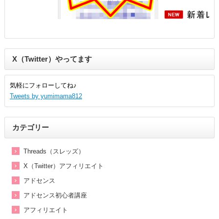
X（Twitter）やってます
気軽にフォローしてね♪
Tweets by yumimama812
カテゴリー
Threads（スレッズ）
X（Twitter）アフィリエイト
アドセンス
アドセンス初心者講座
アフィリエイト