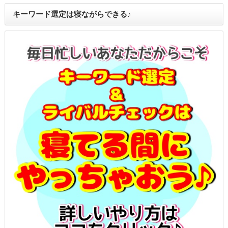
キーワード選定は寝ながらできる♪