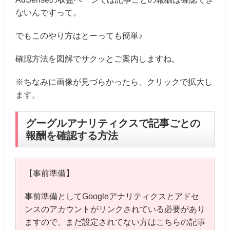
ないんですって。
でもこのやり方はとーっても簡単♪
確認方法を図解でサクッとご案内しますね。
※ちなみに画像が見づらかったら、クリックで拡大し
ます。
グーグルアナリティクスで記事ごとの
報酬を確認する方法
【事前準備】
事前準備としてGoogleアナリティクスとアドセ
ンスのアカウントがリンクされている必要があり
ますので、まだ設定されてない方はこちらの記事