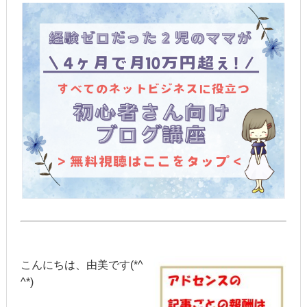
こんにちは、由美です(*^
^*)