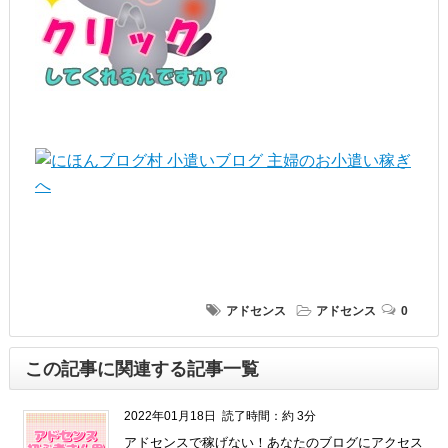
アドセンス
アドセンス
0
この記事に関連する記事一覧
2022年01月18日
読了時間：約 3分
アドセンスで稼げない！あなたのブログにアクセス