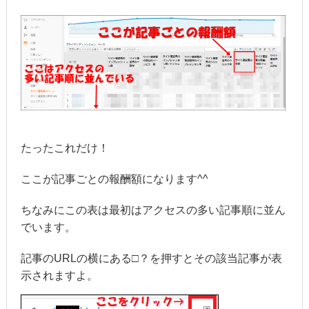
たったこれだけ！
ここが記事ごとの報酬額になります^^
ちなみにこの表は最初はアクセスの多い記事順に並ん
でいます。
記事のURLの横にある□？を押すとその該当記事が表
示されますよ。