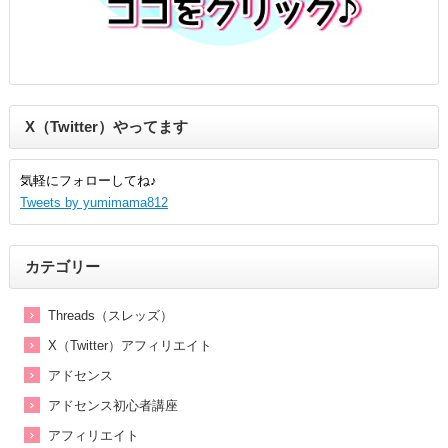
X（Twitter）やってます
気軽にフォローしてね♪
Tweets by yumimama812
カテゴリー
Threads（スレッズ）
X（Twitter）アフィリエイト
アドセンス
アドセンス初心者講座
アフィリエイト