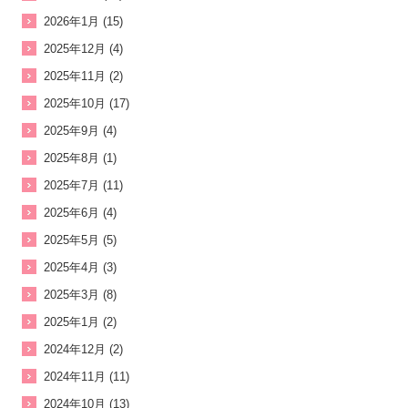
2026年1月 (15)
2025年12月 (4)
2025年11月 (2)
2025年10月 (17)
2025年9月 (4)
2025年8月 (1)
2025年7月 (11)
2025年6月 (4)
2025年5月 (5)
2025年4月 (3)
2025年3月 (8)
2025年1月 (2)
2024年12月 (2)
2024年11月 (11)
2024年10月 (13)