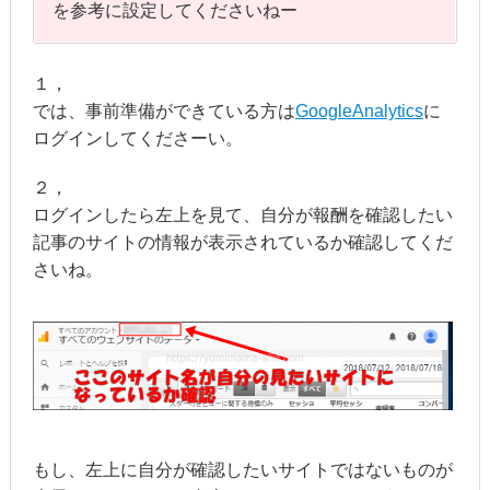
を参考に設定してくださいねー
１，
では、事前準備ができている方は
GoogleAnalytics
に
ログインしてくださーい。
２，
ログインしたら左上を見て、自分が報酬を確認したい
記事のサイトの情報が表示されているか確認してくだ
さいね。
もし、左上に自分が確認したいサイトではないものが