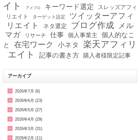
イト
キーワード選定
スレッズアフィ
アメブロ
ツイッターアフィ
リエイト
ターゲット設定
ブログ作成
リエイト
メル
ネタ選定
マガ
仕事
個人的なこ
個人事業主
リサーチ
楽天アフィリ
在宅ワーク
小ネタ
と
エイト
記事の書き方
購入者様限定記事
アーカイブ
2026年7月 (6)
2026年6月 (23)
2026年5月 (27)
2026年4月 (29)
2026年3月 (31)
2026年2月 (11)