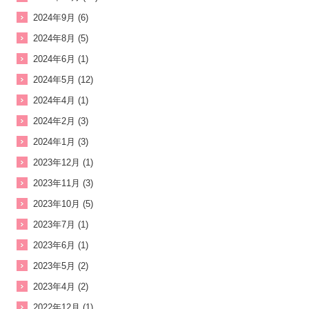
2024年9月 (6)
2024年8月 (5)
2024年6月 (1)
2024年5月 (12)
2024年4月 (1)
2024年2月 (3)
2024年1月 (3)
2023年12月 (1)
2023年11月 (3)
2023年10月 (5)
2023年7月 (1)
2023年6月 (1)
2023年5月 (2)
2023年4月 (2)
2022年12月 (1)