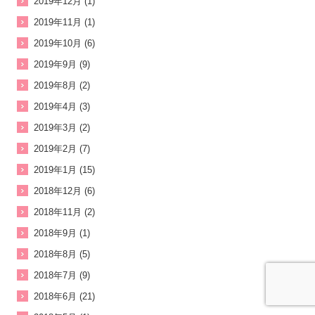
2019年12月 (1)
2019年11月 (1)
2019年10月 (6)
2019年9月 (9)
2019年8月 (2)
2019年4月 (3)
2019年3月 (2)
2019年2月 (7)
2019年1月 (15)
2018年12月 (6)
2018年11月 (2)
2018年9月 (1)
2018年8月 (5)
2018年7月 (9)
2018年6月 (21)