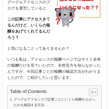
グーグルアドセンスのブ
ログを運営していると、
この記事にアクセスきて
るんだけど、いくらの報
酬をあげてくれてるんだ
ろう？
と気になることってありませんか？
いつも私は、アドセンスの報酬ページではサイト全体
の報酬だけを見ていたので、全然見方を知らなかった
んですが、今回記事ごとの報酬の確認方法がわかりま
したので、ご紹介したいと思います。
Table of Contents
グーグルアドセンスで記事ごとにいくら報酬が上がっ
たかを確認する方法