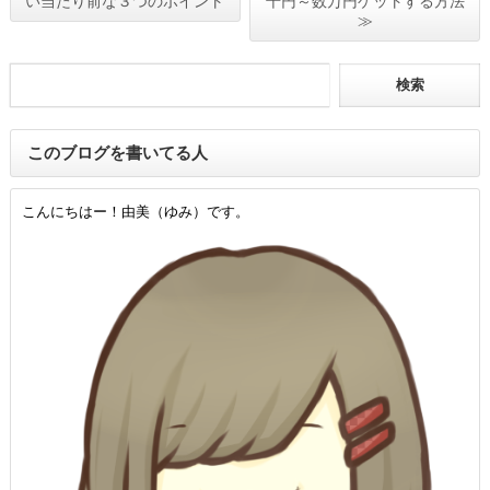
い当たり前な３つのポイント
千円～数万円ゲットする方法
≫
このブログを書いてる人
こんにちはー！由美（ゆみ）です。