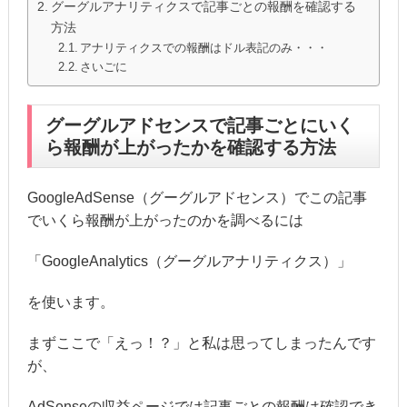
グーグルアナリティクスで記事ごとの報酬を確認する
方法
アナリティクスでの報酬はドル表記のみ・・・
さいごに
グーグルアドセンスで記事ごとにいく
ら報酬が上がったかを確認する方法
GoogleAdSense（グーグルアドセンス）でこの記事
でいくら報酬が上がったのかを調べるには
「GoogleAnalytics（グーグルアナリティクス）」
を使います。
まずここで「えっ！？」と私は思ってしまったんです
が、
AdSenseの収益ページでは記事ごとの報酬は確認でき