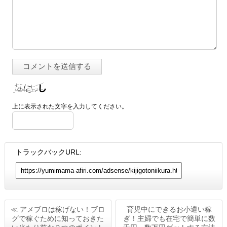
上に表示された文字を入力してください。
トラックバックURL:
≪ アメブロは稼げない！ブロ
育児中にできるお小遣い稼
グで稼ぐために知っておきた
ぎ！主婦でも在宅で簡単に数