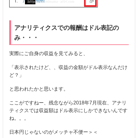
アナリティクスでの報酬はドル表記の
み・・・
実際にご自身の収益を見てみると、
「表示されたけど、、収益の金額がドル表示なんだけ
ど？」
と思われたかと思います。
ここがですねー、残念ながら2018年7月現在、アナリ
ティクスでは収益額はドル表示にしかできないんです
ね。。。
日本円じゃないのがメッチャ不便ー＞＜