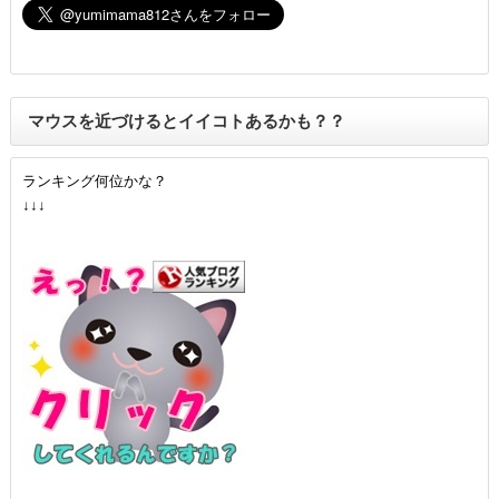
マウスを近づけるとイイコトあるかも？？
ランキング何位かな？
↓↓↓