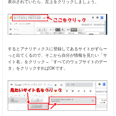
表示されていたら、左上をクリックしましょう。
するとアナリティクスに登録してあるサイトがずらー
っと出てくるので、そこから自分が情報を見たい「サ
イト名」をクリック→「すべてのウェブサイトのデー
タ」をクリックすればOKです。