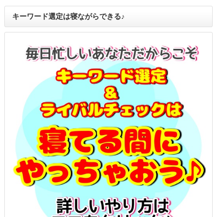
キーワード選定は寝ながらできる♪