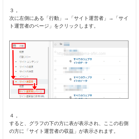
３，
次に左側にある「行動」→「サイト運営者」→「サイ
ト運営者のページ」をクリックします。
４，
すると、グラフの下の方に表が表示され、ここの右側
の方に「サイト運営者の収益」が表示されます。