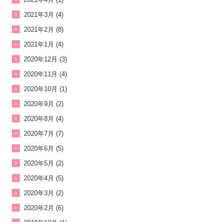
2021年3月 (4)
2021年2月 (8)
2021年1月 (4)
2020年12月 (3)
2020年11月 (4)
2020年10月 (1)
2020年9月 (2)
2020年8月 (4)
2020年7月 (7)
2020年6月 (5)
2020年5月 (2)
2020年4月 (5)
2020年3月 (2)
2020年2月 (6)