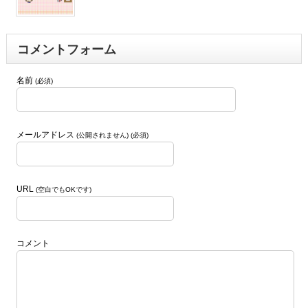
コメントフォーム
名前
(必須)
メールアドレス
(公開されません) (必須)
URL
(空白でもOKです)
コメント