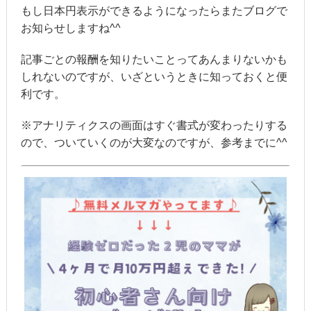
もし日本円表示ができるようになったらまたブログで
お知らせしますね^^
記事ごとの報酬を知りたいことってあんまりないかも
しれないのですが、いざというときに知っておくと便
利です。
※アナリティクスの画面はすぐ書式が変わったりする
ので、ついていくのが大変なのですが、参考までに^^