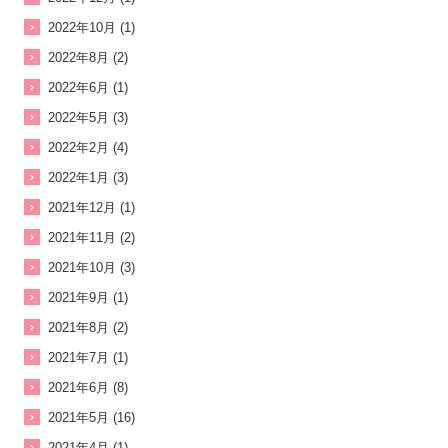
2022年10月 (1)
2022年8月 (2)
2022年6月 (1)
2022年5月 (3)
2022年2月 (4)
2022年1月 (3)
2021年12月 (1)
2021年11月 (2)
2021年10月 (3)
2021年9月 (1)
2021年8月 (2)
2021年7月 (1)
2021年6月 (8)
2021年5月 (16)
2021年4月 (1)