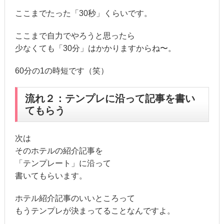
ここまでたった「30秒」くらいです。
ここまで自力でやろうと思ったら
少なくても「30分」はかかりますからね〜。
60分の1の時短です（笑）
流れ２：テンプレに沿って記事を書い
てもらう
次は
そのホテルの紹介記事を
「テンプレート」に沿って
書いてもらいます。
ホテル紹介記事のいいところって
もうテンプレが決まってることなんですよ。