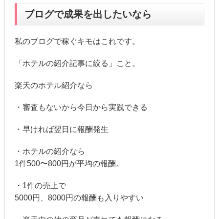
ブログで成果を出したいなら
私のブログで稼ぐキモはこれです。
「ホテルの紹介記事に絞る」こと。
楽天のホテル紹介なら
・審査もないから今日から実践できる
・早ければ翌日に報酬発生
・ホテルの紹介なら
1件500〜800円が平均の報酬。
・1件の売上で
5000円、8000円の報酬も入りやすい