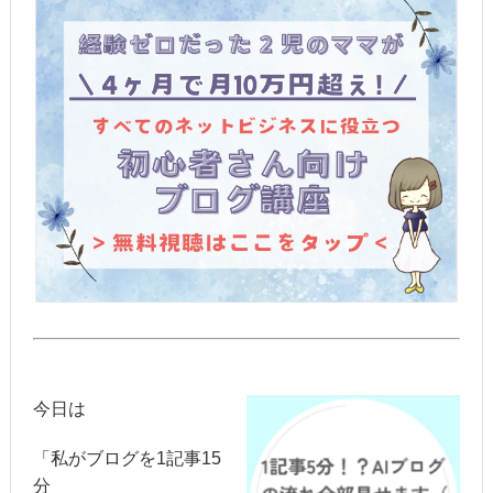
今日は
「私がブログを1記事15
分