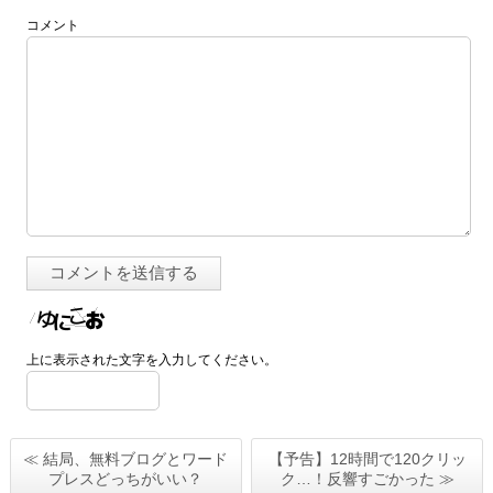
コメント
上に表示された文字を入力してください。
≪ 結局、無料ブログとワード
【予告】12時間で120クリッ
プレスどっちがいい？
ク…！反響すごかった ≫