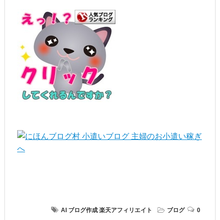
AI
ブログ作成
楽天アフィリエイト
ブログ
0