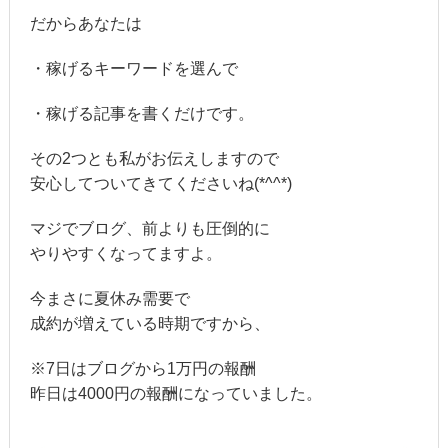
だからあなたは
・稼げるキーワードを選んで
・稼げる記事を書くだけです。
その2つとも私がお伝えしますので
安心してついてきてくださいね(*^^*)
マジでブログ、前よりも圧倒的に
やりやすくなってますよ。
今まさに夏休み需要で
成約が増えている時期ですから、
※7日はブログから1万円の報酬
昨日は4000円の報酬になっていました。