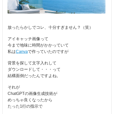
放ったらかしでコレ、十分すぎません？（笑）
アイキャッチ画像って
今まで地味に時間がかかっていて
私は
Canva
で作っていたのですが
背景を探して文字入れして
ダウンロードして・・・って
結構面倒だったんですよね。
それが
ChatGPTの画像生成技術が
めっちゃ良くなったから
たった1行の指示で