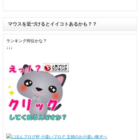
マウスを近づけるとイイコトあるかも？？
ランキング何位かな？
↓↓↓