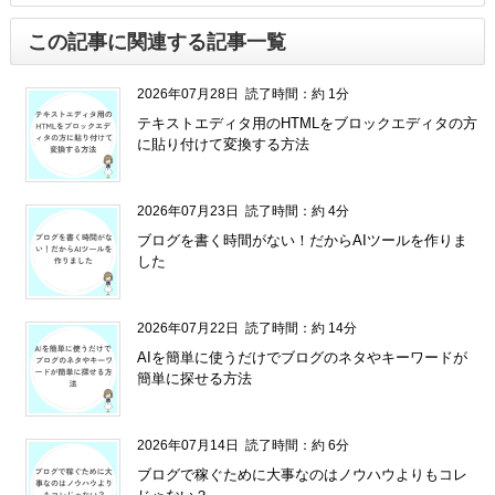
この記事に関連する記事一覧
2026年07月28日
読了時間：約 1分
テキストエディタ用のHTMLをブロックエディタの方
に貼り付けて変換する方法
2026年07月23日
読了時間：約 4分
ブログを書く時間がない！だからAIツールを作りま
した
2026年07月22日
読了時間：約 14分
AIを簡単に使うだけでブログのネタやキーワードが
簡単に探せる方法
2026年07月14日
読了時間：約 6分
ブログで稼ぐために大事なのはノウハウよりもコレ