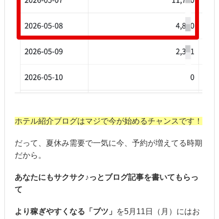
ホテル紹介ブログはマジで今が始めるチャンスです！
だって、夏休み需要で一気に今、予約が増えてる時期
だから。
あなたにもサクサク♪っとブログ記事を書いてもらっ
て
より稼ぎやすくなる「ブツ」
を5月11日（月）にはお