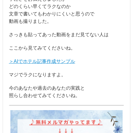
どのくらい早くてラクなのか
文章で書いてもわかりにくいと思うので
動画も撮りました。
さっきも貼ってあった動画をまだ見てない人は
ここから見てみてくださいね。
＞AIでホテル記事作成サンプル
マジでラクになりますよ。
今のあなたや過去のあなたの実践と
照らし合わせてみてくださいね。