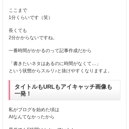
ここまで
1分くらいです（笑）
長くても
2分かからないですね。
一番時間がかかるのって記事作成だから
「書きたいネタはあるのに時間がなくて…」
という状態からスルリ♪と抜けやすくなりますよ。
タイトルもURLもアイキャッチ画像も
一発！
私がブログを始めた頃は
AIなんてなかったから