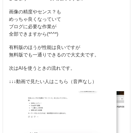
画像の精度やセンス？も
めっちゃ良くなっていて
ブログに必要な作業が
全部できますから(*^^*)
有料版のほうが性能は良いですが
無料版でも一通りできるので大丈夫です。
次はAIを使うときの流れです。
↓↓↓動画で見たい人はこちら（音声なし）