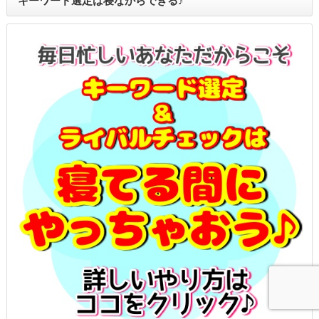
キーワード選定は寝ながらできる♪