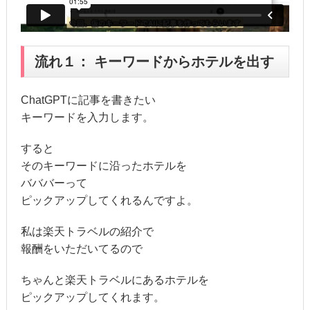
流れ１： キーワードからホテルを出す
ChatGPTに記事を書きたい
キーワードを入力します。
すると
そのキーワードに沿ったホテルを
バババーって
ピックアップしてくれるんですよ。
私は楽天トラベルの紹介で
報酬をいただいてるので
ちゃんと楽天トラベルにあるホテルを
ピックアップしてくれます。