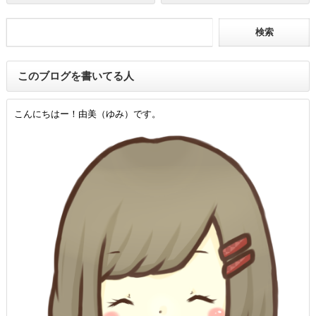
このブログを書いてる人
こんにちはー！由美（ゆみ）です。