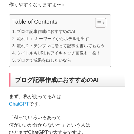
作りやすくなりますよ〜♪
Table of Contents
ブログ記事作成におすすめのAI
流れ１： キーワードからホテルを出す
流れ２：テンプレに沿って記事を書いてもらう
タイトルもURLもアイキャッチ画像も一発！
ブログで成果を出したいなら
ブログ記事作成におすすめのAI
まず、私が使ってるAIは
ChatGPT
です。
「AIっていろいろあって
何がいいか分からない〜」という人は
ひとまずChatGPTで大丈夫ですよ。