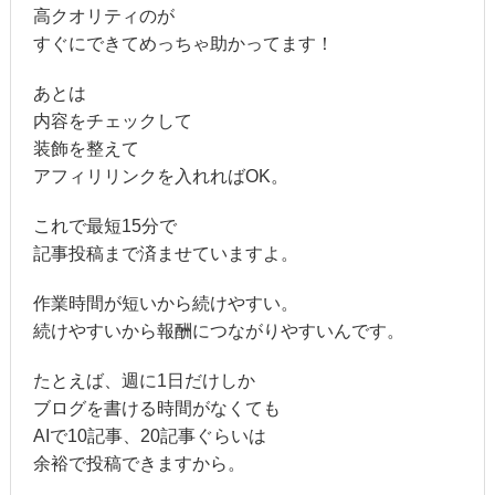
高クオリティのが
すぐにできてめっちゃ助かってます！
あとは
内容をチェックして
装飾を整えて
アフィリリンクを入れればOK。
これで最短15分で
記事投稿まで済ませていますよ。
作業時間が短いから続けやすい。
続けやすいから報酬につながりやすいんです。
たとえば、週に1日だけしか
ブログを書ける時間がなくても
AIで10記事、20記事ぐらいは
余裕で投稿できますから。