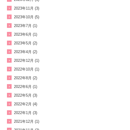
2023年11月 (3)
2023年10月 (5)
2023年7月 (1)
2023年6月 (1)
2023年5月 (2)
2023年4月 (2)
2022年12月 (1)
2022年10月 (1)
2022年8月 (2)
2022年6月 (1)
2022年5月 (3)
2022年2月 (4)
2022年1月 (3)
2021年12月 (1)