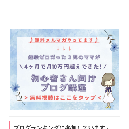
ブログランキングに参加しています♪