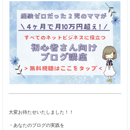
大変お待たせいたしました！！
・あなたのブログの実践を