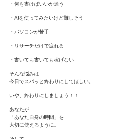
・何を書けばいいか迷う
・AIを使ってみたいけど難しそう
・パソコンが苦手
・リサーチだけで疲れる
・書いても書いても稼げない
そんな悩みは
今日でスパッと終わりにしてほしい。
いや、終わりにしましょう！！
あなたが
「あなた自身の時間」を
大切に使えるように。
そして