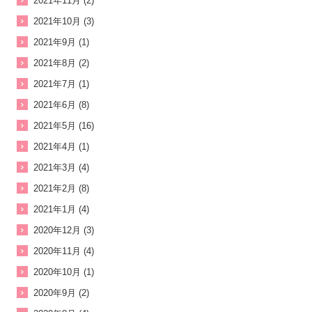
2021年11月 (2)
2021年10月 (3)
2021年9月 (1)
2021年8月 (2)
2021年7月 (1)
2021年6月 (8)
2021年5月 (16)
2021年4月 (1)
2021年3月 (4)
2021年2月 (8)
2021年1月 (4)
2020年12月 (3)
2020年11月 (4)
2020年10月 (1)
2020年9月 (2)