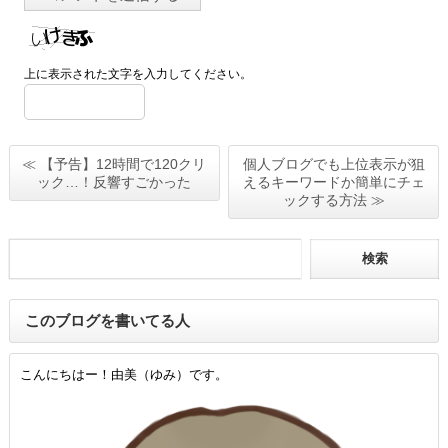
上に表示された文字を入力してください。
≪ 【予告】12時間で120クリ
個人ブログでも上位表示が狙
ック…！反響すごかった
えるキーワードか簡単にチェ
ックする方法 ≫
このブログを書いてる人
こんにちはー！由美（ゆみ）です。