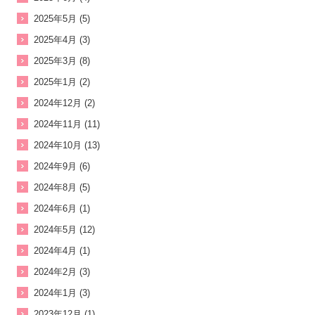
2025年5月 (5)
2025年4月 (3)
2025年3月 (8)
2025年1月 (2)
2024年12月 (2)
2024年11月 (11)
2024年10月 (13)
2024年9月 (6)
2024年8月 (5)
2024年6月 (1)
2024年5月 (12)
2024年4月 (1)
2024年2月 (3)
2024年1月 (3)
2023年12月 (1)