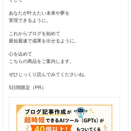
あなたが叶えたい未来や夢を
実現できるように。
これからブログを始めて
最短最速で成果を出せるように。
心を込めて
こちらの商品をご案内します。
ぜひじっくり読んでみてくださいね。
5日間限定（PR）