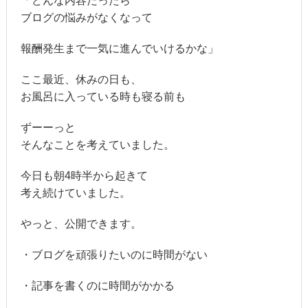
「どんな内容だったら
ブログの悩みがなくなって
報酬発生まで一気に進んでいけるかな」
ここ最近、休みの日も、
お風呂に入っている時も寝る前も
ずーーっと
そんなことを考えていました。
今日も朝4時半から起きて
考え続けていました。
やっと、公開できます。
・ブログを頑張りたいのに時間がない
・記事を書くのに時間がかかる