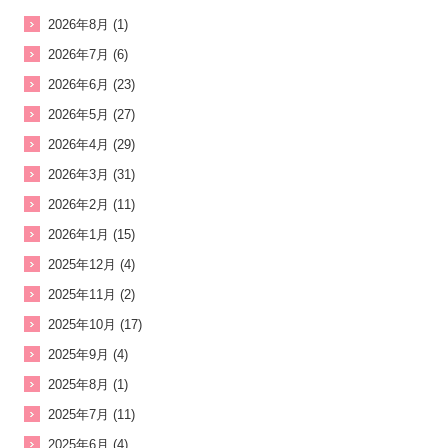
2026年8月 (1)
2026年7月 (6)
2026年6月 (23)
2026年5月 (27)
2026年4月 (29)
2026年3月 (31)
2026年2月 (11)
2026年1月 (15)
2025年12月 (4)
2025年11月 (2)
2025年10月 (17)
2025年9月 (4)
2025年8月 (1)
2025年7月 (11)
2025年6月 (4)