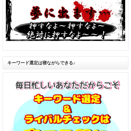
キーワード選定は寝ながらできる♪