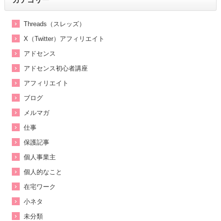
Threads（スレッズ）
X（Twitter）アフィリエイト
アドセンス
アドセンス初心者講座
アフィリエイト
ブログ
メルマガ
仕事
保護記事
個人事業主
個人的なこと
在宅ワーク
小ネタ
未分類