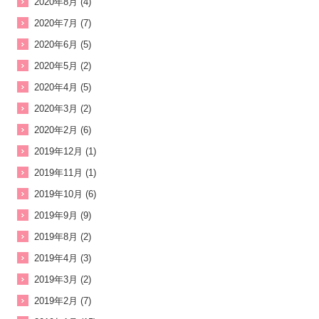
2020年8月 (4)
2020年7月 (7)
2020年6月 (5)
2020年5月 (2)
2020年4月 (5)
2020年3月 (2)
2020年2月 (6)
2019年12月 (1)
2019年11月 (1)
2019年10月 (6)
2019年9月 (9)
2019年8月 (2)
2019年4月 (3)
2019年3月 (2)
2019年2月 (7)