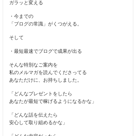
ガラッと変える
・今までの
「ブログの常識」がくつがえる。
そして
・最短最速でブログで成果が出る
そんな特別なご案内を
私のメルマガを読んでくださってる
あなただけに、お持ちしました。
「どんなプレゼントをしたら
あなたが最短で稼げるようになるかな」
「どんな話を伝えたら
安心して取り組めるかな」