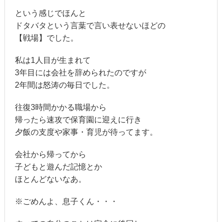
という感じでほんと
ドタバタという言葉で言い表せないほどの
【戦場】でした。
私は1人目が生まれて
3年目には会社を辞められたのですが
2年間は怒涛の毎日でした。
往復3時間かかる職場から
帰ったら速攻で保育園に迎えに行き
夕飯の支度や家事・育児が待ってます。
会社から帰ってから
子どもと遊んだ記憶とか
ほとんどないなあ。
※ごめんよ、息子くん・・・