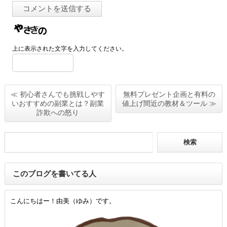
上に表示された文字を入力してください。
≪ 初心者さんでも挑戦しやす
無料プレゼント企画と有料の
いおすすめの副業とは？副業
値上げ間近の教材＆ツール ≫
詐欺への怒り
このブログを書いてる人
こんにちはー！由美（ゆみ）です。