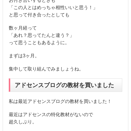
お付き合いするときも
「この人とはめっちゃ相性いいと思う！」
と思って付き合ったとしても
数ヶ月経って
「あれ？思ってたんと違う？」
って思うこともあるように。
まずは3ヶ月。
集中して取り組んでみましょうね。
アドセンスブログの教材を買いました
私は最近アドセンスブログの教材を買いました！
最近はアドセンスの特化教材がないので
超久しぶり。