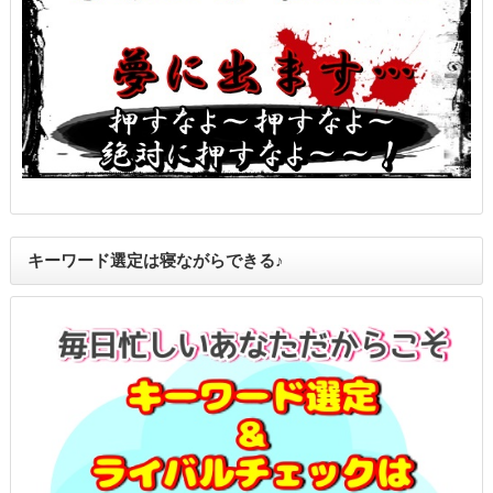
キーワード選定は寝ながらできる♪