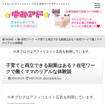
アドセンス,アフィリエイト,ブログ,在宅ワーク,Xアフィリエイト
HOME
»
在宅ワーク
»
子育てと両立できる副業はある？在宅ワークで働くママ
のリアルな体験談
※本ブログはアフィリエイト広告を利用しています。
子育てと両立できる副業はある？在宅ワー
クで働くママのリアルな体験談
2025.05.20
2025.05.20
目安時間
8分
※本ブログはアフィリエイト広告を利用しています。
------------------------