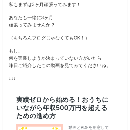
私もまずは3ヶ月頑張ってみます！
あなたも一緒に3ヶ月
頑張ってみませんか？
（もちろんブログじゃなくてもOK！）
もし、
何を実践しようか決まっていない方がいたら
昨日ご紹介したこの動画を見てみてくださいね。
↓↓↓