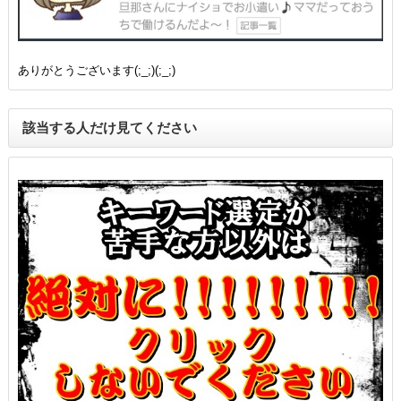
ありがとうございます(;_;)(;_;)
該当する人だけ見てください