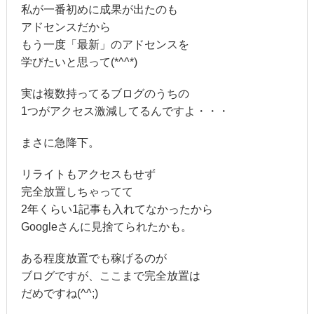
私が一番初めに成果が出たのも
アドセンスだから
もう一度「最新」のアドセンスを
学びたいと思って(*^^*)
実は複数持ってるブログのうちの
1つがアクセス激減してるんですよ・・・
まさに急降下。
リライトもアクセスもせず
完全放置しちゃってて
2年くらい1記事も入れてなかったから
Googleさんに見捨てられたかも。
ある程度放置でも稼げるのが
ブログですが、ここまで完全放置は
だめですね(^^;)