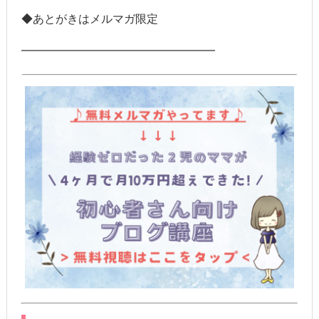
◆あとがきはメルマガ限定
━━━━━━━━━━━━━━━━━