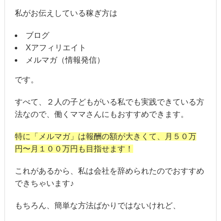
私がお伝えしている稼ぎ方は
ブログ
Xアフィリエイト
メルマガ（情報発信）
です。
すべて、２人の子どもがいる私でも実践できている方
法なので、働くママさんにもおすすめできます。
特に「メルマガ」は報酬の額が大きくて、月５０万
円〜月１００万円も目指せます！
これがあるから、私は会社を辞められたのでおすすめ
できちゃいます♪
もちろん、簡単な方法ばかりではないけれど、