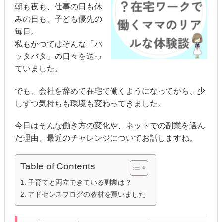
朝も夜も、仕事の日も休
みの日も、子ども優先の
毎日。
私もかつてはそんな「バ
ッタバタ」の日々を送っ
ていました。
でも、会社を辞めて在宅で働くようになってから、少
しずつ気持ちも環境も変わってきました。
今日はそんな働き方の変化や、ネットでの副業を選ん
だ理由、最近のチャレンジについてお話しますね。
Table of Contents
子育てと両立できている副業は？
アドセンスブログの教材を買いました