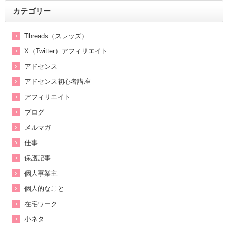
カテゴリー
Threads（スレッズ）
X（Twitter）アフィリエイト
アドセンス
アドセンス初心者講座
アフィリエイト
ブログ
メルマガ
仕事
保護記事
個人事業主
個人的なこと
在宅ワーク
小ネタ