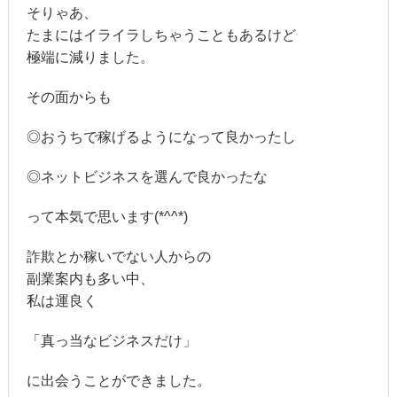
そりゃあ、
たまにはイライラしちゃうこともあるけど
極端に減りました。
その面からも
◎おうちで稼げるようになって良かったし
◎ネットビジネスを選んで良かったな
って本気で思います(*^^*)
詐欺とか稼いでない人からの
副業案内も多い中、
私は運良く
「真っ当なビジネスだけ」
に出会うことができました。