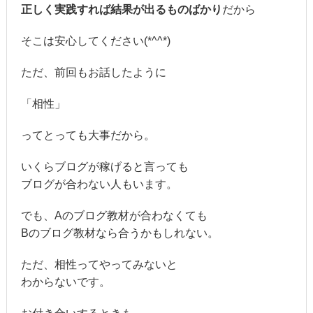
正しく実践すれば結果が出るものばかり
だから
そこは安心してください(*^^*)
ただ、前回もお話したように
「相性」
ってとっても大事だから。
いくらブログが稼げると言っても
ブログが合わない人もいます。
でも、Aのブログ教材が合わなくても
Bのブログ教材なら合うかもしれない。
ただ、相性ってやってみないと
わからないです。