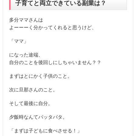
子育てと両立できている副業は？
多分ママさんは
よーーーく分かってくれると思うけど、
「ママ」
になった途端、
自分のことを後回しにしちゃいません？？
まずはとにかく子供のこと。
次に旦那さんのこと。
そして最後に自分。
夕飯時なんてバッタバタ。
「まずは子どもに食べさせる！」