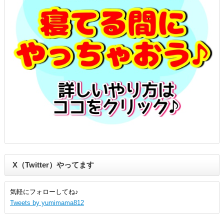
X（Twitter）やってます
気軽にフォローしてね♪
Tweets by yumimama812