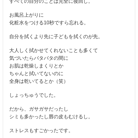
すべての自分のことは完全に後回し。
お風呂上がりに
化粧水をつける10秒ですら忘れる。
自分を拭くより先に子どもを拭くのが先。
大人しく拭かせてくれないことも多くて
気づいたらバタバタの間に
お肌は乾燥しまくりとか
ちゃんと拭いてないのに
全身は乾いてるとか（笑）
しょっちゅうでした。
だから、ガサガサだったし
シミも多かったし唇の皮もむけるし。
ストレスもすごかったです。