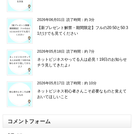
2026年06月01日
読了時間：約 3分
【新プレゼント解禁・期間限定】フルの20:50と50:3
1だけでも見てください
2026年05月18日
読了時間：約 7分
ネットビジネスやってる人は必見！19日のお知らせ
チラ見してきたよ♪
2026年05月17日
読了時間：約 10分
ネットビジネス初心者さんこそ必要なものと覚えて
おいてほしいこと
コメントフォーム