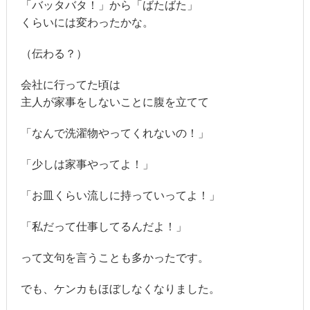
「バッタバタ！」から「ばたばた」
くらいには変わったかな。
（伝わる？）
会社に行ってた頃は
主人が家事をしないことに腹を立てて
「なんで洗濯物やってくれないの！」
「少しは家事やってよ！」
「お皿くらい流しに持っていってよ！」
「私だって仕事してるんだよ！」
って文句を言うことも多かったです。
でも、ケンカもほぼしなくなりました。