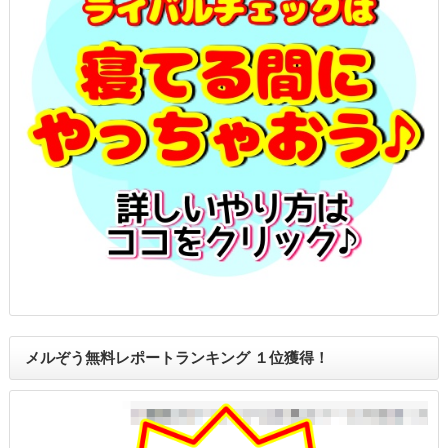
メルぞう無料レポートランキング １位獲得！