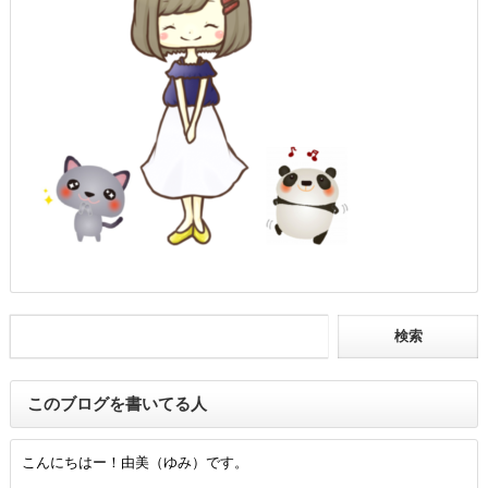
このブログを書いてる人
こんにちはー！由美（ゆみ）です。