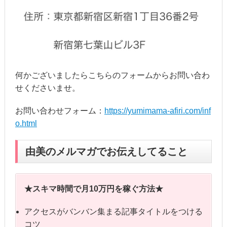
何かございましたらこちらのフォームからお問い合わ
せくださいませ。
お問い合わせフォーム：
https://yumimama-afiri.com/inf
o.html
由美のメルマガでお伝えしてること
★スキマ時間で月10万円を稼ぐ方法★
アクセスがバンバン集まる記事タイトルをつける
コツ