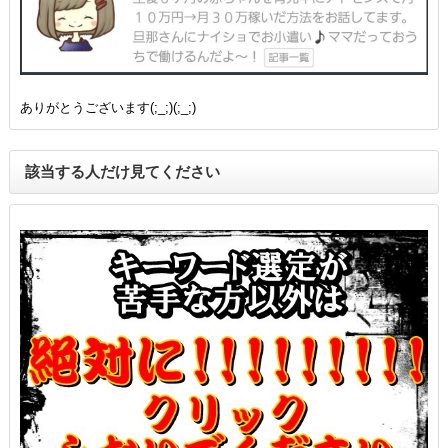
ありがとうございます(;_;)(;_;)
該当する人だけ見てください