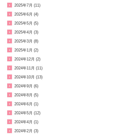
2025年7月 (11)
2025年6月 (4)
2025年5月 (5)
2025年4月 (3)
2025年3月 (8)
2025年1月 (2)
2024年12月 (2)
2024年11月 (11)
2024年10月 (13)
2024年9月 (6)
2024年8月 (5)
2024年6月 (1)
2024年5月 (12)
2024年4月 (1)
2024年2月 (3)