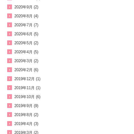
2020年9月 (2)
2020年8月 (4)
2020年7月 (7)
2020年6月 (5)
2020年5月 (2)
2020年4月 (5)
2020年3月 (2)
2020年2月 (6)
2019年12月 (1)
2019年11月 (1)
2019年10月 (6)
2019年9月 (9)
2019年8月 (2)
2019年4月 (3)
2019年3月 (2)