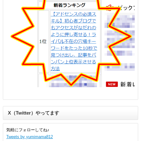
X（Twitter）やってます
気軽にフォローしてね♪
Tweets by yumimama812