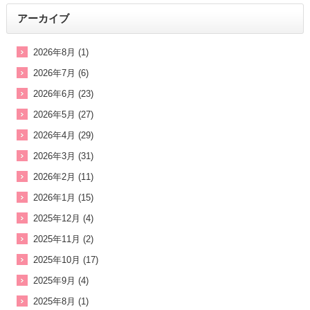
アーカイブ
2026年8月 (1)
2026年7月 (6)
2026年6月 (23)
2026年5月 (27)
2026年4月 (29)
2026年3月 (31)
2026年2月 (11)
2026年1月 (15)
2025年12月 (4)
2025年11月 (2)
2025年10月 (17)
2025年9月 (4)
2025年8月 (1)