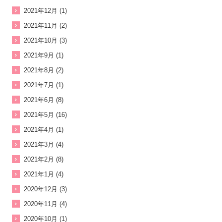
2021年12月 (1)
2021年11月 (2)
2021年10月 (3)
2021年9月 (1)
2021年8月 (2)
2021年7月 (1)
2021年6月 (8)
2021年5月 (16)
2021年4月 (1)
2021年3月 (4)
2021年2月 (8)
2021年1月 (4)
2020年12月 (3)
2020年11月 (4)
2020年10月 (1)