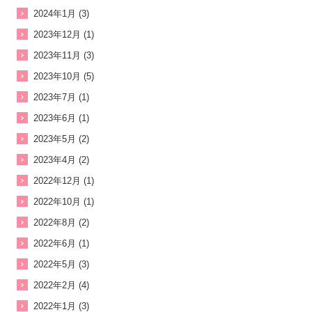
2024年1月 (3)
2023年12月 (1)
2023年11月 (3)
2023年10月 (5)
2023年7月 (1)
2023年6月 (1)
2023年5月 (2)
2023年4月 (2)
2022年12月 (1)
2022年10月 (1)
2022年8月 (2)
2022年6月 (1)
2022年5月 (3)
2022年2月 (4)
2022年1月 (3)