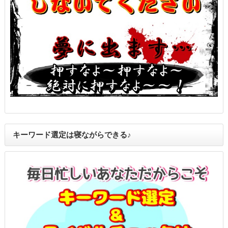
キーワード選定は寝ながらできる♪