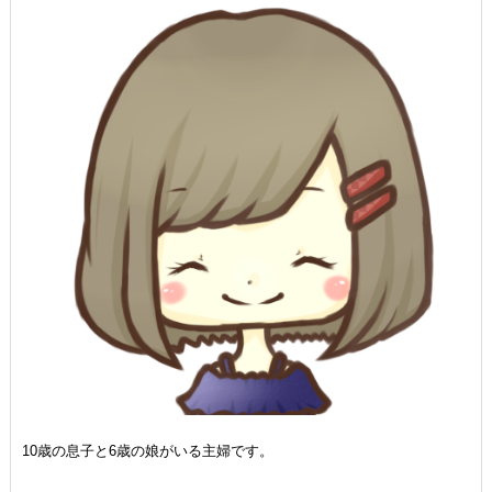
10歳の息子と6歳の娘がいる主婦です。