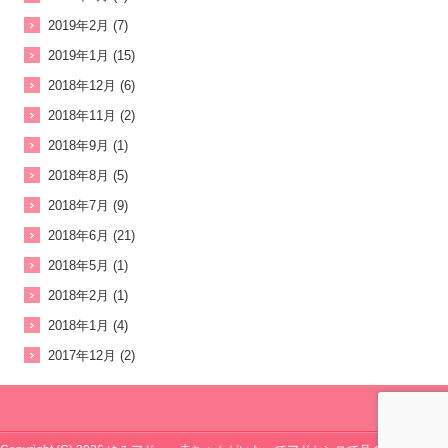
2019年2月 (7)
2019年1月 (15)
2018年12月 (6)
2018年11月 (2)
2018年9月 (1)
2018年8月 (5)
2018年7月 (9)
2018年6月 (21)
2018年5月 (1)
2018年2月 (1)
2018年1月 (4)
2017年12月 (2)