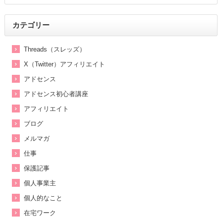
カテゴリー
Threads（スレッズ）
X（Twitter）アフィリエイト
アドセンス
アドセンス初心者講座
アフィリエイト
ブログ
メルマガ
仕事
保護記事
個人事業主
個人的なこと
在宅ワーク