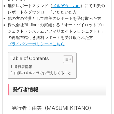
無料レポートスタンド（
メルぞう、zam
）にて由美の
レポートをダウンロードいただいた方
他の方の特典として由美のレポートを受け取った方
株式会社7th-floor の実施する「オートパイロットプロ
ジェクト（システムアフィリエイトプロジェクト）」
の再配布権付き無料レポートを受け取られた方
プライバシーポリシーはこちら
Table of Contents
発行者情報
由美のメルマガでお伝えしてること
発行者情報