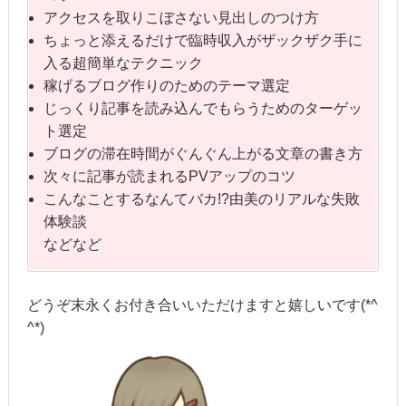
アクセスを取りこぼさない見出しのつけ方
ちょっと添えるだけで臨時収入がザックザク手に
入る超簡単なテクニック
稼げるブログ作りのためのテーマ選定
じっくり記事を読み込んでもらうためのターゲッ
ト選定
ブログの滞在時間がぐんぐん上がる文章の書き方
次々に記事が読まれるPVアップのコツ
こんなことするなんてバカ!?由美のリアルな失敗
体験談
などなど
どうぞ末永くお付き合いいただけますと嬉しいです(*^
^*)