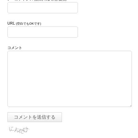
URL
(空白でもOKです)
コメント