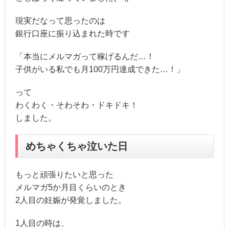
現実だなって思ったのは
銀行口座に振り込まれた時です
「本当にメルマガって稼げるんだ…！
子供がいる私でも月100万円達成できた…！」
って
わくわく・そわそわ・ドキドキ！
しました。
めちゃくちゃ泣いた日
もっと頑張りたいと思った
メルマガ5か月目くらいのとき
2人目の妊娠が発覚しました。
1人目の時は、