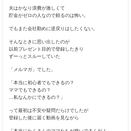
夫はかなり浪費が激しくて
貯金がゼロの人なので頼るのは怖い。
でもまた会社勤めに逆戻りはしたくない。
そんなときに思い出したのが
以前プレゼント目的で登録したきり
ずーっとスルーしていた
「メルマガ」でした。
「本当に初心者でもできるの？
ママでもできるの？
…私なんかにできるの？」
って最初は不安や疑問だらけでしたが
登録した後に届く動画を見ながら
「本当にたくさんのママたちが稼いでるんだ！」