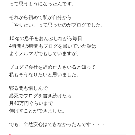
って思うようになったんです。
それから初めて私が自分から
「やりたい」って思ったのがブログでした。
10kgの息子をおんぶしながら毎日
4時間も5時間もブログを書いていた話は
よくメルマガでもしていますが、
ブログで会社を辞めた人もいると知って
私もそうなりたいと思いました。
寝る間も惜しんで
必死でブログを書き続けたら
月40万円ぐらいまで
伸ばすことができました。
でも、全然安心はできなかったんです・・・