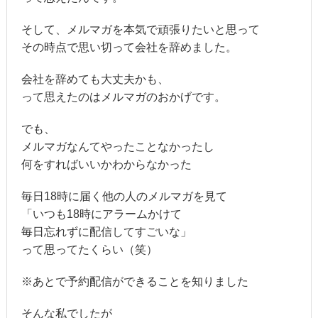
そして、メルマガを本気で頑張りたいと思って
その時点で思い切って会社を辞めました。
会社を辞めても大丈夫かも、
って思えたのはメルマガのおかげです。
でも、
メルマガなんてやったことなかったし
何をすればいいかわからなかった
毎日18時に届く他の人のメルマガを見て
「いつも18時にアラームかけて
毎日忘れずに配信してすごいな」
って思ってたくらい（笑）
※あとで予約配信ができることを知りました
そんな私でしたが