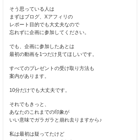
そう思っている人は
まずはブログ、Xアフィリの
レポート目的でも大丈夫なので
忘れずに企画に参加してください。
でも、企画に参加したあとは
最初の動画を1つだけ見てほしいです。
すべてのプレゼントの受け取り方法も
案内があります。
10分だけでも大丈夫です。
それでもきっと、
あなたのこれまでの印象が
いい意味でガラガラと崩れ去りますから♪
私は最初は疑ってたけど