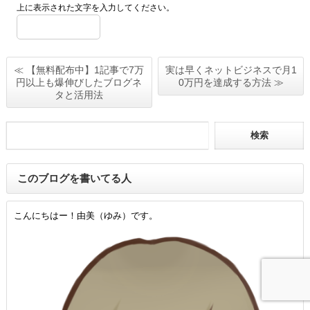
上に表示された文字を入力してください。
≪ 【無料配布中】1記事で7万
実は早くネットビジネスで月1
円以上も爆伸びしたブログネ
0万円を達成する方法 ≫
タと活用法
このブログを書いてる人
こんにちはー！由美（ゆみ）です。