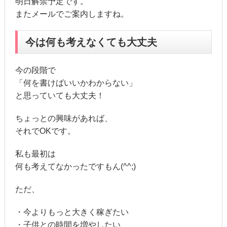
明日解禁予定です。
またメールでご案内しますね。
今は何も考えなくても大丈夫
今の段階で
「何を書けばいいかわからない」
と思っていても大丈夫！
ちょっとの興味があれば、
それでOKです。
私も最初は
何も考えてなかったですもん(^^;)
ただ、
・今よりもっと大きく稼ぎたい
・子供との時間を増やしたい