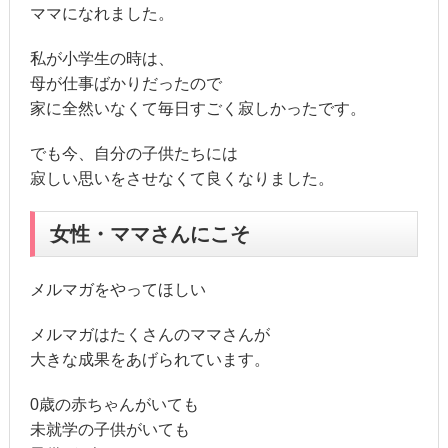
ママになれました。
私が小学生の時は、
母が仕事ばかりだったので
家に全然いなくて毎日すごく寂しかったです。
でも今、自分の子供たちには
寂しい思いをさせなくて良くなりました。
女性・ママさんにこそ
メルマガをやってほしい
メルマガはたくさんのママさんが
大きな成果をあげられています。
0歳の赤ちゃんがいても
未就学の子供がいても