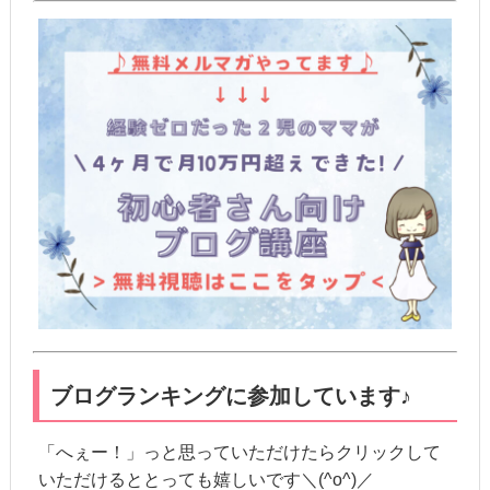
ブログランキングに参加しています♪
「へぇー！」っと思っていただけたらクリックして
いただけるととっても嬉しいです＼(^o^)／