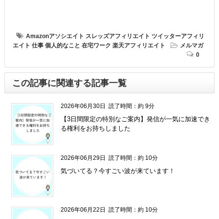
Amazonアソシエイト
スレッズアフィリエイト
ツイッターアフィリ
エイト
仕事
個人的なこと
在宅ワーク
楽天アフィリエイト
メルマガ
0
この記事に関連する記事一覧
2026年06月30日
読了時間：約 9分
【3日間限定の特別なご案内】発信が一気に加速でき
る権利をお持ちしました
2026年06月29日
読了時間：約 10分
気づいてる？今すごい波が来ています！
2026年06月22日
読了時間：約 10分