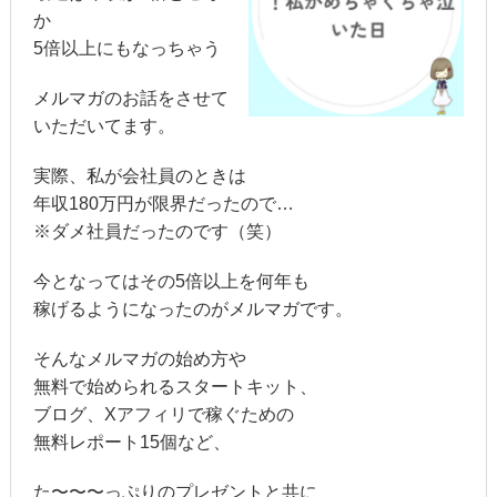
か
5倍以上にもなっちゃう
メルマガのお話をさせて
いただいてます。
実際、私が会社員のときは
年収180万円が限界だったので…
※ダメ社員だったのです（笑）
今となってはその5倍以上を何年も
稼げるようになったのがメルマガです。
そんなメルマガの始め方や
無料で始められるスタートキット、
ブログ、Xアフィリで稼ぐための
無料レポート15個など、
た〜〜〜っぷりのプレゼントと共に