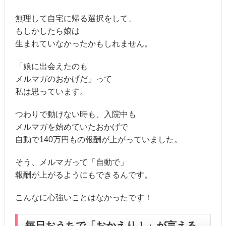
無理して自宅に帰る選択をして、
もしかしたら娘は
生まれていなかったかもしれません。
「娘に出会えたのも
メルマガのおかげだ」って
私は思っています。
つわりで動けない時も、入院中も
メルマガを始めていたおかげで
自動で140万円もの報酬が上がっていました。
そう、メルマガって「自動で」
報酬が上がるようにもできるんです。
こんなに心強いことはなかったです！
毎日おうちで「おかえり！」が言える