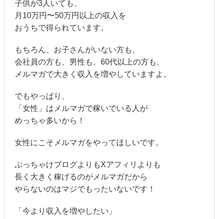
子供が3人いても、
月10万円〜50万円以上の収入を
おうちで得られています。
もちろん、お子さんがいない方も、
会社員の方も、男性も、60代以上の方も、
メルマガで大きく収入を増やしていますよ。
でもやっぱり、
「女性」はメルマガで稼いでいる人が
めっちゃ多いから！
女性にこそメルマガをやってほしいです。
ぶっちゃけブログよりもXアフィリよりも
長く大きく稼げるのがメルマガだから
やらないのはマジでもったいないです！
「今より収入を増やしたい」