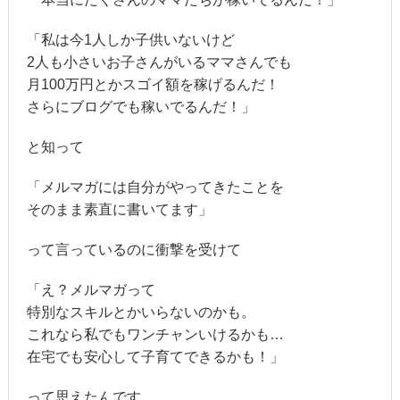
「私は今1人しか子供いないけど
2人も小さいお子さんがいるママさんでも
月100万円とかスゴイ額を稼げるんだ！
さらにブログでも稼いでるんだ！」
と知って
「メルマガには自分がやってきたことを
そのまま素直に書いてます」
って言っているのに衝撃を受けて
「え？メルマガって
特別なスキルとかいらないのかも。
これなら私でもワンチャンいけるかも…
在宅でも安心して子育てできるかも！」
って思えたんです。