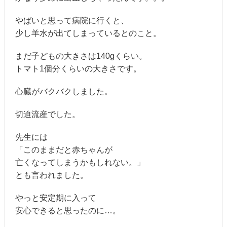
やばいと思って病院に行くと、
少し羊水が出てしまっているとのこと。
まだ子どもの大きさは140gくらい。
トマト1個分くらいの大きさです。
心臓がバクバクしました。
切迫流産でした。
先生には
「このままだと赤ちゃんが
亡くなってしまうかもしれない。」
とも言われました。
やっと安定期に入って
安心できると思ったのに…。