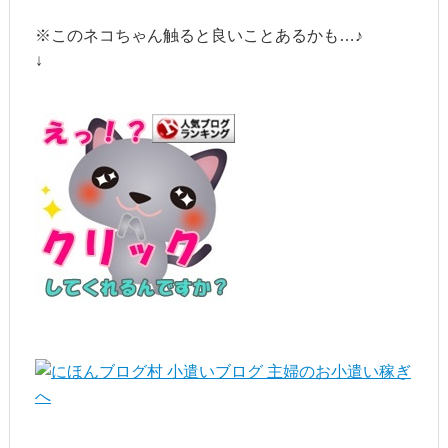
※このネコちゃん触ると良いことあるかも…♪
↓