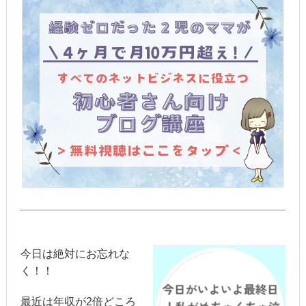
今日は絶対にお忘れな
く！！
最近は年収が2倍どころ