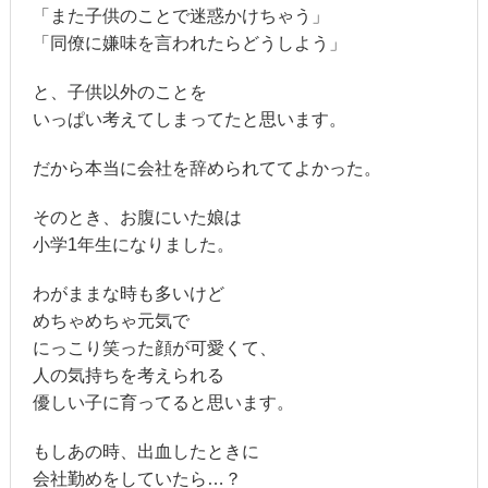
「また子供のことで迷惑かけちゃう」
「同僚に嫌味を言われたらどうしよう」
と、子供以外のことを
いっぱい考えてしまってたと思います。
だから本当に会社を辞められててよかった。
そのとき、お腹にいた娘は
小学1年生になりました。
わがままな時も多いけど
めちゃめちゃ元気で
にっこり笑った顔が可愛くて、
人の気持ちを考えられる
優しい子に育ってると思います。
もしあの時、出血したときに
会社勤めをしていたら…？