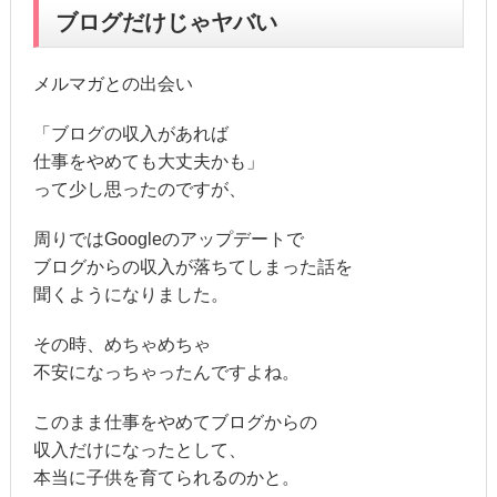
ブログだけじゃヤバい
メルマガとの出会い
「ブログの収入があれば
仕事をやめても大丈夫かも」
って少し思ったのですが、
周りではGoogleのアップデートで
ブログからの収入が落ちてしまった話を
聞くようになりました。
その時、めちゃめちゃ
不安になっちゃったんですよね。
このまま仕事をやめてブログからの
収入だけになったとして、
本当に子供を育てられるのかと。