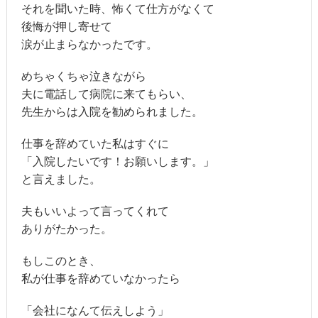
それを聞いた時、怖くて仕方がなくて
後悔が押し寄せて
涙が止まらなかったです。
めちゃくちゃ泣きながら
夫に電話して病院に来てもらい、
先生からは入院を勧められました。
仕事を辞めていた私はすぐに
「入院したいです！お願いします。」
と言えました。
夫もいいよって言ってくれて
ありがたかった。
もしこのとき、
私が仕事を辞めていなかったら
「会社になんて伝えしよう」