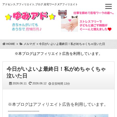
アドセンス,アフィリエイト,ブログ,在宅ワーク,Xアフィリエイト
HOME
»
メルマガ
»
今日がいよいよ最終日！私がめちゃくちゃ泣いた日
※本ブログはアフィリエイト広告を利用しています。
今日がいよいよ最終日！私がめちゃくちゃ
泣いた日
2026.06.11
2026.06.12
目安時間
13分
※本ブログはアフィリエイト広告を利用しています。
------------------------