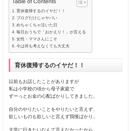
Table of Contents
育休復帰するのイヤだ！！
ブログだけじゃヤバい
めちゃくちゃ泣いた日
毎日おうちで「おかえり！」が言える
女性・ママさんにこそ
今は何も考えなくても大丈夫
育休復帰するのイヤだ！！
以前もお話したことがありますが
私は小学校の頃から母子家庭で
ずーっとお金の心配ばかりしてきました。
自分のやりたいことをやりたいと言えず、
欲しいものも欲しいと言えず我慢ばかり。
大学に行きたいなんて言えなかったから