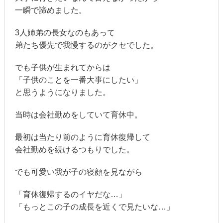
一瞬で諦めました。
3人姉弟の長女なのもあって
弟たち優先で我慢するのがクセでした。
でも子供が生まれてからは
「子供のことを一番大事にしたい」
と思うようになりました。
当時は会社勤めをしていて育休中。
最初は当たり前のように育休復帰して
会社勤めを続けるつもりでした。
でも可愛い我が子の寝顔を見ながら
「育休復帰するのイヤだな…」
「もっとこの子の成長を近くで見たいな…」