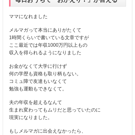
ママになれました
メルマガって本当にありがたくて
1時間くらいで書いている文章ですが
ここ最近では年収1000万円以上もの
収入を得られるようになりました
お金がなくて大学に行けず
何の学歴も資格も取り柄もない。
コミュ障で友達もいなくて
勉強も運動もできなくて。
夫の年収を超えるなんて
生まれ変わってもムリだと思っていたのに
現実になりました。
もしメルマガに出会えなかったら、