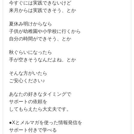
今すぐには実践できないけど
来月からは実践できそう、とか
夏休み明けからなら
子供が幼稚園や小学校に行くから
自分の時間ができそう、とか
秋ぐらいになったら
手が空きそうなんだよね、とか
そんな方がいたら
ご安心ください♪
あなたの好きなタイミングで
サポートの依頼を
してもらえたら大丈夫です。
●Xとメルマガを使った情報発信を
サポート付きで学べる