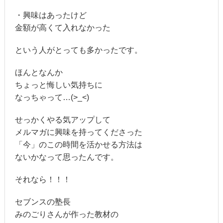
・興味はあったけど
金額が高くて入れなかった
という人がとっても多かったです。
ほんとなんか
ちょっと悔しい気持ちに
なっちゃって…(>_<)
せっかくやる気アップして
メルマガに興味を持ってくださった
「今」のこの時間を活かせる方法は
ないかなって思ったんです。
それなら！！！
セブンスの塾長
みのごりさんが作った教材の