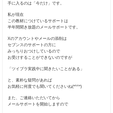
手に入るのは「今だけ」です。
私が現在
この教材につけているサポートは
半年間聞き放題のメールサポートです。
Xのアカウントやメールの添削は
セブンスのサポートの方に
みっちりおつけしているので
お受けすることができないのですが
「ツイブラ実践中に聞きたいことがある」
と、素朴な疑問があれば
お気軽に何度でも聞いてくださいね(*^^*)
また、ご連絡いただいてから
メールサポートを開始しますので