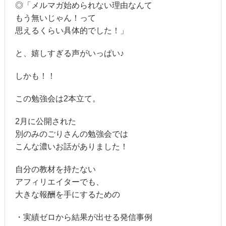
◎「メルマガ始められない理由なんて
もう無いじゃん！って
思えるくらい具体的でした！」
と、嬉しすぎる声がいっぱい♪
しかも！！
この勉強会は2本立て。
2月に公開された
別のみのごりさんの勉強会では
こんな濃いお話がありました！
自分の教材を持たない
アフィリエイターでも、
大きな報酬を手にするための
・実績ゼロから結果が出せる発信事例