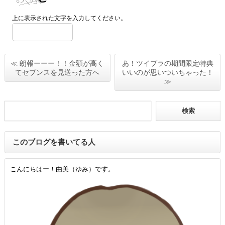
上に表示された文字を入力してください。
≪ 朗報ーーー！！金額が高く
あ！ツイブラの期間限定特典
てセブンスを見送った方へ
いいのが思いついちゃった！
≫
このブログを書いてる人
こんにちはー！由美（ゆみ）です。