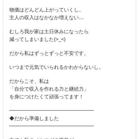
物価はどんどん上がっていくし、
主人の収入はなかなか増えない…
むしろ我が家は土日休みになったら
減ってしまいました(>_<)
だから私はずっとずっと不安です。
いつまで元気でいられるかわからないし。
だからこそ、私は
「自分で収入を作れる力と継続力」
を身につけたくて頑張ってます！
━━━━━━━━━━━━━━━━━
◆だから準備しました
━━━━━━━━━━━━━━━━━