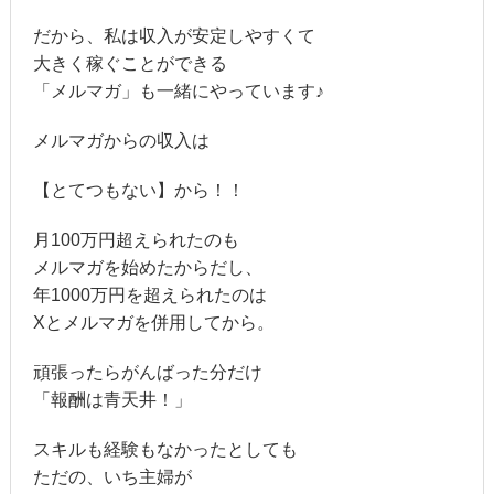
だから、私は収入が安定しやすくて
大きく稼ぐことができる
「メルマガ」も一緒にやっています♪
メルマガからの収入は
【とてつもない】から！！
月100万円超えられたのも
メルマガを始めたからだし、
年1000万円を超えられたのは
Xとメルマガを併用してから。
頑張ったらがんばった分だけ
「報酬は青天井！」
スキルも経験もなかったとしても
ただの、いち主婦が