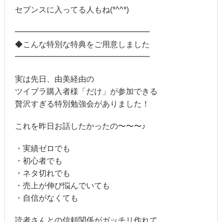
セブンスに入ってる人もね(*^^*)
━━━━━━━━━━━━━━━━━
◆こんな特別な特典をご用意しました
━━━━━━━━━━━━━━━━━
実は先日、由美経由の
ツイブラ購入者様「だけ」が参加できる
贅沢すぎる特別勉強会がありました！
これを昨日お話したかったの〜〜〜♪
・実績ゼロでも
・初心者でも
・ネタ切れでも
・売上が伸び悩んでいても
・自信がなくても
読者さんとの信頼関係がガッチリ作れて