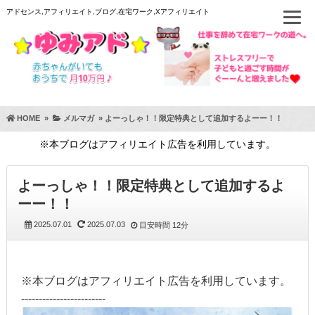
アドセンス,アフィリエイト,ブログ,在宅ワーク,Xアフィリエイト
HOME
»
メルマガ
»
よーっしゃ！！限定特典として追加するよーー！！
※本ブログはアフィリエイト広告を利用しています。
よーっしゃ！！限定特典として追加するよ
ーー！！
2025.07.01
2025.07.03
目安時間
12分
※本ブログはアフィリエイト広告を利用しています。
------------------------