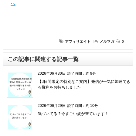
アフィリエイト
メルマガ
0
この記事に関連する記事一覧
2026年06月30日
読了時間：約 9分
【3日間限定の特別なご案内】発信が一気に加速でき
る権利をお持ちしました
2026年06月29日
読了時間：約 10分
気づいてる？今すごい波が来ています！