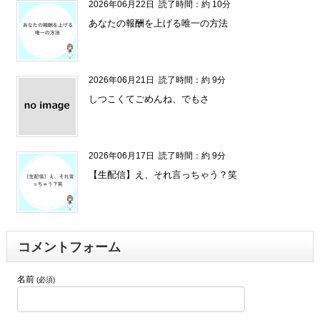
2026年06月22日
読了時間：約 10分
あなたの報酬を上げる唯一の方法
2026年06月21日
読了時間：約 9分
しつこくてごめんね、でもさ
2026年06月17日
読了時間：約 9分
【生配信】え、それ言っちゃう？笑
コメントフォーム
名前
(必須)