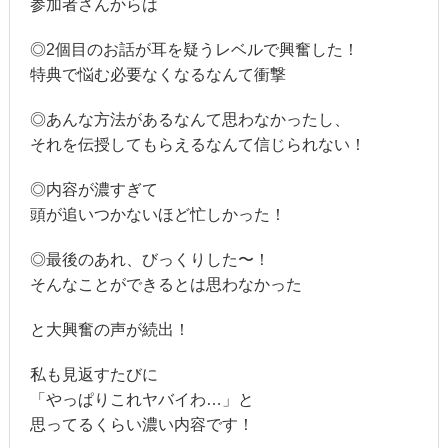
参加者さんからは
◎2個目のお話が耳を疑うレベルで興奮した！
特典で悩む必要なくなるなんて衝撃
◎あんな方法があるなんて思わなかったし、
それを伝授してもらえるなんて信じられない！
◎内容が濃すぎて
頭が追いつかないほど忙しかった！
◎最後のあれ、びっくりした〜！
そんなことができるとは思わなかった
と大興奮の声が続出！
私も見返すたびに
「やっぱりこれヤバイわ…」と
思ってるくらい濃い内容です！