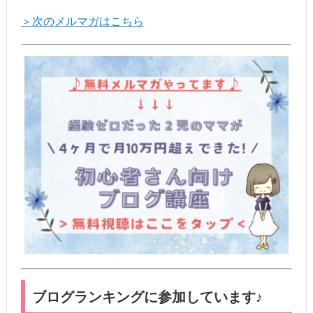
＞次のメルマガはこちら
ブログランキングに参加しています♪