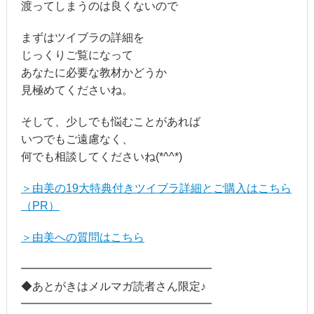
渡ってしまうのは良くないので
まずはツイブラの詳細を
じっくりご覧になって
あなたに必要な教材かどうか
見極めてくださいね。
そして、少しでも悩むことがあれば
いつでもご遠慮なく、
何でも相談してくださいね(*^^*)
＞由美の19大特典付きツイブラ詳細とご購入はこちら
（PR）
＞由美への質問はこちら
━━━━━━━━━━━━━━━━━
◆あとがきはメルマガ読者さん限定♪
━━━━━━━━━━━━━━━━━