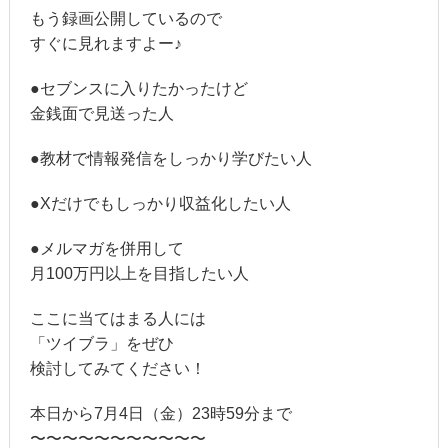
もう録画公開しているので
すぐに見れますよー♪
●セブンスに入りたかったけど
金銭面で見送った人
●教材で情報発信をしっかり学びたい人
●Xだけでもしっかり収益化したい人
●メルマガを併用して
月100万円以上を目指したい人
ここに当てはまる人には
「ツイブラ」をぜひ
検討してみてください！
本日から7月4日（金）23時59分まで
〜〜〜〜〜〜〜〜〜〜〜