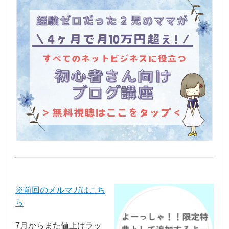
※前回のメルマガはこち
ら
7月からまた値上げラッ