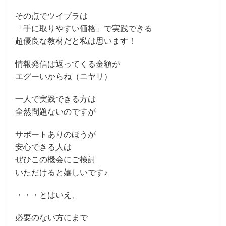
その点でツイブラは
「手に取りやすい価格」で実践できる
超優良な教材だと私は思います！
情報発信は返ってくる金額が
エグーいからね（ニヤリ）
一人で実践できる方は
全然問題ないのですが
サポートありのほうが
安心できる人は
ぜひこの機会にご検討
いただけると嬉しいです♪
・・・とはいえ、
必要のない方にまで