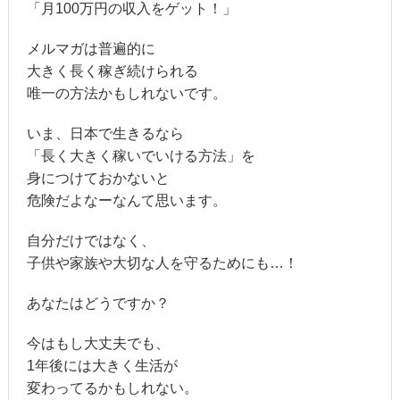
「月100万円の収入をゲット！」
メルマガは普遍的に
大きく長く稼ぎ続けられる
唯一の方法かもしれないです。
いま、日本で生きるなら
「長く大きく稼いでいける方法」を
身につけておかないと
危険だよなーなんて思います。
自分だけではなく、
子供や家族や大切な人を守るためにも…！
あなたはどうですか？
今はもし大丈夫でも、
1年後には大きく生活が
変わってるかもしれない。