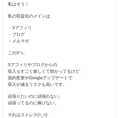
私はそう！
私の収益化のメインは
・Xアフィリ
・ブログ
・メルマガ
この3つ。
Xアフィリやブログからの
収入もすごく嬉しくて助かってるけど
規約変更やGoogleアップデートで
収入が減るリスクも高いです。
頑張りたいのに頑張れない。
頑張ってるのに稼げない。
それはストレス(>_<)