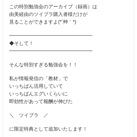
この特別勉強会のアーカイブ（録画）は
由美経由のツイブラ購入者様だけが
見ることができますよ(*´艸｀*)
━━━━━━━━━━━━━━━━━
◆そして！
━━━━━━━━━━━━━━━━━
そんな特別すぎる勉強会を！！
私が情報発信の「教材」で
いっちばん活用していて
いっちばんエグいくらいに
即効性があって報酬が伸びた
＼ ツイブラ ／
に限定特典として追加いたします！