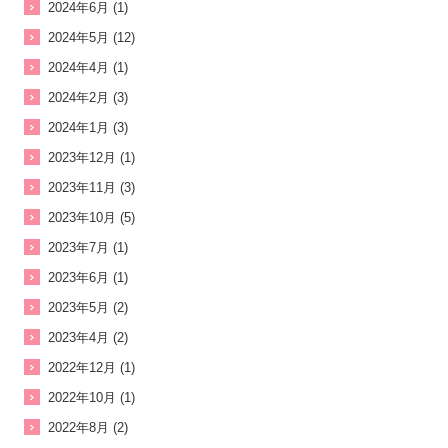
2024年6月 (1)
2024年5月 (12)
2024年4月 (1)
2024年2月 (3)
2024年1月 (3)
2023年12月 (1)
2023年11月 (3)
2023年10月 (5)
2023年7月 (1)
2023年6月 (1)
2023年5月 (2)
2023年4月 (2)
2022年12月 (1)
2022年10月 (1)
2022年8月 (2)