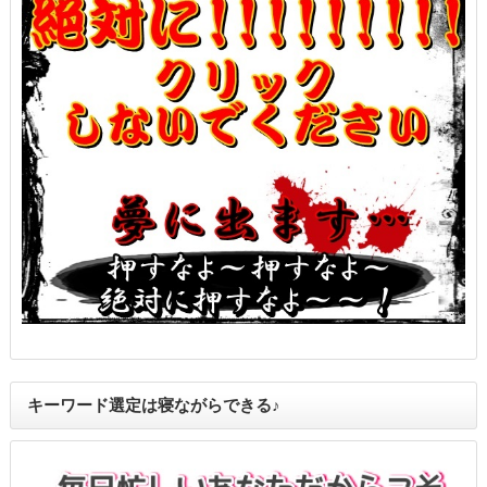
キーワード選定は寝ながらできる♪