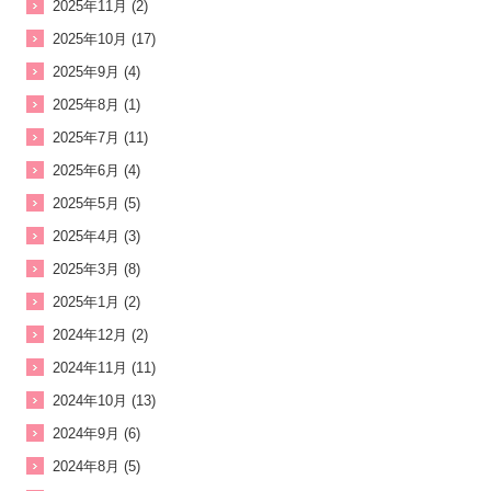
2025年11月 (2)
2025年10月 (17)
2025年9月 (4)
2025年8月 (1)
2025年7月 (11)
2025年6月 (4)
2025年5月 (5)
2025年4月 (3)
2025年3月 (8)
2025年1月 (2)
2024年12月 (2)
2024年11月 (11)
2024年10月 (13)
2024年9月 (6)
2024年8月 (5)