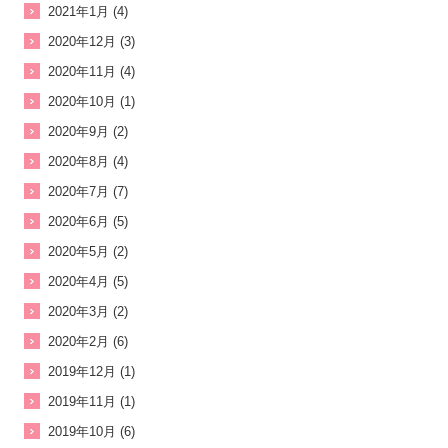
2021年1月 (4)
2020年12月 (3)
2020年11月 (4)
2020年10月 (1)
2020年9月 (2)
2020年8月 (4)
2020年7月 (7)
2020年6月 (5)
2020年5月 (2)
2020年4月 (5)
2020年3月 (2)
2020年2月 (6)
2019年12月 (1)
2019年11月 (1)
2019年10月 (6)