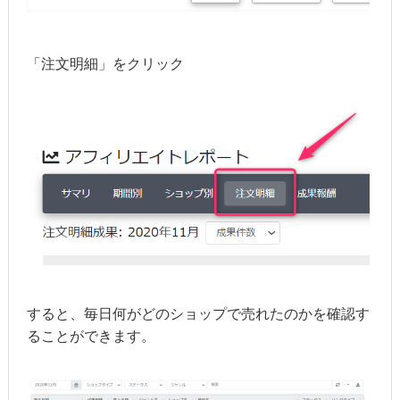
「注文明細」をクリック
すると、毎日何がどのショップで売れたのかを確認す
ることができます。