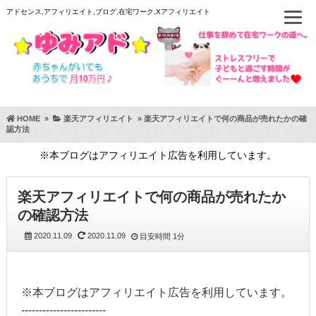
アドセンス,アフィリエイト,ブログ,在宅ワーク,Xアフィリエイト
HOME
»
楽天アフィリエイト
»
楽天アフィリエイトで何の商品が売れたかの確
認方法
※本ブログはアフィリエイト広告を利用しています。
楽天アフィリエイトで何の商品が売れたか
の確認方法
2020.11.09
2020.11.09
目安時間
1分
※本ブログはアフィリエイト広告を利用しています。
------------------------