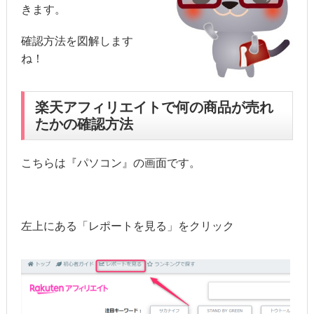
きます。
確認方法を図解します
ね！
楽天アフィリエイトで何の商品が売れ
たかの確認方法
こちらは『パソコン』の画面です。
左上にある「レポートを見る」をクリック