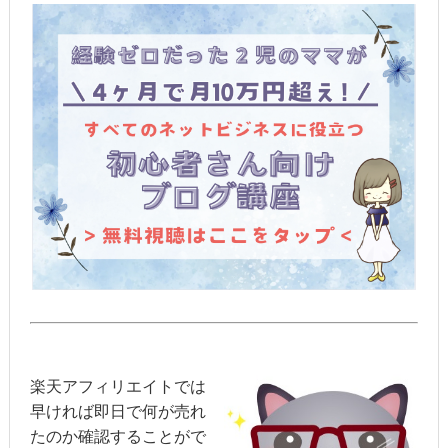
楽天アフィリエイトでは
早ければ即日で何が売れ
たのか確認することがで