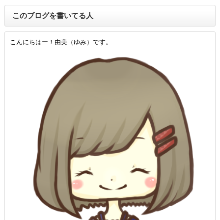
このブログを書いてる人
こんにちはー！由美（ゆみ）です。