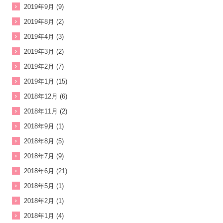
2019年9月 (9)
2019年8月 (2)
2019年4月 (3)
2019年3月 (2)
2019年2月 (7)
2019年1月 (15)
2018年12月 (6)
2018年11月 (2)
2018年9月 (1)
2018年8月 (5)
2018年7月 (9)
2018年6月 (21)
2018年5月 (1)
2018年2月 (1)
2018年1月 (4)