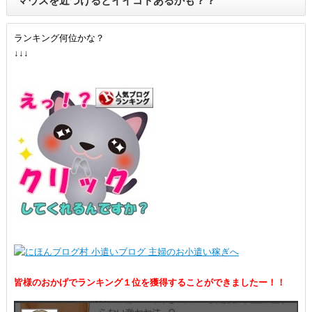
マウスを近づけるとイイコトあるかも？？
ランキング何位かな？
↓↓↓
皆様のおかげでランキング１位を獲得することができましたー！！