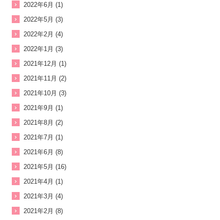
2022年6月 (1)
2022年5月 (3)
2022年2月 (4)
2022年1月 (3)
2021年12月 (1)
2021年11月 (2)
2021年10月 (3)
2021年9月 (1)
2021年8月 (2)
2021年7月 (1)
2021年6月 (8)
2021年5月 (16)
2021年4月 (1)
2021年3月 (4)
2021年2月 (8)