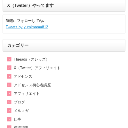
X（Twitter）やってます
気軽にフォローしてね♪
Tweets by yumimama812
カテゴリー
Threads（スレッズ）
X（Twitter）アフィリエイト
アドセンス
アドセンス初心者講座
アフィリエイト
ブログ
メルマガ
仕事
保護記事