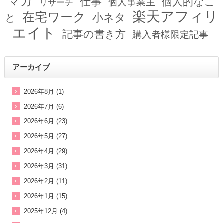
マガ
仕事
個人的なこ
個人事業主
リサーチ
楽天アフィリ
在宅ワーク
小ネタ
と
エイト
記事の書き方
購入者様限定記事
アーカイブ
2026年8月 (1)
2026年7月 (6)
2026年6月 (23)
2026年5月 (27)
2026年4月 (29)
2026年3月 (31)
2026年2月 (11)
2026年1月 (15)
2025年12月 (4)