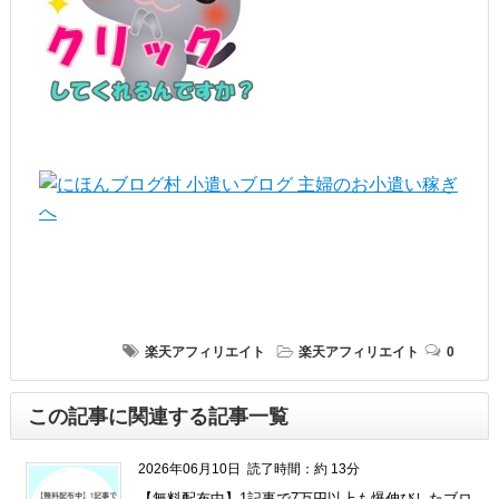
楽天アフィリエイト
楽天アフィリエイト
0
この記事に関連する記事一覧
2026年06月10日
読了時間：約 13分
【無料配布中】1記事で7万円以上も爆伸びしたブロ