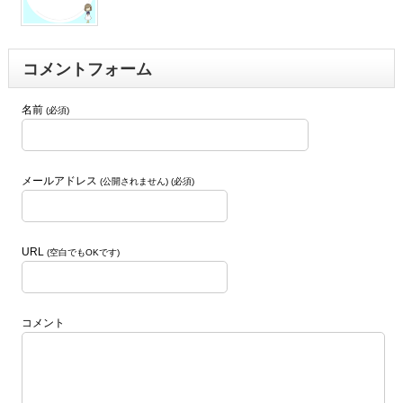
コメントフォーム
名前
(必須)
メールアドレス
(公開されません) (必須)
URL
(空白でもOKです)
コメント