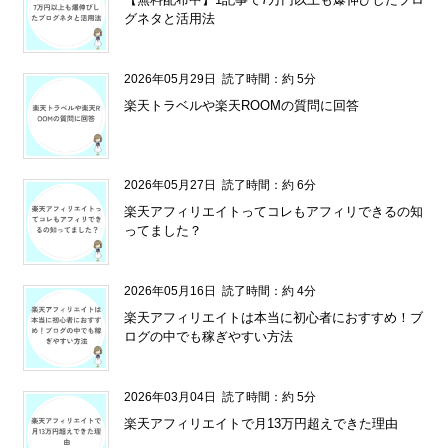
グネタと活用法
2026年05月29日
読了時間：約 5分
楽天トラベルや楽天ROOMの質問に回答
2026年05月27日
読了時間：約 6分
楽天アフィリエイトってコレもアフィリできるの知
ってました？
2026年05月16日
読了時間：約 4分
楽天アフィリエイトは本当に初心者におすすめ！ブ
ログの中でも稼ぎやすい方法
2026年03月04日
読了時間：約 5分
楽天アフィリエイトで月13万円超えできた理由