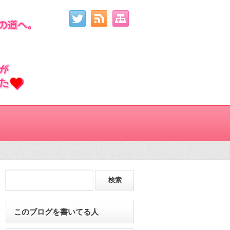
このブログを書いてる人