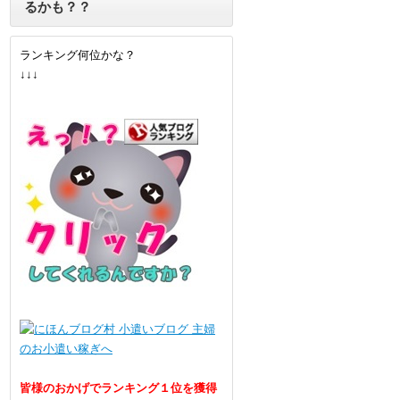
るかも？？
ランキング何位かな？
↓↓↓
皆様のおかげでランキング１位を獲得