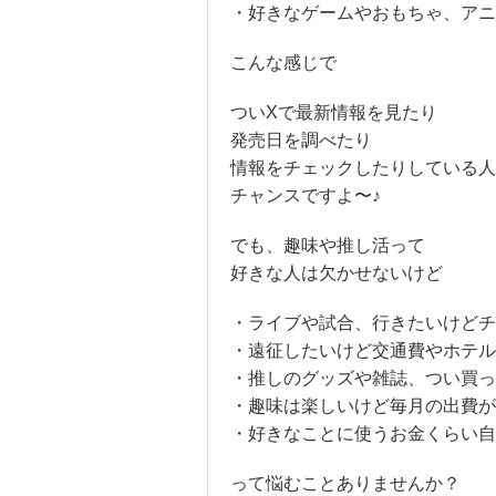
・好きなゲームやおもちゃ、アニ
こんな感じで
ついXで最新情報を見たり
発売日を調べたり
情報をチェックしたりしている人
チャンスですよ〜♪
でも、趣味や推し活って
好きな人は欠かせないけど
・ライブや試合、行きたいけどチ
・遠征したいけど交通費やホテル
・推しのグッズや雑誌、つい買
・趣味は楽しいけど毎月の出費が
・好きなことに使うお金くらい
って悩むことありませんか？