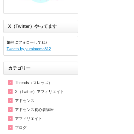
X（Twitter）やってます
気軽にフォローしてね♪
Tweets by yumimama812
カテゴリー
Threads（スレッズ）
X（Twitter）アフィリエイト
アドセンス
アドセンス初心者講座
アフィリエイト
ブログ