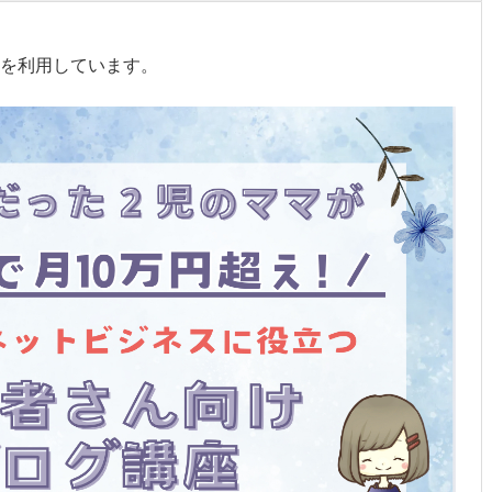
を利用しています。