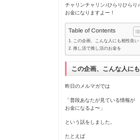
チャリンチャリン♪ひらりひらり
お金になりますよー！
Table of Contents
この企画、こんな人にも相性良い
推し活で推し活のお金を
この企画、こんな人にも
昨日のメルマガでは
「普段あなたが見ている情報が
お金になるよ〜」
という話をしました。
たとえば