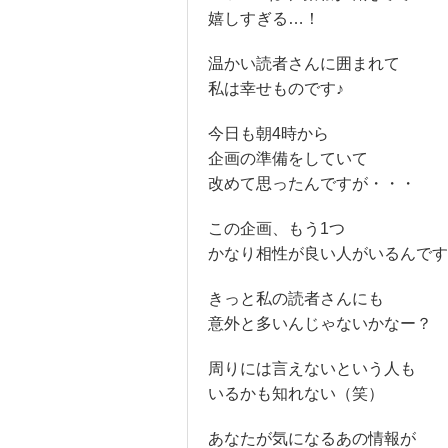
嬉しすぎる…！
温かい読者さんに囲まれて
私は幸せものです♪
今日も朝4時から
企画の準備をしていて
改めて思ったんですが・・・
この企画、もう1つ
かなり相性が良い人がいるんです
きっと私の読者さんにも
意外と多いんじゃないかなー？
周りには言えないという人も
いるかも知れない（笑）
あなたが気になるあの情報が