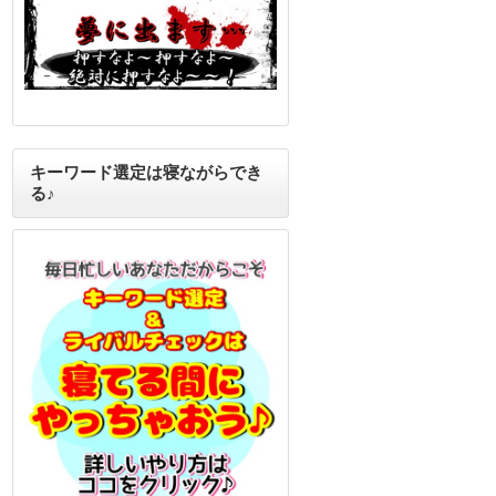
キーワード選定は寝ながらでき
る♪