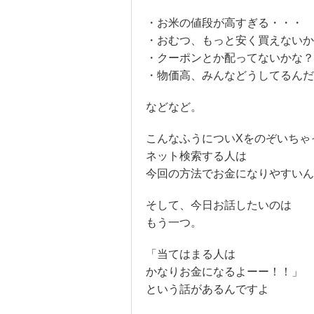
・お米の値段が高すぎる・・・
・おむつ、もっと安く買えないか
・クーポンとか配ってないかな？
・物価高、みんなどうしてるんだ
などなど。
こんなふうについXをのぞいちゃ
ネット検索する人は
今回の方法でお金になりやすいん
そして、今日お話したいのは
もう一つ。
「当てはまる人は
かなりお金になるよーー！！」
という話があるんですよ