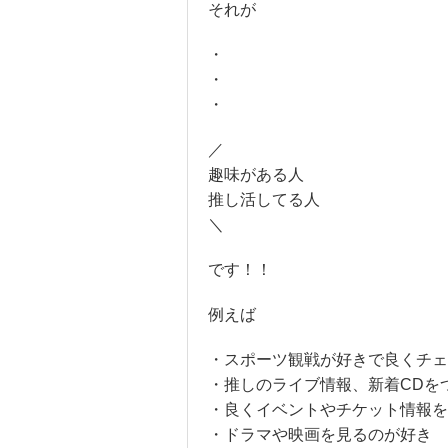
それが
・
・
・
／
趣味がある人
推し活してる人
＼
です！！
例えば
・スポーツ観戦が好きで良くチェ
・推しのライブ情報、新着CDを
・良くイベントやチケット情報を
・ドラマや映画を見るのが好き