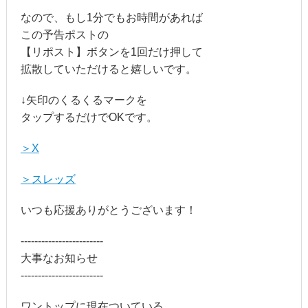
なので、もし1分でもお時間があれば
この予告ポストの
【リポスト】ボタンを1回だけ押して
拡散していただけると嬉しいです。
↓矢印のくるくるマークを
タップするだけでOKです。
＞X
＞スレッズ
いつも応援ありがとうございます！
------------------------
大事なお知らせ
------------------------
ワントップに現在ついている