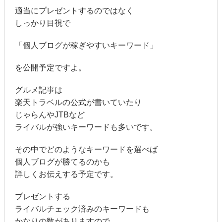
適当にプレゼントするのではなく
しっかり目視で
「個人ブログが稼ぎやすいキーワード」
を公開予定ですよ。
グルメ記事は
楽天トラベルの公式が書いていたり
じゃらんやJTBなど
ライバルが強いキーワードも多いです。
その中でどのようなキーワードを選べば
個人ブログが勝てるのかも
詳しくお伝えする予定です。
プレゼントする
ライバルチェック済みのキーワードも
かなりの数がありますので、