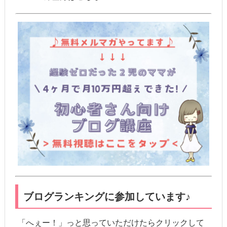
ブログランキングに参加しています♪
「へぇー！」っと思っていただけたらクリックして