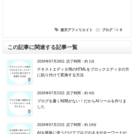
楽天アフィリエイト
ブログ
0
この記事に関連する記事一覧
2026年07月28日
読了時間：約 1分
テキストエディタ用のHTMLをブロックエディタの方
に貼り付けて変換する方法
2026年07月23日
読了時間：約 4分
ブログを書く時間がない！だからAIツールを作りま
した
2026年07月22日
読了時間：約 14分
AIを簡単に使うだけでブログのネタやキーワードが