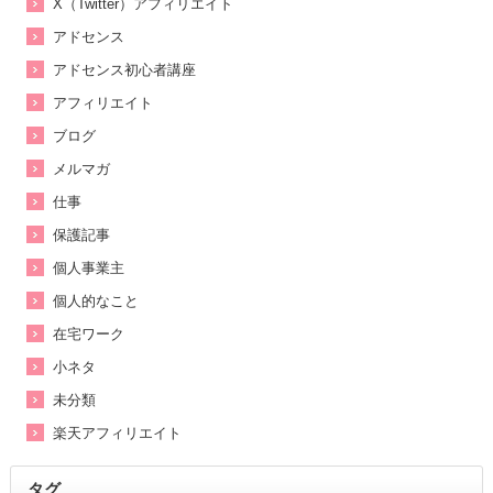
X（Twitter）アフィリエイト
アドセンス
アドセンス初心者講座
アフィリエイト
ブログ
メルマガ
仕事
保護記事
個人事業主
個人的なこと
在宅ワーク
小ネタ
未分類
楽天アフィリエイト
タグ