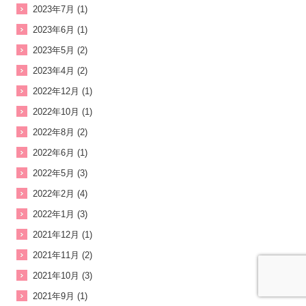
2023年7月 (1)
2023年6月 (1)
2023年5月 (2)
2023年4月 (2)
2022年12月 (1)
2022年10月 (1)
2022年8月 (2)
2022年6月 (1)
2022年5月 (3)
2022年2月 (4)
2022年1月 (3)
2021年12月 (1)
2021年11月 (2)
2021年10月 (3)
2021年9月 (1)