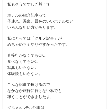
私もそうですし(*´艸｀*)
ホテルの紹介記事って
子連れ、温泉、景色のいいホテルなど
いろんな狙い方があります。
私にとっては「グルメ記事」が
めちゃめちゃやりやすかったです。
直接行かなくてもOK。
食べなくてもOK。
写真もいらない。
体験談もいらない。
こんな記事で稼げるので
なかなか旅行に行けない私でも
稼ぐことができましたよ。
グルメ×ホテル記事は