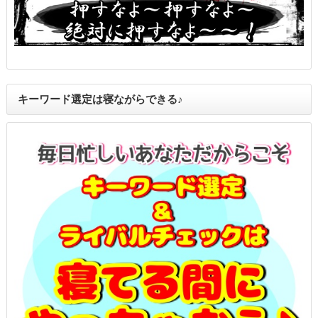
キーワード選定は寝ながらできる♪