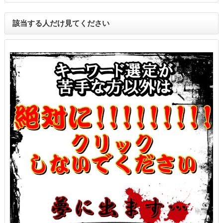
該当する人だけ見てください