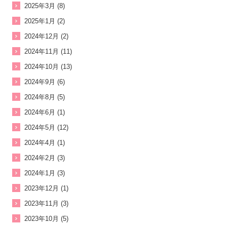
2025年3月 (8)
2025年1月 (2)
2024年12月 (2)
2024年11月 (11)
2024年10月 (13)
2024年9月 (6)
2024年8月 (5)
2024年6月 (1)
2024年5月 (12)
2024年4月 (1)
2024年2月 (3)
2024年1月 (3)
2023年12月 (1)
2023年11月 (3)
2023年10月 (5)