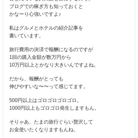
ブログでの稼ぎ方も知っておくと
かなーり心強いですよ♪
私はグルメとホテルの紹介記事を
書いています。
旅行費用の決済で報酬になるのですが
1回の購入金額が数万円から
10万円以上とかなり大きいんですよね。
だから、報酬がとっても
伸びやすいな〜〜って感じてます。
500円以上はゴロゴロゴロゴロ。
1000円以上もゴロゴロ発生しますもん。
そりゃあ、たまの旅行ぐらい贅沢して
お金使いたくなりますもんね。