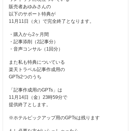
販売者あゆみさんの
以下のサポート特典が
11月11日（火）で完全終了となります。
・購入から2ヶ月間
・記事添削（2記事分）
・音声コンサル（1回分）
また私も特典についている
楽天トラベル記事作成用の
GPTs2つのうち
「記事作成用のGPTs」は
11月14日（金）23時59分で
提供終了とします。
※ホテルピックアップ用のGPTsは残ります
もし必要な方がいらっしゃったら