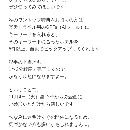
ぜひ使ってみてほしいです。
私のワントップ特典をお持ちの方は
楽天トラベル用のGPTs（AIツール）に
キーワードを入れると、
そのキーワードに合ったホテルを
5件以上、自動でピックアップしてくれます。
記事の下書きも
1〜2分程度で完了するので、
かなり時短になりますよー。
ということで、
11月4日（火）昼12時からの企画に
ご参加いただけたら嬉しいです！
ちなみに週明けすぐの開催になるため、
気づかない方も多いかもしれません…。