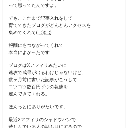
って思ってたんですよ。
でも、これまで記事入れをして
育ててきたブログがどんどんアクセスを
集めてくれて(;_;)(;_;)
報酬にもつながってくれて
本当によかったです！
ブログはXアフィリみたいに
速攻で成果が出るわけじゃないけど、
数ヶ月前に書いた記事がこうして
コツコツ数百円ずつの報酬を
運んできてくれる。
ほんっとにありがたいです。
最近Xアフィリのシャドウバンで
苦しんでいる人の話も目にするので、