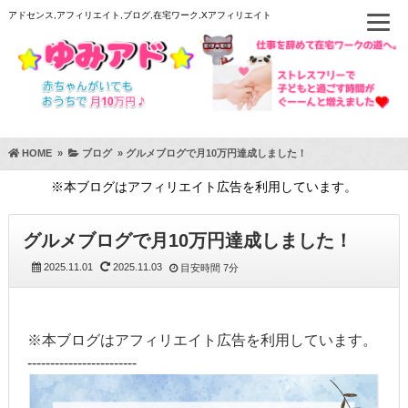
アドセンス,アフィリエイト,ブログ,在宅ワーク,Xアフィリエイト
HOME
»
ブログ
»
グルメブログで月10万円達成しました！
※本ブログはアフィリエイト広告を利用しています。
グルメブログで月10万円達成しました！
2025.11.01
2025.11.03
目安時間
7分
※本ブログはアフィリエイト広告を利用しています。
------------------------