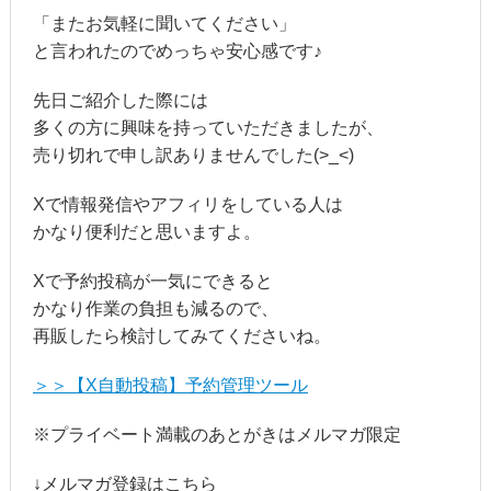
「またお気軽に聞いてください」
と言われたのでめっちゃ安心感です♪
先日ご紹介した際には
多くの方に興味を持っていただきましたが、
売り切れで申し訳ありませんでした(>_<)
Xで情報発信やアフィリをしている人は
かなり便利だと思いますよ。
Xで予約投稿が一気にできると
かなり作業の負担も減るので、
再販したら検討してみてくださいね。
＞＞【X自動投稿】予約管理ツール
※プライベート満載のあとがきはメルマガ限定
↓メルマガ登録はこちら