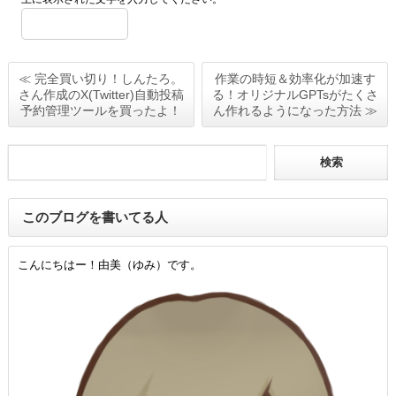
≪ 完全買い切り！しんたろ。
作業の時短＆効率化が加速す
さん作成のX(Twitter)自動投稿
る！オリジナルGPTsがたくさ
予約管理ツールを買ったよ！
ん作れるようになった方法 ≫
このブログを書いてる人
こんにちはー！由美（ゆみ）です。