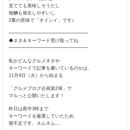
見てても美味しそうだし
報酬も発生しやすいし
2重の意味で「オイシイ」です♪
━━━━━━━━━━━━━━━━━
◆ネタ＆キーワード受け取ってね
━━━━━━━━━━━━━━━━━
私がどんなグルメネタや
キーワードで記事を書いているのかは、
11月4日（火）から始まる
「グルメブログ企画第2弾」で
マルっと公開いたします！
昨日は夜中3時まで
キーワードを厳選していたため
寝不足です。ネムネム…