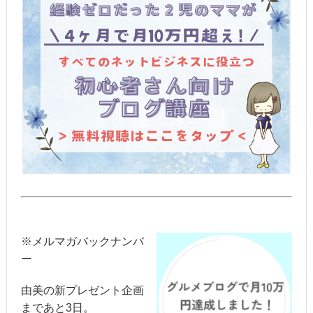
※メルマガバックナンバ
ー
由美の新プレゼント企画
まであと3日。