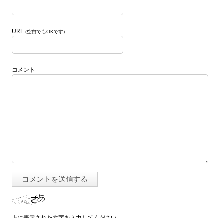
URL
(空白でもOKです)
コメント
上に表示された文字を入力してください。