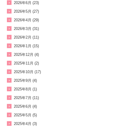
2026年6月 (23)
2026年5月 (27)
2026年4月 (29)
2026年3月 (31)
2026年2月 (11)
2026年1月 (15)
2025年12月 (4)
2025年11月 (2)
2025年10月 (17)
2025年9月 (4)
2025年8月 (1)
2025年7月 (11)
2025年6月 (4)
2025年5月 (5)
2025年4月 (3)