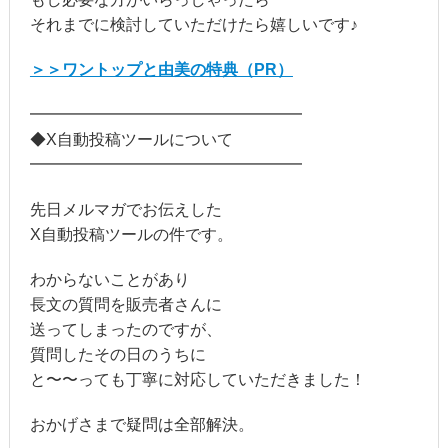
それまでに検討していただけたら嬉しいです♪
＞＞ワントップと由美の特典（PR）
━━━━━━━━━━━━━━━━━
◆X自動投稿ツールについて
━━━━━━━━━━━━━━━━━
先日メルマガでお伝えした
X自動投稿ツールの件です。
わからないことがあり
長文の質問を販売者さんに
送ってしまったのですが、
質問したその日のうちに
と〜〜っても丁寧に対応していただきました！
おかげさまで疑問は全部解決。