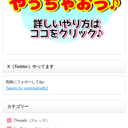
X（Twitter）やってます
気軽にフォローしてね♪
Tweets by yumimama812
カテゴリー
Threads（スレッズ）