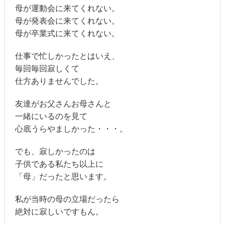
母が運動会に来てくれない。
母が発表会に来てくれない。
母が卒業式に来てくれない。
仕事で忙しかったとはいえ、
毎回毎回寂しくて
仕方ありませんでした。
友達がお父さんお母さんと
一緒にいるのを見て
心底うらやましかった・・・。
でも、寂しかったのは
子供である私たち以上に
「母」だったと思います。
私が当時の母の立場だったら
絶対に寂しいですもん。