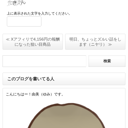
上に表示された文字を入力してください。
≪ Xアフィリで4,156円の報酬
明日、ちょっとズルい話をし
になった狙い目商品
ます（ニヤリ） ≫
このブログを書いてる人
こんにちはー！由美（ゆみ）です。