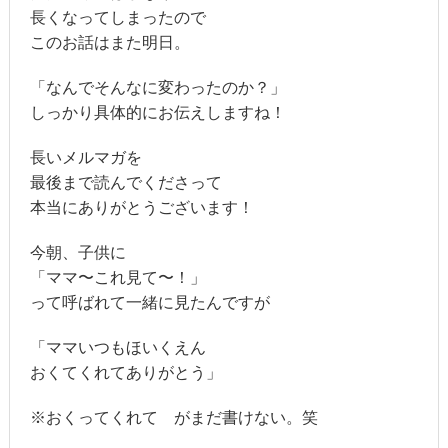
長くなってしまったので
このお話はまた明日。
「なんでそんなに変わったのか？」
しっかり具体的にお伝えしますね！
長いメルマガを
最後まで読んでくださって
本当にありがとうございます！
今朝、子供に
「ママ〜これ見て〜！」
って呼ばれて一緒に見たんですが
「ママいつもほいくえん
おくてくれてありがとう」
※おくってくれて がまだ書けない。笑