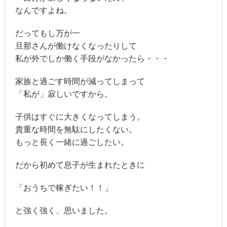
なんですよね。
だってもし万が一
旦那さんが働けなくなったりして
私が外でしか働く手段がなかったら・・・
家族と過ごす時間が減ってしまって
「私が」寂しいですから。
子供はすぐに大きくなってしまう。
貴重な時間を無駄にしたくない。
もっと長く一緒に過ごしたい。
だから初めて息子が生まれたときに
「おうちで稼ぎたい！！」
と強く強く、思いました。