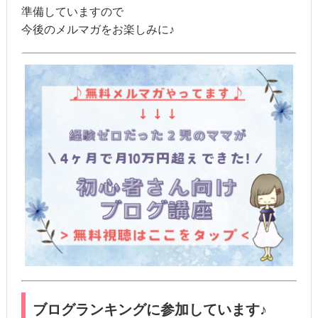
準備していますので
今後のメルマガをお楽しみに♪
ブログランキングに参加しています♪