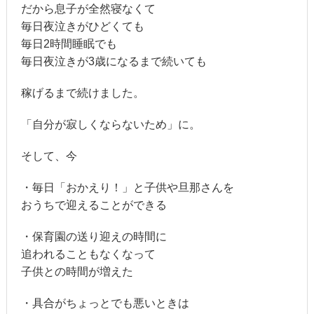
だから息子が全然寝なくて
毎日夜泣きがひどくても
毎日2時間睡眠でも
毎日夜泣きが3歳になるまで続いても
稼げるまで続けました。
「自分が寂しくならないため」に。
そして、今
・毎日「おかえり！」と子供や旦那さんを
おうちで迎えることができる
・保育園の送り迎えの時間に
追われることもなくなって
子供との時間が増えた
・具合がちょっとでも悪いときは