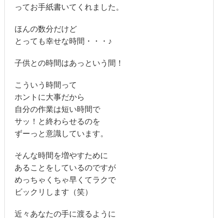
ってお手紙書いてくれました。
ほんの数分だけど
とっても幸せな時間・・・♪
子供との時間はあっという間！
こういう時間って
ホントに大事だから
自分の作業は短い時間で
サッ！と終わらせるのを
ずーっと意識しています。
そんな時間を増やすために
あることをしているのですが
めっちゃくちゃ早くてラクで
ビックリします（笑）
近々あなたの手に渡るように