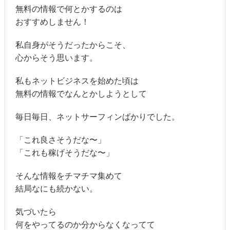
無料の情報で何とかするのは
おすすめしません！
私自身がそうだったからこそ、
心からそう思います。
私もネットビジネスを始めた頃は
無料の情報でなんとかしようとして
毎日毎日、ネットサーフィンばかりでした。
「これ良さそうだな〜」
「これも稼げそうだな〜」
そんな情報をチマチマ集めて
結局なにも続かない。
気づいたら
何をやってるのか分からなくなってて