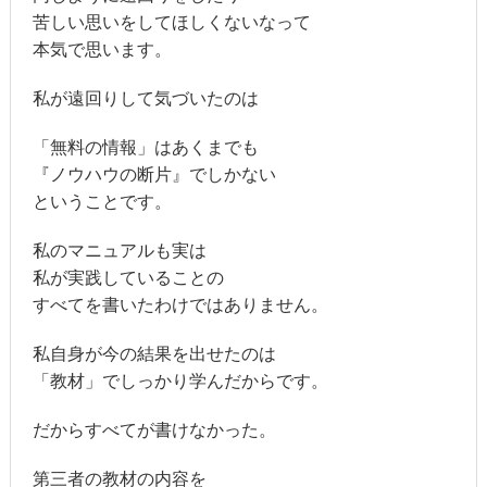
苦しい思いをしてほしくないなって
本気で思います。
私が遠回りして気づいたのは
「無料の情報」はあくまでも
『ノウハウの断片』でしかない
ということです。
私のマニュアルも実は
私が実践していることの
すべてを書いたわけではありません。
私自身が今の結果を出せたのは
「教材」でしっかり学んだからです。
だからすべてが書けなかった。
第三者の教材の内容を