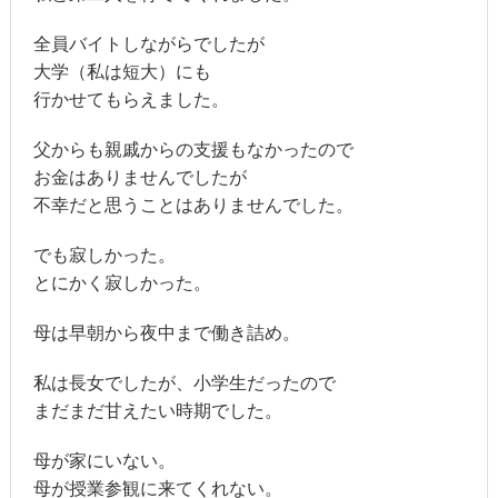
全員バイトしながらでしたが
大学（私は短大）にも
行かせてもらえました。
父からも親戚からの支援もなかったので
お金はありませんでしたが
不幸だと思うことはありませんでした。
でも寂しかった。
とにかく寂しかった。
母は早朝から夜中まで働き詰め。
私は長女でしたが、小学生だったので
まだまだ甘えたい時期でした。
母が家にいない。
母が授業参観に来てくれない。