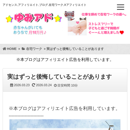
アドセンス,アフィリエイト,ブログ,在宅ワーク,Xアフィリエイト
HOME
»
在宅ワーク
»
実はずっと後悔していることがあります
※本ブログはアフィリエイト広告を利用しています。
実はずっと後悔していることがあります
2026.03.23
2026.03.24
目安時間
10分
※本ブログはアフィリエイト広告を利用しています。
------------------------