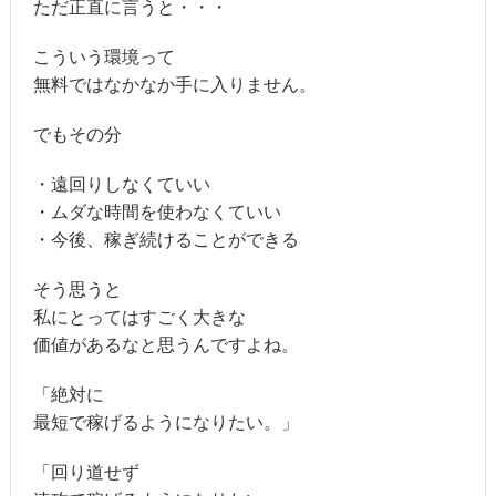
ただ正直に言うと・・・
こういう環境って
無料ではなかなか手に入りません。
でもその分
・遠回りしなくていい
・ムダな時間を使わなくていい
・今後、稼ぎ続けることができる
そう思うと
私にとってはすごく大きな
価値があるなと思うんですよね。
「絶対に
最短で稼げるようになりたい。」
「回り道せず