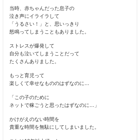
当時、赤ちゃんだった息子の
泣き声にイライラして
「うるさい！」と、思いっきり
怒鳴ってしまうこともありました。
ストレスが爆発して
自分も泣いてしまうことだって
たくさんありました。
もっと育児って
楽しくて幸せなもののはずなのに…
「この子のために
ネットで稼ごうと思ったはずなのに…」
かけがえのない時間を
貴重な時間を無駄にしてしまいました。