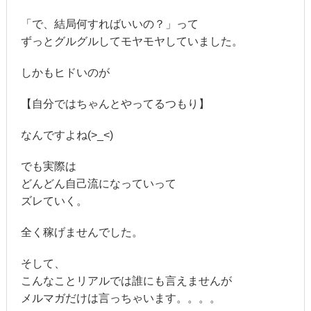
「で、結局何すればいいの？」って
ずっとグルグルしてモヤモヤしていました。
しかもヒドいのが
【自分ではちゃんとやってるつもり】
なんですよね(>_<)
でも実際は
どんどん自己流になっていって
ズレていく。
全く稼げませんでした。
そして、
こんなことリアルでは誰にも言えませんが
メルマガだけは言っちゃいます。。。。