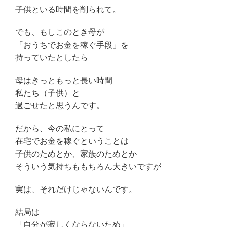
子供といる時間を削られて。
でも、もしこのとき母が
「おうちでお金を稼ぐ手段」を
持っていたとしたら
母はきっともっと長い時間
私たち（子供）と
過ごせたと思うんです。
だから、今の私にとって
在宅でお金を稼ぐということは
子供のためとか、家族のためとか
そういう気持ちももちろん大きいですが
実は、それだけじゃないんです。
結局は
「自分が寂しくならないため」