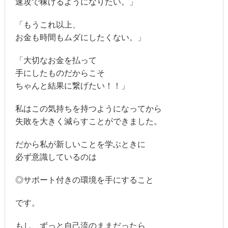
速攻で稼げるようになりたい。」
「もうこれ以上、
お金も時間もムダにしたくない。」
「大切なお金を払って
手にしたものだからこそ
ちゃんと結果に繋げたい！！」
私はこの気持ちを持つようになってから
失敗を大きく減らすことができました。
だから私が新しいことを学ぶときに
必ず意識しているのは
◎サポート付きの環境を手にすること
です。
もし、ずっと自己流のままだったら