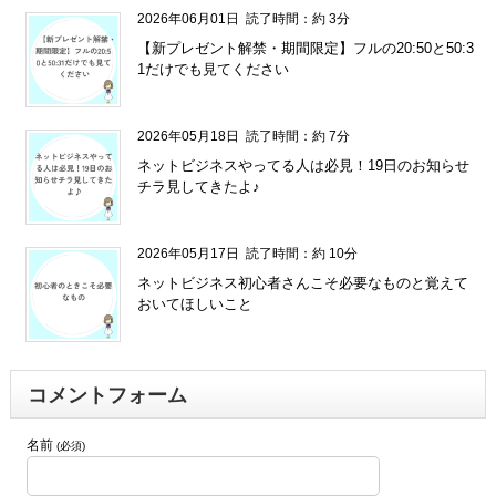
2026年06月01日
読了時間：約 3分
【新プレゼント解禁・期間限定】フルの20:50と50:3
1だけでも見てください
2026年05月18日
読了時間：約 7分
ネットビジネスやってる人は必見！19日のお知らせ
チラ見してきたよ♪
2026年05月17日
読了時間：約 10分
ネットビジネス初心者さんこそ必要なものと覚えて
おいてほしいこと
コメントフォーム
名前
(必須)