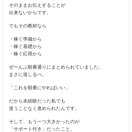
そのままお伝えすることが
出来ないからです。
でもその教材なら
・稼ぐ準備から
・稼ぐ基礎から
・稼ぐ応用から
ぜーんぶ順番通りにまとめられていました。
まさに道しるべ。
「これを順番にやればいい」
だから未経験だった私でも
迷うことなく進められたんです。
そして、もう一つ大きかったのが
「サポート付き」だったこと。