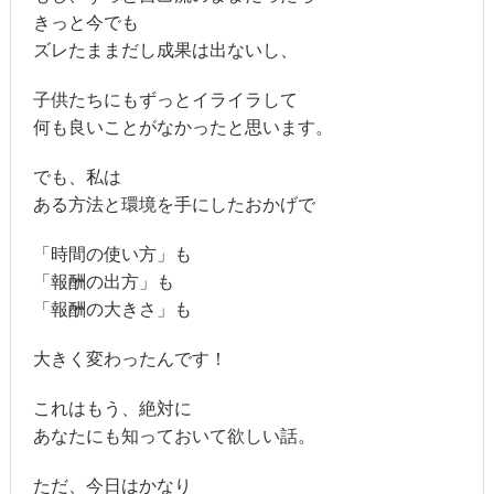
きっと今でも
ズレたままだし成果は出ないし、
子供たちにもずっとイライラして
何も良いことがなかったと思います。
でも、私は
ある方法と環境を手にしたおかげで
「時間の使い方」も
「報酬の出方」も
「報酬の大きさ」も
大きく変わったんです！
これはもう、絶対に
あなたにも知っておいて欲しい話。
ただ、今日はかなり