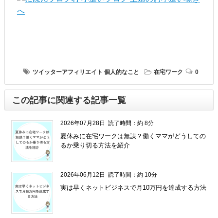
ツイッターアフィリエイト
個人的なこと
在宅ワーク
0
この記事に関連する記事一覧
2026年07月28日
読了時間：約 8分
夏休みに在宅ワークは無謀？働くママがどうしての
るか乗り切る方法を紹介
2026年06月12日
読了時間：約 10分
実は早くネットビジネスで月10万円を達成する方法