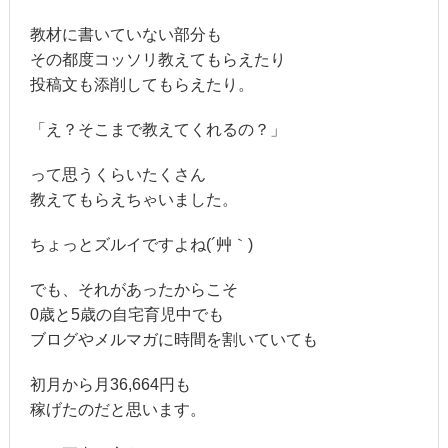
教材に書いていない部分も
その都度コッソリ教えてもらえたり
投稿文も添削してもらえたり。
「え？そこまで教えてくれるの？」
って思うくらいたくさん
教えてもらえちゃいました。
ちょっとズルイですよね(´艸｀)
でも、それがあったからこそ
0歳と5歳の自宅育児中でも
ブログやメルマガに時間を割いていても
初月から月36,664円も
稼げたのだと思います。