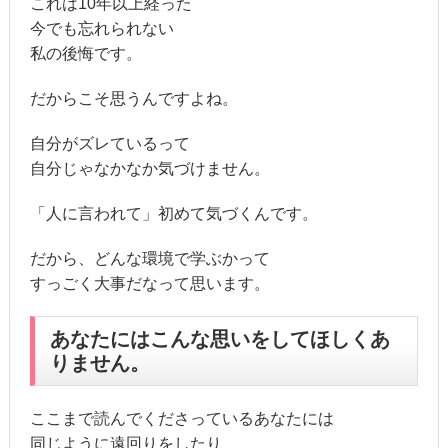
これは10年以上経った
今でも忘れられない
私の後悔です。
だからこそ思うんですよね。
自分がズレているって
自分じゃなかなか気づけません。
「人に言われて」初めて気づくんです。
だから、どんな環境で学ぶかって
すっごく大事だなって思います。
あなたにはこんな思いをしてほしくあ
りません。
ここまで読んでくださっているあなたには
同じように遠回りをしたり