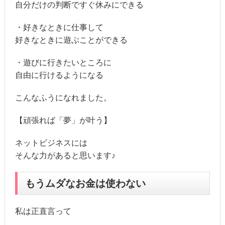
自分だけの判断ですぐ休みにできる
・好きなときに仕事して
好きなときに遊ぶことができる
・遊びに行きたいところに
自由に行けるようになる
こんなふうになれました。
【頑張れば「夢」が叶う】
ネットビジネスには
そんな力があると思います♪
もうムダなお金は使わない
私は正直言って