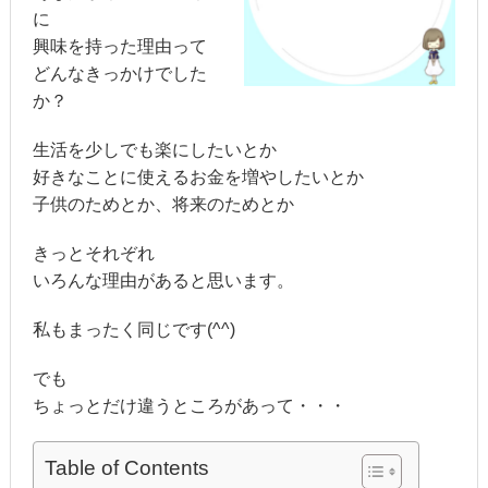
に
興味を持った理由って
どんなきっかけでした
か？
生活を少しでも楽にしたいとか
好きなことに使えるお金を増やしたいとか
子供のためとか、将来のためとか
きっとそれぞれ
いろんな理由があると思います。
私もまったく同じです(^^)
でも
ちょっとだけ違うところがあって・・・
Table of Contents