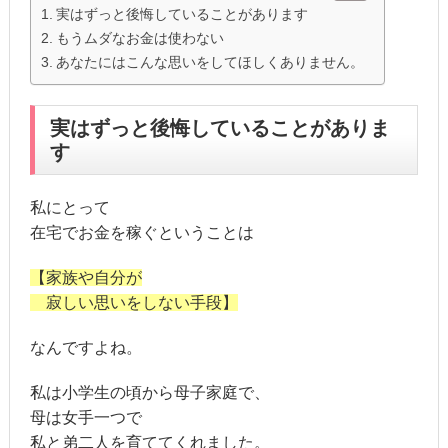
実はずっと後悔していることがあります
もうムダなお金は使わない
あなたにはこんな思いをしてほしくありません。
実はずっと後悔していることがありま
す
私にとって
在宅でお金を稼ぐということは
【家族や自分が
寂しい思いをしない手段】
なんですよね。
私は小学生の頃から母子家庭で、
母は女手一つで
私と弟二人を育ててくれました。