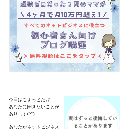
今日はちょっとだけ
あなたに聞きたいことが
あります(^^)
あなたがネットビジネス