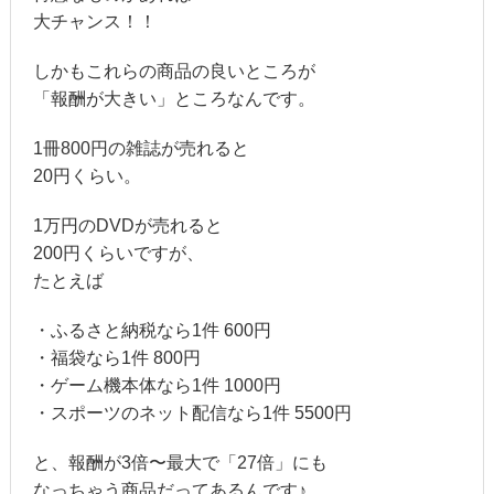
大チャンス！！
しかもこれらの商品の良いところが
「報酬が大きい」ところなんです。
1冊800円の雑誌が売れると
20円くらい。
1万円のDVDが売れると
200円くらいですが、
たとえば
・ふるさと納税なら1件 600円
・福袋なら1件 800円
・ゲーム機本体なら1件 1000円
・スポーツのネット配信なら1件 5500円
と、報酬が3倍〜最大で「27倍」にも
なっちゃう商品だってあるんです♪