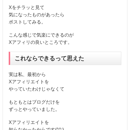
Xをチラッと見て
気になったものがあったら
ポストしてみる。
こんな感じで気楽にできるのが
Xアフィリの良いところです。
これならできるって思えた
実は私、最初から
Xアフィリエイトを
やっていたわけじゃなくて
もともとはブログだけを
ずっとやっていました。
Xアフィリエイトを
知らなかったからです(^^;)