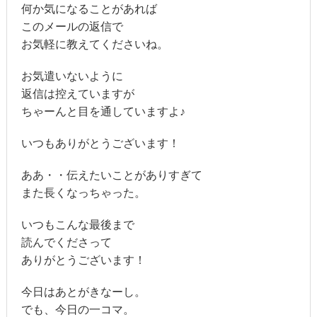
何か気になることがあれば
このメールの返信で
お気軽に教えてくださいね。
お気遣いないように
返信は控えていますが
ちゃーんと目を通していますよ♪
いつもありがとうございます！
ああ・・伝えたいことがありすぎて
また長くなっちゃった。
いつもこんな最後まで
読んでくださって
ありがとうございます！
今日はあとがきなーし。
でも、今日の一コマ。