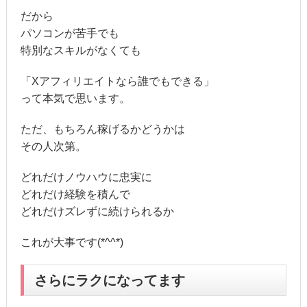
だから
パソコンが苦手でも
特別なスキルがなくても
「Xアフィリエイトなら誰でもできる」
って本気で思います。
ただ、もちろん稼げるかどうかは
その人次第。
どれだけノウハウに忠実に
どれだけ経験を積んで
どれだけズレずに続けられるか
これが大事です(*^^*)
さらにラクになってます