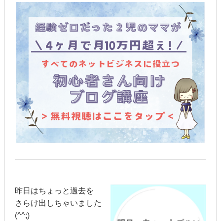
昨日はちょっと過去を
さらけ出しちゃいました
(^^;)