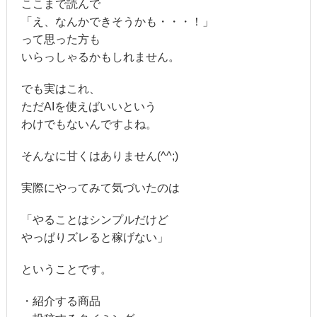
ここまで読んで
「え、なんかできそうかも・・・！」
って思った方も
いらっしゃるかもしれません。
でも実はこれ、
ただAIを使えばいいという
わけでもないんですよね。
そんなに甘くはありません(^^;)
実際にやってみて気づいたのは
「やることはシンプルだけど
やっぱりズレると稼げない」
ということです。
・紹介する商品