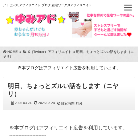
アドセンス,アフィリエイト,ブログ,在宅ワーク,Xアフィリエイト
HOME
»
X（Twitter）アフィリエイト
»
明日、ちょっとズルい話をします（ニ
ヤリ）
※本ブログはアフィリエイト広告を利用しています。
明日、ちょっとズルい話をします（ニヤ
リ）
2026.03.24
2026.03.24
目安時間
13分
※本ブログはアフィリエイト広告を利用しています。
------------------------