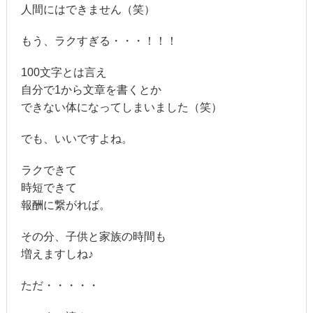
人間にはできません（笑）
もう、ラクすぎる・・・！！！
100文字とは言え
自分で1から文章を書くとか
できない体になってしまいました（笑）
でも、いいですよね。
ラクできて
時短できて
報酬に繋がれば。
その分、子供と家族の時間も
増えますしね♪
ただ・・・・・