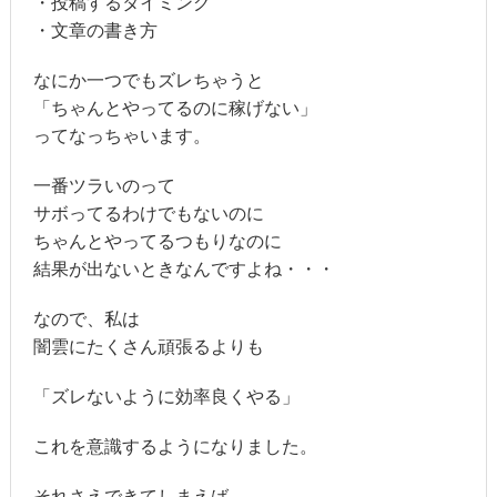
・投稿するタイミング
・文章の書き方
なにか一つでもズレちゃうと
「ちゃんとやってるのに稼げない」
ってなっちゃいます。
一番ツラいのって
サボってるわけでもないのに
ちゃんとやってるつもりなのに
結果が出ないときなんですよね・・・
なので、私は
闇雲にたくさん頑張るよりも
「ズレないように効率良くやる」
これを意識するようになりました。
それさえできてしまえば