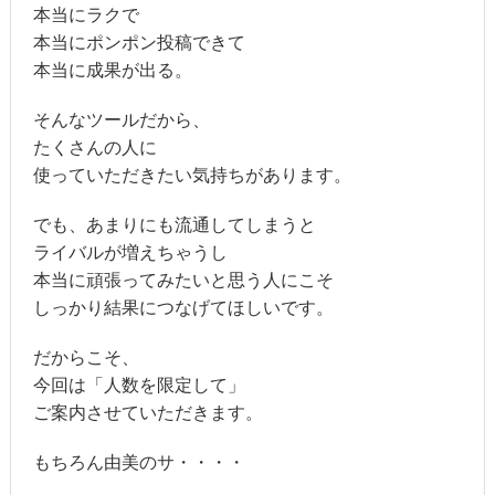
本当にラクで
本当にポンポン投稿できて
本当に成果が出る。
そんなツールだから、
たくさんの人に
使っていただきたい気持ちがあります。
でも、あまりにも流通してしまうと
ライバルが増えちゃうし
本当に頑張ってみたいと思う人にこそ
しっかり結果につなげてほしいです。
だからこそ、
今回は「人数を限定して」
ご案内させていただきます。
もちろん由美のサ・・・・