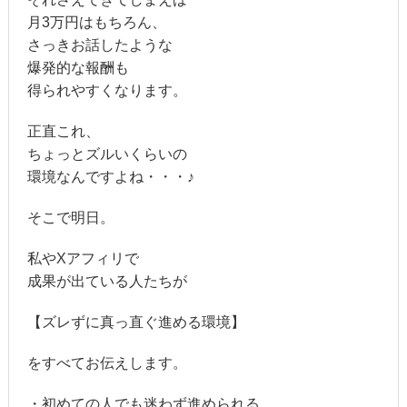
月3万円はもちろん、
さっきお話したような
爆発的な報酬も
得られやすくなります。
正直これ、
ちょっとズルいくらいの
環境なんですよね・・・♪
そこで明日。
私やXアフィリで
成果が出ている人たちが
【ズレずに真っ直ぐ進める環境】
をすべてお伝えします。
・初めての人でも迷わず進められる