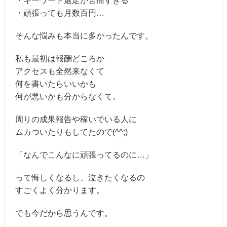
・キーワード選定が苦痛すぎる
・頑張っても月数百円…
そんな悩みも本当に多かったんです。
私も最初は報酬どころか
アクセスも全然来なくて
何を書いたらいいかも
何が悪いかも分からなくて。
周りの成果報告や稼いでいる人に
ムカついたりもしてたので(^^;)
「なんでこんなに頑張ってるのに…」
って悔しくなるし、泣きたくなるの
すごくよく分かります。
でも今だから思うんです。