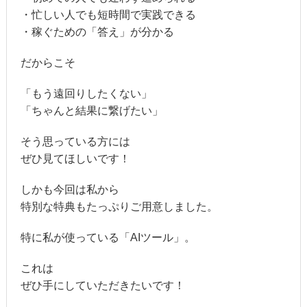
・忙しい人でも短時間で実践できる
・稼ぐための「答え」が分かる
だからこそ
「もう遠回りしたくない」
「ちゃんと結果に繋げたい」
そう思っている方には
ぜひ見てほしいです！
しかも今回は私から
特別な特典もたっぷりご用意しました。
特に私が使っている「AIツール」。
これは
ぜひ手にしていただきたいです！