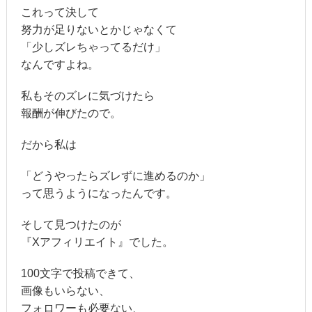
これって決して
努力が足りないとかじゃなくて
「少しズレちゃってるだけ」
なんですよね。
私もそのズレに気づけたら
報酬が伸びたので。
だから私は
「どうやったらズレずに進めるのか」
って思うようになったんです。
そして見つけたのが
『Xアフィリエイト』でした。
100文字で投稿できて、
画像もいらない、
フォロワーも必要ない、