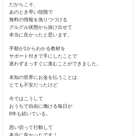
だからこそ、
あのとき早い段階で
無料の情報を漁りつづける
グルグル状態から抜け出せて
本当に良かったと思います。
手順が1からわかる教材を
サポート付きで手にしたことで
迷わずまっすぐに進むことができました。
未知の世界にお金を払うことは
とても不安だったけど
今ではこうして
おうちで自由に働ける毎日が
8年も続いている。
思い切って行動して
本当に良かったです！