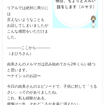
リアルでは絶対に周りに
は
言えないようなことも
お話してしまいましたが
こんな感想をいただけま
した。
------------ここから------------
（まひろさん）
由美さんのメルマガは読み始めてから2年くらい経つ
と思います。
〜ナイショのお話〜
今日の由美さんのエピソードで、子供に対して「うる
さい」ってのがありましたね。
これ、私も経験がある。
後悔は一生。それどころか永遠に消えない。