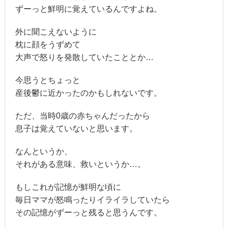
ずーっと鮮明に覚えているんですよね。
外に聞こえないように
枕に顔をうずめて
大声で怒りを発散していたこととか…
今思うとちょっと
産後鬱に近かったのかもしれないです。
ただ、当時0歳の赤ちゃんだったから
息子は覚えていないと思います。
なんというか、
それがある意味、救いというか…。
もしこれが記憶が鮮明な頃に
毎日ママが怒鳴ったりイライラしていたら
その記憶がずーっと残ると思うんです。