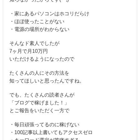
・家にあるパソコンはホコリだらけ
・ほぼ使ったことがない
・電源の場所がわからない
そんなド素人でしたが
7ヶ月で月10万円
いただけるようになったので
たくさんの人にその方法を
知ってほしいと思ったんですね。
でも、たくさんの読者さんが
「ブログで稼げました！」
とご報告をいただく一方で
・毎日頑張ってるのに稼げない
・100記事以上書いてもアクセスゼロ