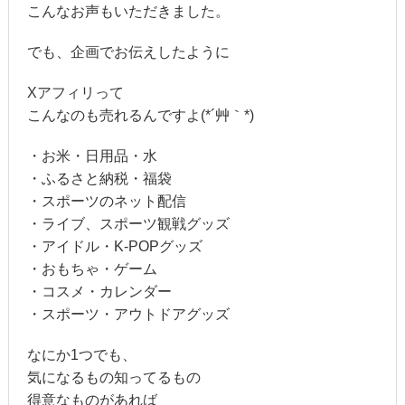
こんなお声もいただきました。
でも、企画でお伝えしたように
Xアフィリって
こんなのも売れるんですよ(*´艸｀*)
・お米・日用品・水
・ふるさと納税・福袋
・スポーツのネット配信
・ライブ、スポーツ観戦グッズ
・アイドル・K-POPグッズ
・おもちゃ・ゲーム
・コスメ・カレンダー
・スポーツ・アウトドアグッズ
なにか1つでも、
気になるもの知ってるもの
得意なものがあれば