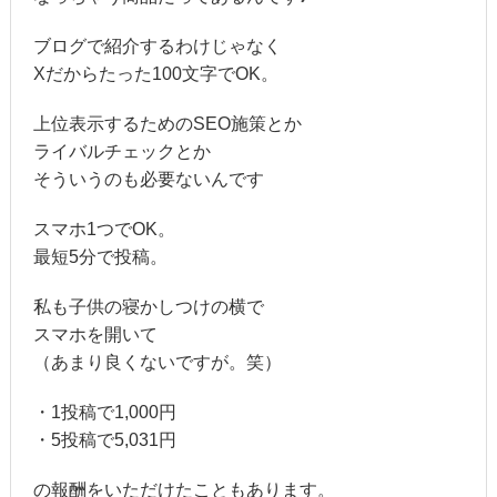
ブログで紹介するわけじゃなく
Xだからたった100文字でOK。
上位表示するためのSEO施策とか
ライバルチェックとか
そういうのも必要ないんです
スマホ1つでOK。
最短5分で投稿。
私も子供の寝かしつけの横で
スマホを開いて
（あまり良くないですが。笑）
・1投稿で1,000円
・5投稿で5,031円
の報酬をいただけたこともあります。