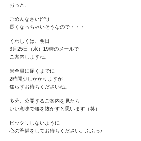
おっと。
ごめんなさい(^^;)
長くなっちゃいそうなので・・・
くわしくは、明日
3月25日（水）19時のメールで
ご案内しますね。
※全員に届くまでに
2時間少しかかりますが
焦らずお待ちくださいね。
多分、公開するご案内を見たら
いい意味で腰を抜かすと思います（笑）
ビックリしないように
心の準備をしてお待ちください。ふふっ♪