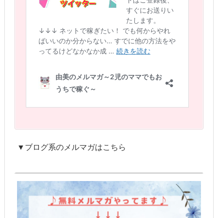
▼ブログ系のメルマガはこちら