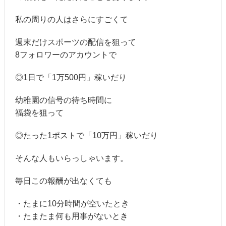
私の周りの人はさらにすごくて
週末だけスポーツの配信を狙って
8フォロワーのアカウントで
◎1日で「1万500円」稼いだり
幼稚園の信号の待ち時間に
福袋を狙って
◎たった1ポストで「10万円」稼いだり
そんな人もいらっしゃいます。
毎日この報酬が出なくても
・たまに10分時間が空いたとき
・たまたま何も用事がないとき