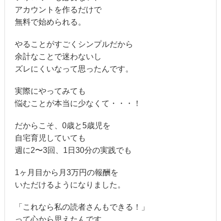
アカウントを作るだけで
無料で始められる。
やることがすごくシンプルだから
余計なことで迷わないし
ズレにくいなって思ったんです。
実際にやってみても
悩むことが本当に少なくて・・・！
だからこそ、0歳と5歳児を
自宅育児していても
週に2〜3回、1日30分の実践でも
1ヶ月目から月3万円の報酬を
いただけるようになりました。
「これなら私の読者さんもできる！」
って心から思えたんです。