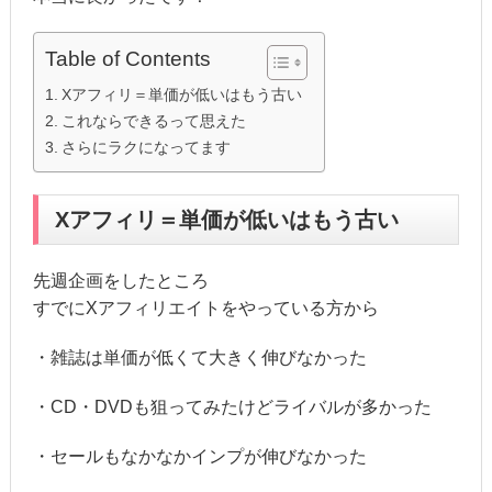
Table of Contents
Xアフィリ＝単価が低いはもう古い
これならできるって思えた
さらにラクになってます
Xアフィリ＝単価が低いはもう古い
先週企画をしたところ
すでにXアフィリエイトをやっている方から
・雑誌は単価が低くて大きく伸びなかった
・CD・DVDも狙ってみたけどライバルが多かった
・セールもなかなかインプが伸びなかった