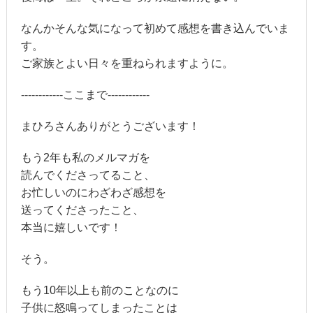
なんかそんな気になって初めて感想を書き込んでいま
す。
ご家族とよい日々を重ねられますように。
------------ここまで------------
まひろさんありがとうございます！
もう2年も私のメルマガを
読んでくださってること、
お忙しいのにわざわざ感想を
送ってくださったこと、
本当に嬉しいです！
そう。
もう10年以上も前のことなのに
子供に怒鳴ってしまったことは