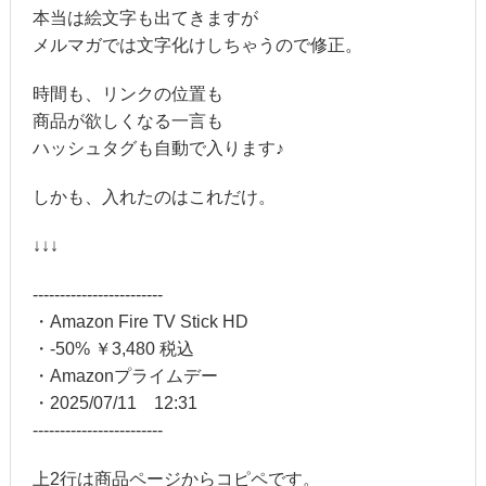
本当は絵文字も出てきますが
メルマガでは文字化けしちゃうので修正。
時間も、リンクの位置も
商品が欲しくなる一言も
ハッシュタグも自動で入ります♪
しかも、入れたのはこれだけ。
↓↓↓
------------------------
・Amazon Fire TV Stick HD
・-50% ￥3,480 税込
・Amazonプライムデー
・2025/07/11 12:31
------------------------
上2行は商品ページからコピペです。