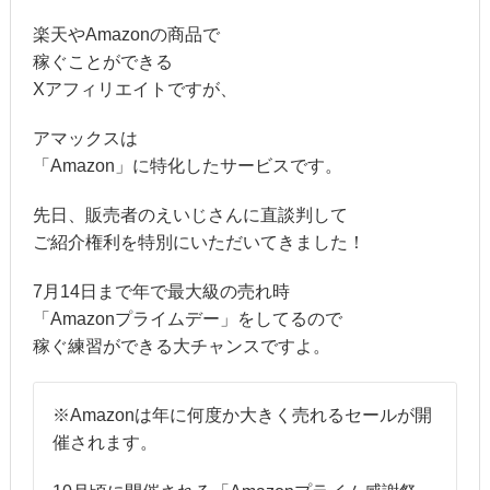
楽天やAmazonの商品で
稼ぐことができる
Xアフィリエイトですが、
アマックスは
「Amazon」に特化したサービスです。
先日、販売者のえいじさんに直談判して
ご紹介権利を特別にいただいてきました！
7月14日まで年で最大級の売れ時
「Amazonプライムデー」をしてるので
稼ぐ練習ができる大チャンスですよ。
※Amazonは年に何度か大きく売れるセールが開
催されます。