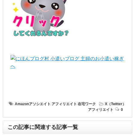
Amazonアソシエイト
アフィリエイト
在宅ワーク
X（Twitter）
アフィリエイト
0
この記事に関連する記事一覧