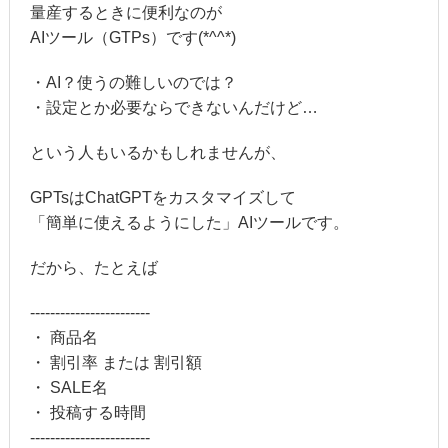
量産するときに便利なのが
AIツール（GTPs）です(*^^*)
・AI？使うの難しいのでは？
・設定とか必要ならできないんだけど…
という人もいるかもしれませんが、
GPTsはChatGPTをカスタマイズして
「簡単に使えるようにした」AIツールです。
だから、たとえば
------------------------
・ 商品名
・ 割引率 または 割引額
・ SALE名
・ 投稿する時間
------------------------