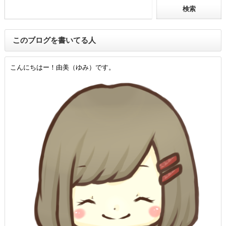
このブログを書いてる人
こんにちはー！由美（ゆみ）です。