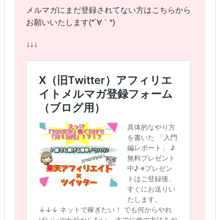
メルマガにまだ登録されてない方はこちらから
お願いいたします(*´∀｀*)
↓↓↓