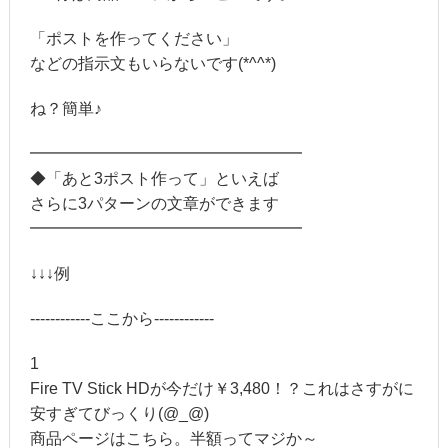
「ポストを作ってください」
などの指示文もいらないです(*^^*)
ね？簡単♪
━━━━━━━━━━━━━━━━━
◆「あと3ポスト作って」といえば
さらに3パターンの文章ができます
━━━━━━━━━━━━━━━━━
↓↓↓例
------------ここから------------
1
Fire TV Stick HDが今だけ￥3,480！？これはさすがに
安すぎてびっくり(@_@)
商品ページはこちら。半額ってマジか～