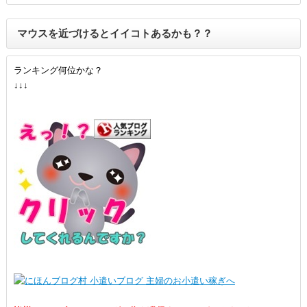
マウスを近づけるとイイコトあるかも？？
ランキング何位かな？
↓↓↓