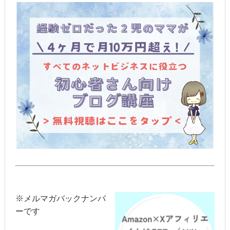
※メルマガバックナンバ
ーです