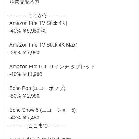
↓5商品を入力
------------ここから------------
Amazon Fire TV Stick 4K |
-40% ￥5,980 税
Amazon Fire TV Stick 4K Max(
-39% ￥7,980
Amazon Fire HD 10 インチ タブレット
-40% ￥11,980
Echo Pop (エコーポップ)
-50% ￥2,980
Echo Show 5 (エコーショー5)
-42% ￥7,480
------------ここまで------------