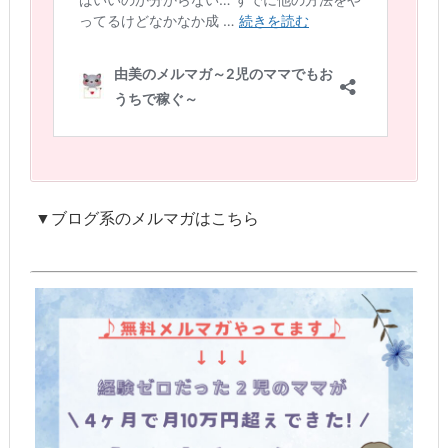
▼ブログ系のメルマガはこちら