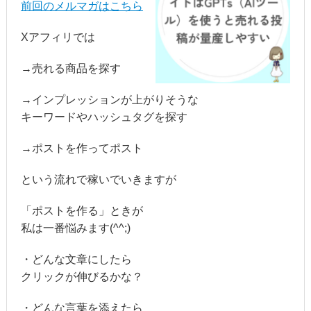
前回のメルマガはこちら
Xアフィリでは
→売れる商品を探す
→インプレッションが上がりそうな
キーワードやハッシュタグを探す
→ポストを作ってポスト
という流れで稼いでいきますが
「ポストを作る」ときが
私は一番悩みます(^^;)
・どんな文章にしたら
クリックが伸びるかな？
・どんな言葉を添えたら