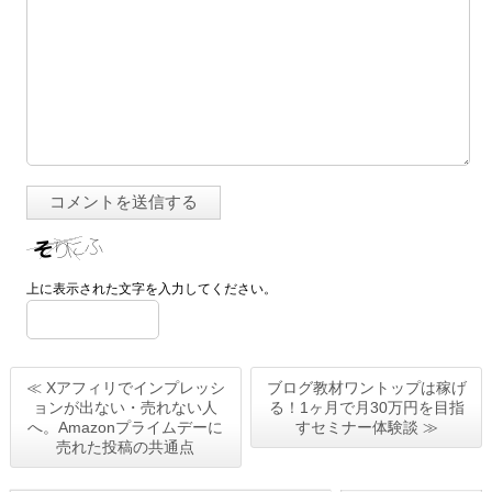
上に表示された文字を入力してください。
≪ Xアフィリでインプレッシ
ブログ教材ワントップは稼げ
ョンが出ない・売れない人
る！1ヶ月で月30万円を目指
へ。Amazonプライムデーに
すセミナー体験談 ≫
売れた投稿の共通点