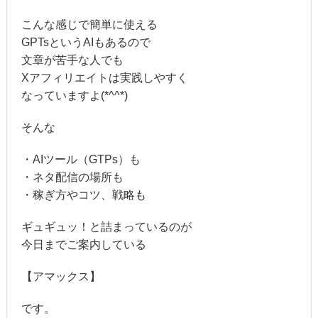
こんな感じで簡単に使える
GPTsというAIもあるので
文章が苦手な人でも
Xアフィリエイトは実践しやすく
なっていますよ(*^^*)
そんな
・AIツール（GTPs）も
・ネタ配信の場所も
・稼ぎ方やコツ、戦略も
ギュギュッ！と詰まっているのが
今日までご案内している
【アマックス】
です。