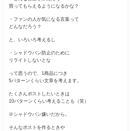
買ってもらえるようになるかな？
・ファンの人が気になる言葉って
どんなだろう？
と、いろいろ考えるし
・シャドウバン防止のために
リライトしないとな
って思うので、1商品につき
5パターンくらい文章を考えます。
たくさんポストしたいときは
10パターンくらい考えることも（笑）
※シャドウバン嫌いだから。
そんなポストを作るときや