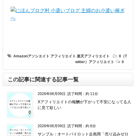
Amazonアソシエイト
アフィリエイト
楽天アフィリエイト
X（T
witter）アフィリエイト
0
この記事に関連する記事一覧
2026年06月09日
読了時間：約 11分
Xアフィリエイトの報酬が下がって不安になってる人
に見て欲しい
2026年06月09日
読了時間：約 6分
サンプル：オートパイロット企画用「売り込みゼロ