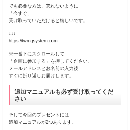
でも必要な方は、忘れないように
「今すぐ」
受け取っていただけると嬉しいです。
↓↓↓
https://twmgsystem.com
※一番下にスクロールして
「企画に参加する」を押してください。
メールアドレスとお名前の入力後
すぐに折り返しお届けします。
追加マニュアルも必ず受け取ってくだ
さい
そして今回のプレゼントには
追加マニュアルが2つあります。