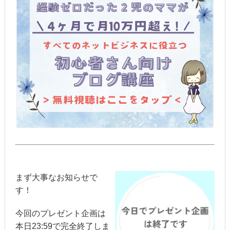
まず大事なお知らせで
す！
今回のプレゼント企画は
本日23:59で完全終了しま