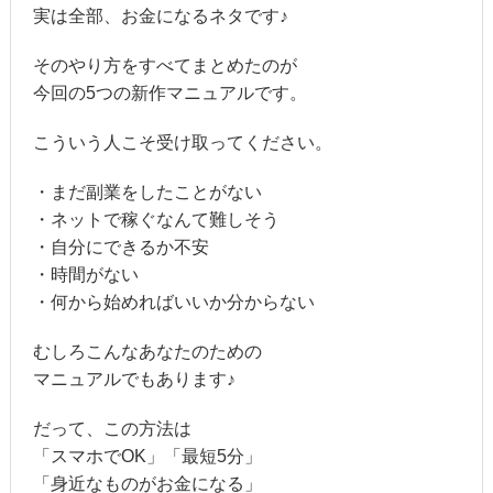
実は全部、お金になるネタです♪
そのやり方をすべてまとめたのが
今回の5つの新作マニュアルです。
こういう人こそ受け取ってください。
・まだ副業をしたことがない
・ネットで稼ぐなんて難しそう
・自分にできるか不安
・時間がない
・何から始めればいいか分からない
むしろこんなあなたのための
マニュアルでもあります♪
だって、この方法は
「スマホでOK」「最短5分」
「身近なものがお金になる」