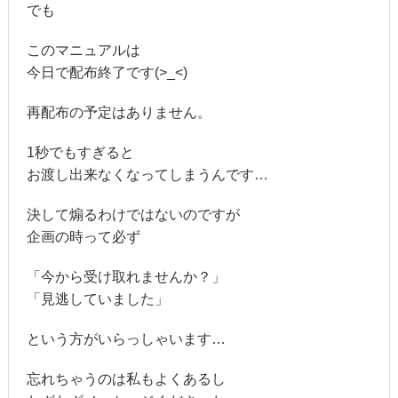
でも
このマニュアルは
今日で配布終了です(>_<)
再配布の予定はありません。
1秒でもすぎると
お渡し出来なくなってしまうんです…
決して煽るわけではないのですが
企画の時って必ず
「今から受け取れませんか？」
「見逃していました」
という方がいらっしゃいます…
忘れちゃうのは私もよくあるし