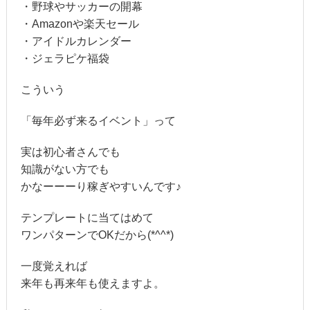
・野球やサッカーの開幕
・Amazonや楽天セール
・アイドルカレンダー
・ジェラピケ福袋
こういう
「毎年必ず来るイベント」って
実は初心者さんでも
知識がない方でも
かなーーーり稼ぎやすいんです♪
テンプレートに当てはめて
ワンパターンでOKだから(*^^*)
一度覚えれば
来年も再来年も使えますよ。