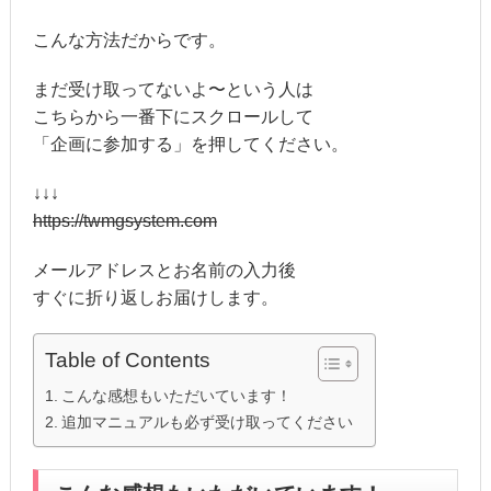
こんな方法だからです。
まだ受け取ってないよ〜という人は
こちらから一番下にスクロールして
「企画に参加する」を押してください。
↓↓↓
https://twmgsystem.com
メールアドレスとお名前の入力後
すぐに折り返しお届けします。
Table of Contents
こんな感想もいただいています！
追加マニュアルも必ず受け取ってください