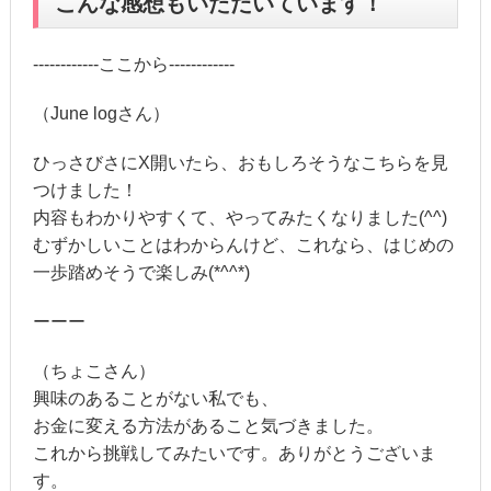
こんな感想もいただいています！
------------ここから------------
（June logさん）
ひっさびさにX開いたら、おもしろそうなこちらを見
つけました！
内容もわかりやすくて、やってみたくなりました(^^)
むずかしいことはわからんけど、これなら、はじめの
一歩踏めそうで楽しみ(*^^*)
ーーー
（ちょこさん）
興味のあることがない私でも、
お金に変える方法があること気づきました。
これから挑戦してみたいです。ありがとうございま
す。