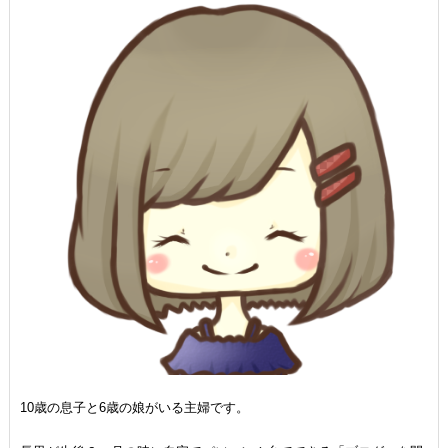
10歳の息子と6歳の娘がいる主婦です。