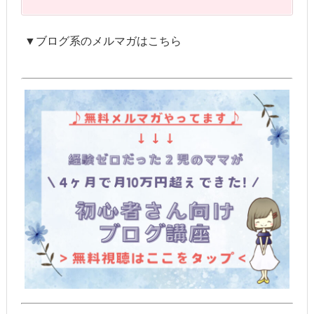
▼ブログ系のメルマガはこちら