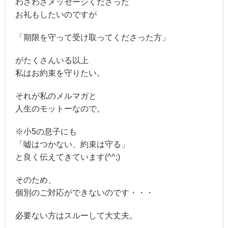
わざわざメッセージくださった
お礼もしたいのですが
「期限を守って受け取ってくださった方」
がたくさんいる以上
私はお約束を守りたい。
それが私のメルマガと
人生のモットーなので。
※小5の息子にも
「嘘はつかない、約束は守る」
と良く伝えてきています(^^;)
そのため、
個別のご対応ができないのです・・・
必要ない方はスルーして大丈夫。