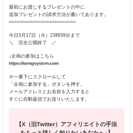
最初にお渡しするプレゼントの中に
追加プレゼントの請求方法が書いてあります。
=========================
今日3月17日（火）23時59分まで
＼ 完全公開終了 ／
↓企画の参加はこちら
https://twmgsystem.com
※一番下にスクロールして
「企画に参加する」ボタンを押す。
メールアドレスとお名前を入力すると
すぐに自動返信でお送りいたします。
【X（旧Twitter）アフィリエイトの手法
をもっと詳しく知りたいあなたへ♪】