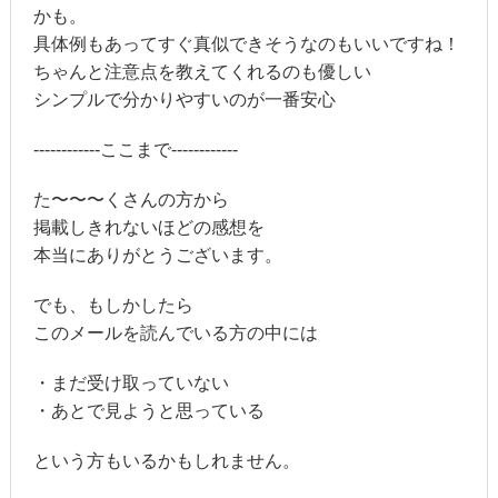
かも。
具体例もあってすぐ真似できそうなのもいいですね！
ちゃんと注意点を教えてくれるのも優しい
シンプルで分かりやすいのが一番安心
------------ここまで------------
た〜〜〜くさんの方から
掲載しきれないほどの感想を
本当にありがとうございます。
でも、もしかしたら
このメールを読んでいる方の中には
・まだ受け取っていない
・あとで見ようと思っている
という方もいるかもしれません。