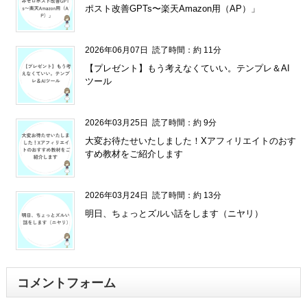
ポスト改善GPTs〜楽天Amazon用（AP）」
2026年06月07日
読了時間：約 11分
【プレゼント】もう考えなくていい。テンプレ＆AI
ツール
2026年03月25日
読了時間：約 9分
大変お待たせいたしました！Xアフィリエイトのおす
すめ教材をご紹介します
2026年03月24日
読了時間：約 13分
明日、ちょっとズルい話をします（ニヤリ）
コメントフォーム