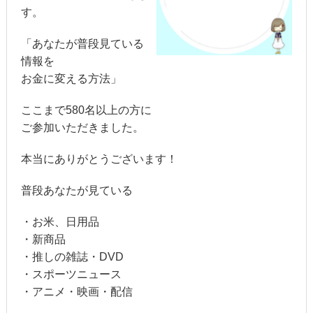
す。
「あなたが普段見ている
情報を
お金に変える方法」
ここまで580名以上の方に
ご参加いただきました。
本当にありがとうございます！
普段あなたが見ている
・お米、日用品
・新商品
・推しの雑誌・DVD
・スポーツニュース
・アニメ・映画・配信