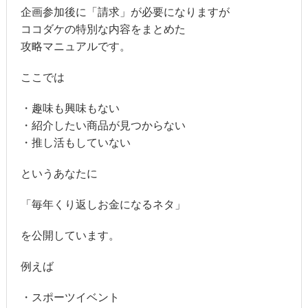
企画参加後に「請求」が必要になりますが
ココダケの特別な内容をまとめた
攻略マニュアルです。
ここでは
・趣味も興味もない
・紹介したい商品が見つからない
・推し活もしていない
というあなたに
「毎年くり返しお金になるネタ」
を公開しています。
例えば
・スポーツイベント