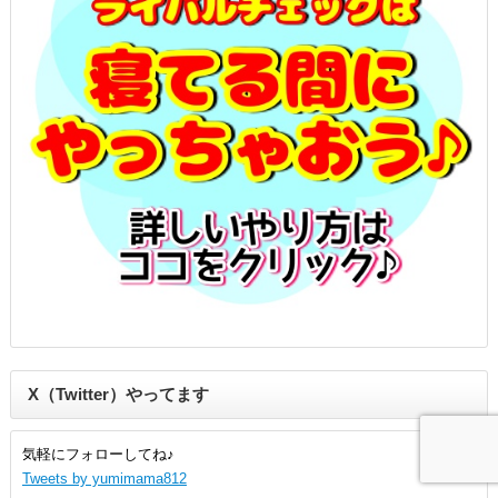
X（Twitter）やってます
気軽にフォローしてね♪
Tweets by yumimama812