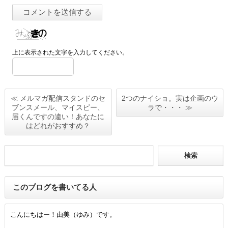
上に表示された文字を入力してください。
≪ メルマガ配信スタンドのセ
2つのナイショ。実は企画のウ
ブンスメール、マイスピー、
ラで・・・ ≫
届くんですの違い！あなたに
はどれがおすすめ？
このブログを書いてる人
こんにちはー！由美（ゆみ）です。