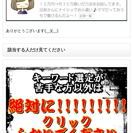
ありがとうございます(;_;)(;_;)
該当する人だけ見てください