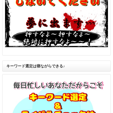
キーワード選定は寝ながらできる♪