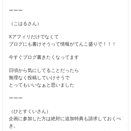
ーーー
（こはるさん）
Xアフィリだけでなくて
ブログにも書けそうって情報がてんこ盛りで！！！
今すぐブログ書きたくなってます
日頃から気にしてることだったら
無理なく投稿していけそうで
とってもいいなぁと思いました
ーーー
（ひとすくいさん）
企画に参加した方は絶対に追加特典も請求しておくべ
き。