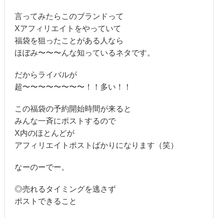
言ってみたらこのブランドって
Xアフィリエイトをやっていて
福袋を狙ったことがある人なら
ほぼみ〜〜〜んな知っているネタです。
だからライバルが
超〜〜〜〜〜〜〜〜！！多い！！
この福袋の予約開始時間が来ると
みんな一斉にポストするので
X内のほとんどが
アフィリエイトポストばかりになります（笑）
なーのーでー。
◎売れるタイミングを逃さず
ポストできること