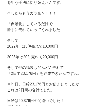
を狙う手法に切り替えたんです。
そしたらもうガラ空き！！！
「自動化」しているだけで
勝手に売れていってくれました！
そして、
2022年は13件売れて13,000円
2023年は20件売れて20,000円
そして他の福袋もどんどん売れて
「2日で23,176円」を達成できたんですね。
※昨日、日給23,176円とお伝えしましたが
これは2日間の合計でした。
日給は20,376円の間違いでした！