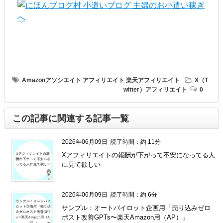
Amazonアソシエイト
アフィリエイト
楽天アフィリエイト
X（T
witter）アフィリエイト
0
この記事に関連する記事一覧
2026年06月09日
読了時間：約 11分
Xアフィリエイトの報酬が下がって不安になってる人
に見て欲しい
2026年06月09日
読了時間：約 6分
サンプル：オートパイロット企画用「売り込みゼロ
ポスト改善GPTs〜楽天Amazon用（AP）」