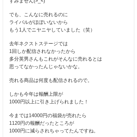
すみません(>_<)
でも、こんなに売れるのに
ライバルがほぼいないから
もう1人でニヤニヤしていました（笑）
去年ネクストステージでは
1回しか配信されなかったから
多分英男さんもこれがそんなに売れるとは
思ってなかったんじゃないかな。
売れる商品は何度も配信されるので。
しかも今年は報酬上限が
1000円以上に引き上げられました！
今までは14000円の福袋が売れたら
1120円の報酬だったところが
1000円に減らされちゃってたんですね。