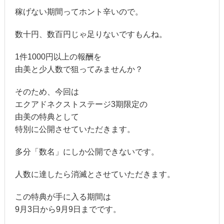
稼げない期間ってホント辛いので。
数十円、数百円じゃ足りないですもんね。
1件1000円以上の報酬を
由美と少人数で狙ってみませんか？
そのため、今回は
エクアドネクストステージ3期限定の
由美の特典として
特別に公開させていただきます。
多分「数名」にしか公開できないです。
人数に達したら消滅とさせていただきます。
この特典が手に入る期間は
9月3日から9月9日までです。