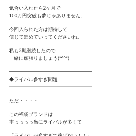
気合い入れたら2ヶ月で
100万円突破も夢じゃありません。
今回入られた方は期待して
信じて進めていってくださいね。
私も3期継続したので
一緒に頑張りましょう(*^^*)
━━━━━━━━━━━━━━━━━
◆ライバル多すぎ問題
━━━━━━━━━━━━━━━━━
ただ・・・・
この福袋ブランドは
本っっっっ当にライバルが多くて
「ライバルが多すぎて稼げない！！」