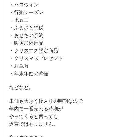
・ハロウィン
・行楽シーズン
・七五三
・ふるさと納税
・おせちの予約
・暖房加湿用品
・クリスマス限定商品
・クリスマスプレゼント
・お歳暮
・年末年始の準備
などなど。
単価も大きく物入りの時期なので
年内で一番売れる時期が
やってくると言っても
過言ではありません。