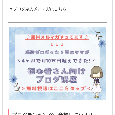
▼ブログ系のメルマガはこちら