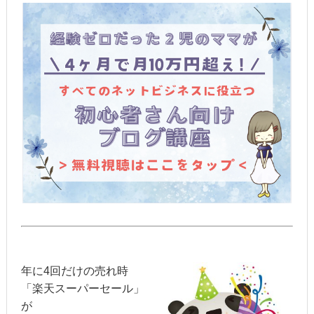
年に4回だけの売れ時
「楽天スーパーセール」
が