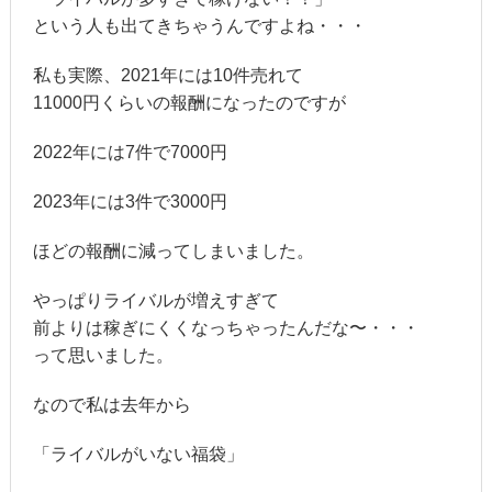
という人も出てきちゃうんですよね・・・
私も実際、2021年には10件売れて
11000円くらいの報酬になったのですが
2022年には7件で7000円
2023年には3件で3000円
ほどの報酬に減ってしまいました。
やっぱりライバルが増えすぎて
前よりは稼ぎにくくなっちゃったんだな〜・・・
って思いました。
なので私は去年から
「ライバルがいない福袋」