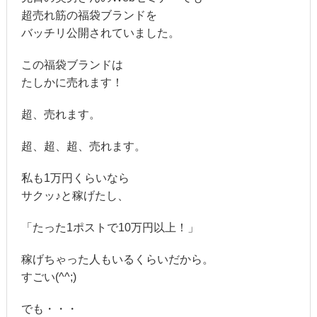
超売れ筋の福袋ブランドを
バッチリ公開されていました。
この福袋ブランドは
たしかに売れます！
超、売れます。
超、超、超、売れます。
私も1万円くらいなら
サクッ♪と稼げたし、
「たった1ポストで10万円以上！」
稼げちゃった人もいるくらいだから。
すごい(^^;)
でも・・・