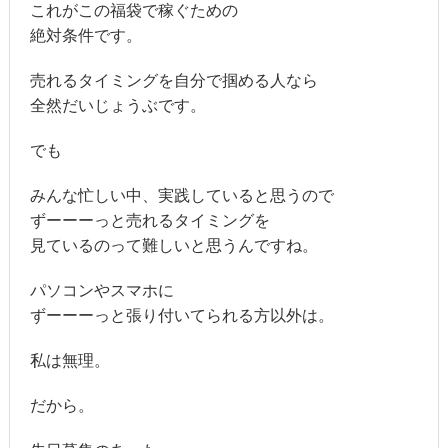
これがこの福袋で稼ぐための
絶対条件です。
売れるタイミングを自分で掴める人なら
全然だいじょうぶです。
でも
みんな忙しい中、実践していると思うので
ずーーーっと売れるタイミングを
見ているのって難しいと思うんですね。
パソコンやスマホに
ずーーーっと張り付いてられる方以外は。
私は無理。
だから。