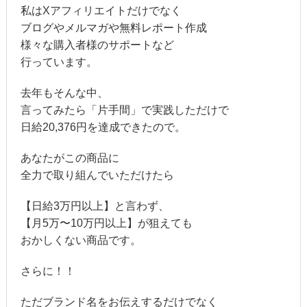
私はXアフィリエイトだけでなく
ブログやメルマガや無料レポート作成
様々な購入者様のサポートなど
行っています。
去年もそんな中、
言ってみたら「片手間」で実践しただけで
日給20,376円を達成できたので。
あなたがこの商品に
全力で取り組んでいただけたら
【日給3万円以上】と言わず、
【月5万〜10万円以上】が狙えても
おかしくない商品です。
さらに！！
ただブランド名をお伝えするだけでなく