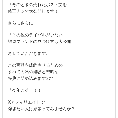
「そのときの売れたポスト文を
修正ナシで大公開します！」
さらにさらに
「その他のライバルが少ない
福袋ブランドの見つけ方も大公開！」
させていただきます。
この商品を成約させるための
すべての私の経験と戦略を
特典に詰め込みますので、
「今年こそ！！！」
Xアフィリエイトで
稼ぎたい人は頑張ってみませんか？