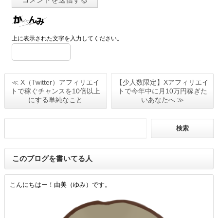
上に表示された文字を入力してください。
≪ X（Twitter）アフィリエイ
【少人数限定】Xアフィリエイ
トで稼ぐチャンスを10倍以上
トで今年中に月10万円稼ぎた
にする単純なこと
いあなたへ ≫
このブログを書いてる人
こんにちはー！由美（ゆみ）です。