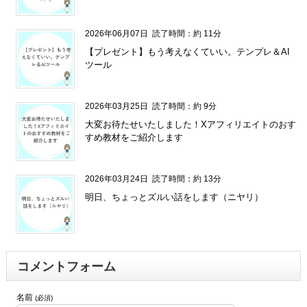
2026年06月07日
読了時間：約 11分
【プレゼント】もう考えなくていい。テンプレ＆AI
ツール
2026年03月25日
読了時間：約 9分
大変お待たせいたしました！Xアフィリエイトのおす
すめ教材をご紹介します
2026年03月24日
読了時間：約 13分
明日、ちょっとズルい話をします（ニヤリ）
コメントフォーム
名前
(必須)