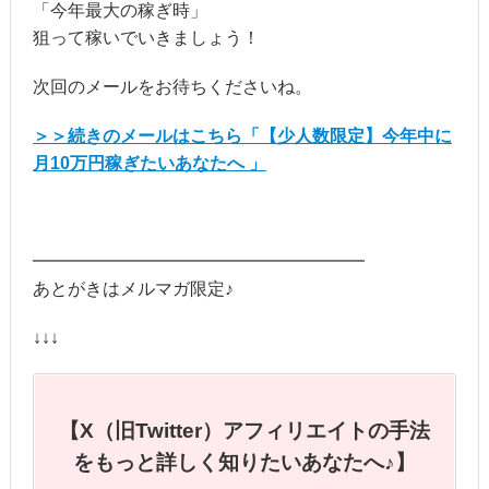
「今年最大の稼ぎ時」
狙って稼いでいきましょう！
次回のメールをお待ちくださいね。
＞＞続きのメールはこちら「【少人数限定】今年中に
月10万円稼ぎたいあなたへ 」
━━━━━━━━━━━━━━━━━━━
あとがきはメルマガ限定♪
↓↓↓
【X（旧Twitter）アフィリエイトの手法
をもっと詳しく知りたいあなたへ♪】