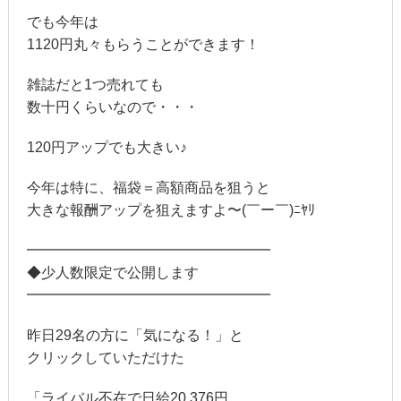
でも今年は
1120円丸々もらうことができます！
雑誌だと1つ売れても
数十円くらいなので・・・
120円アップでも大きい♪
今年は特に、福袋＝高額商品を狙うと
大きな報酬アップを狙えますよ〜(￣ー￣)ﾆﾔﾘ
━━━━━━━━━━━━━━━━━
◆少人数限定で公開します
━━━━━━━━━━━━━━━━━
昨日29名の方に「気になる！」と
クリックしていただけた
「ライバル不在で日給20,376円