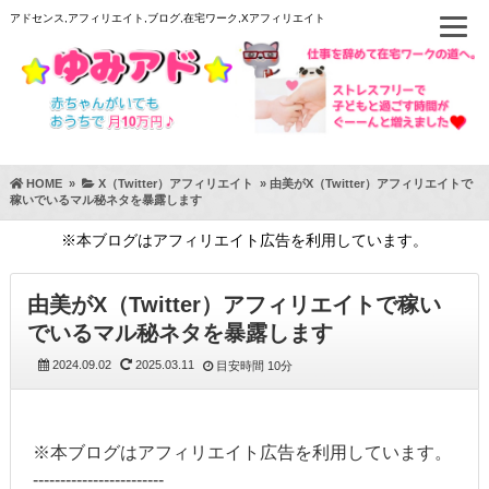
アドセンス,アフィリエイト,ブログ,在宅ワーク,Xアフィリエイト
HOME
»
X（Twitter）アフィリエイト
»
由美がX（Twitter）アフィリエイトで
稼いでいるマル秘ネタを暴露します
※本ブログはアフィリエイト広告を利用しています。
由美がX（Twitter）アフィリエイトで稼い
でいるマル秘ネタを暴露します
2024.09.02
2025.03.11
目安時間
10分
※本ブログはアフィリエイト広告を利用しています。
------------------------