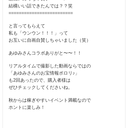
結構いい話できたんでは？？笑
=========================
と言ってもらえて
私も「ウンウン！！！」って
お互いに自画自賛しちゃいました（笑）
あゆみさんコラボありがと〜〜！！
リアルタイムで撮影した動画ならではの
「あゆみさんのお宝情報ポロリ♪」
も2回あったので、購入者様は
ぜひチェックしてくださいね。
秋からは稼ぎやすいイベント満載なので
ホントに楽しみ！