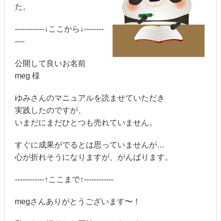
た。
------------↓ここから↓--------
----
公開して良いお名前
meg 様
ゆみさんのマニュアルを読ませていただき
実践したのですが、
いまだにまだひとつも売れていません。
すぐに成果がでるとは思っていませんが…
心が折れそうになりますが、がんばります。
------------↑ここまで↑------------
megさんありがとうございます〜！