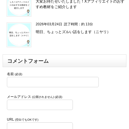
大変お待たせいたしました！Xアフィリエイトのおす
すめ教材をご紹介します
2026年03月24日
読了時間：約 13分
明日、ちょっとズルい話をします（ニヤリ）
コメントフォーム
名前
(必須)
メールアドレス
(公開されません) (必須)
URL
(空白でもOKです)