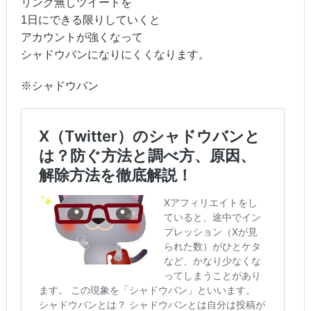
リンク無しツイートを
1日にできる限りしていくと
アカウントが強くなって
シャドウバンになりにくくなります。
※シャドウバン