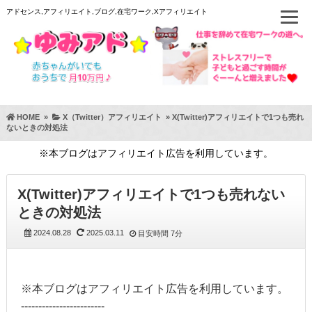
アドセンス,アフィリエイト,ブログ,在宅ワーク,Xアフィリエイト
HOME
»
X（Twitter）アフィリエイト
»
X(Twitter)アフィリエイトで1つも売れ
ないときの対処法
※本ブログはアフィリエイト広告を利用しています。
X(Twitter)アフィリエイトで1つも売れない
ときの対処法
2024.08.28
2025.03.11
目安時間
7分
※本ブログはアフィリエイト広告を利用しています。
------------------------