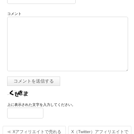
コメント
上に表示された文字を入力してください。
≪ Xアフィリエイトで売れる
X（Twitter）アフィリエイトで