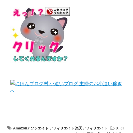
Amazonアソシエイト
アフィリエイト
楽天アフィリエイト
X（T