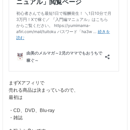
まずXアフィリで
売れる商品は決まっているので、
最初は
・CD、DVD、Blu-ray
・雑誌