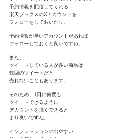
予約情報を配信してくれる
楽天ブックスのXアカウントを
フォローをしておいたり、
予約情報が早いアカウントがあれば
フォローしておくと良いですね。
また、
ツイートしている人が多い商品は
数回のツイートだと
売れないこともあります。
そのため、1日に何度も
ツイートできるように
アカウントを強くできると
より良いですね。
インプレッションの出やすい