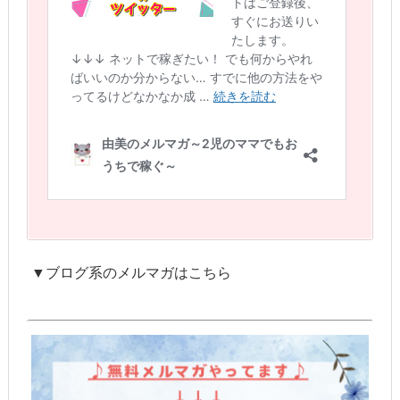
▼ブログ系のメルマガはこちら