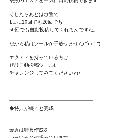
複数のポストを一気に自動投稿できます。
そしたらあとは放置で
1日に10回でも20回でも
50回でも自動投稿してくれるんですね。
だから私はツールが手放せません(*´ω｀*)
エクアドを持っている方は
ぜひ自動投稿ツールに
チャレンジしてみてくださいね♪
━━━━━━━━━━━━━━━━━
◆特典が続々と完成！
━━━━━━━━━━━━━━━━━
最近は特典作成を
いそいそと頑張っています