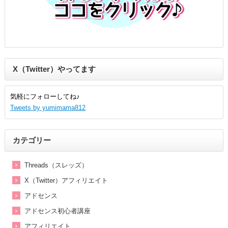
X（Twitter）やってます
気軽にフォローしてね♪
Tweets by yumimama812
カテゴリー
Threads（スレッズ）
X（Twitter）アフィリエイト
アドセンス
アドセンス初心者講座
アフィリエイト