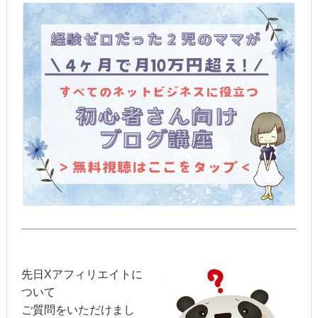
先日Xアフィリエイトに
ついて
ご質問をいただけまし