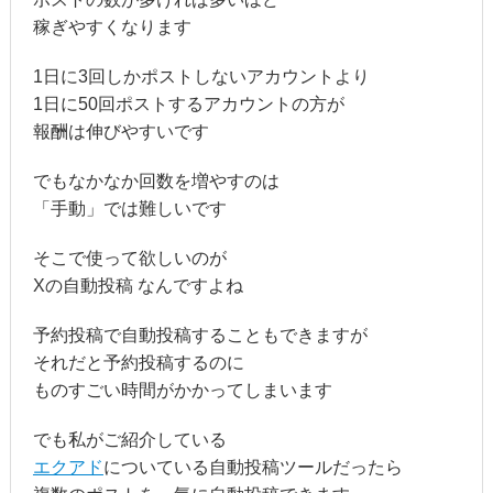
稼ぎやすくなります
1日に3回しかポストしないアカウントより
1日に50回ポストするアカウントの方が
報酬は伸びやすいです
でもなかなか回数を増やすのは
「手動」では難しいです
そこで使って欲しいのが
Xの自動投稿 なんですよね
予約投稿で自動投稿することもできますが
それだと予約投稿するのに
ものすごい時間がかかってしまいます
でも私がご紹介している
エクアド
についている自動投稿ツールだったら