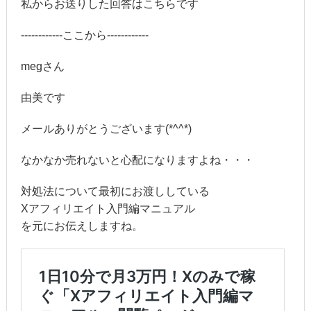
私からお送りした回答はこちらです
------------ここから------------
megさん
由美です
メールありがとうございます(*^^*)
なかなか売れないと心配になりますよね・・・
対処法について最初にお渡ししている
Xアフィリエイト入門編マニュアル
を元にお伝えしますね。