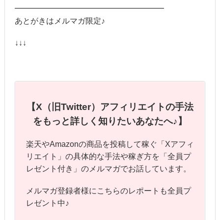
━━━━━━━━━━━━━━━━━━━
あとがきはメルマガ限定♪
↓↓↓
【X（旧Twitter）アフィリエイトの手法
をもっと詳しく知りたいあなたへ♪】
楽天やAmazonの商品を投稿して稼ぐ「Xアフィ
リエイト」の具体的な手法や稼ぎ方を「全員プ
レゼント付き」のメルマガでお話しています。
メルマガ登録者様にこちらのレポートも全員プ
レゼント中♪