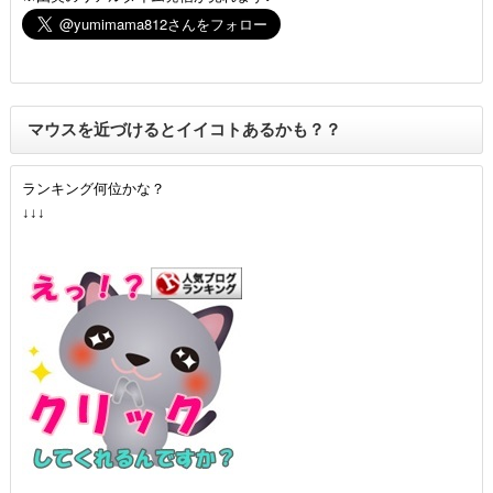
マウスを近づけるとイイコトあるかも？？
ランキング何位かな？
↓↓↓