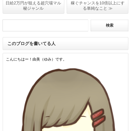
日給2万円が狙える超穴場マル
稼ぐチャンスを10倍以上にす
秘ジャンル
る単純なこと ≫
このブログを書いてる人
こんにちはー！由美（ゆみ）です。