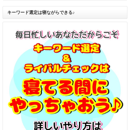
キーワード選定は寝ながらできる♪