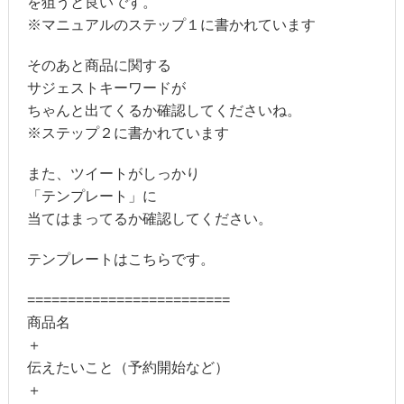
を狙うと良いです。
※マニュアルのステップ１に書かれています
そのあと商品に関する
サジェストキーワードが
ちゃんと出てくるか確認してくださいね。
※ステップ２に書かれています
また、ツイートがしっかり
「テンプレート」に
当てはまってるか確認してください。
テンプレートはこちらです。
=========================
商品名
＋
伝えたいこと（予約開始など）
＋