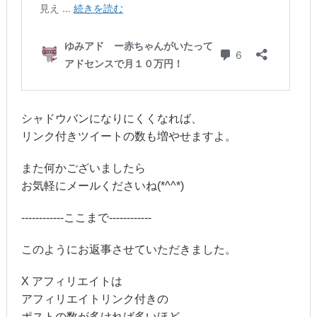
シャドウバンになりにくくなれば、
リンク付きツイートの数も増やせますよ。
また何かございましたら
お気軽にメールくださいね(*^^*)
------------ここまで------------
このようにお返事させていただきました。
X アフィリエイトは
アフィリエイトリンク付きの
ポストの数が多ければ多いほど