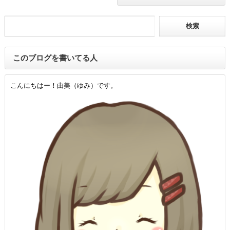
このブログを書いてる人
こんにちはー！由美（ゆみ）です。