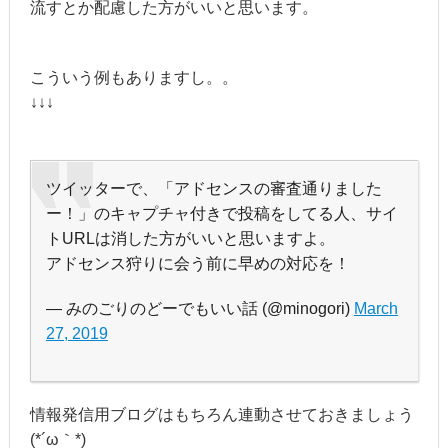
流すとか配慮した方がいいと思います。
こういう例もありますし。。
↓↓↓
ツイッターで、「アドセンスの審査通りました
ー！」のキャプチャ付きで投稿をしてる人、サイ
トURLは消した方がいいと思いますよ。
アドセンス狩りに会う前に早めの対応を！
— みのごりのどーでもいい話 (@minogori)
March
27, 2019
情報発信用ブログはもちろん連動させておきましょう
(*´ω｀*)