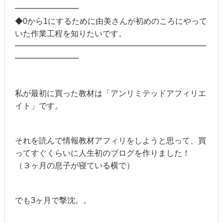
━━━━━━━━
◆0から1にするために由美さんが初めのころにやって
いた作業工程を知りたいです。
━━━━━━━━━━━━━━━━━━━━━━━━
━━━━━━━━
私が最初に買った教材は「アンリミテッドアフィリエ
イト」です。
それを読んで情報教材アフィリをしようと思って、買
ってすぐくらいに人生初のブログを作りました！
（３ヶ月の息子が寝ている横で）
でも3ヶ月で撃沈。。