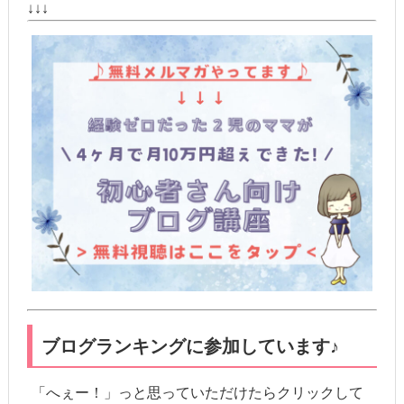
↓↓↓
ブログランキングに参加しています♪
「へぇー！」っと思っていただけたらクリックして