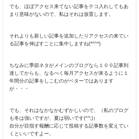
でも、ほぼアクセス来てない記事をテコ入れしてもあ
まり意味がないので、私はそれは放置します。
それよりも新しい記事を追加したりアクセスの来てい
る記事を伸ばすことに集中しますね(*^^*)
ちなみに季節ネタがメインのブログなら１００記事到
達してからも、なるべく毎月アクセスが来るように１
年間分の記事をしこむのがベターではあります
が・・・
でも、それはなかなかむずかしいので、（私のブログ
も冬は強いですが、夏は弱いです(^^;)）
自分が目指す報酬に応じて投稿する記事数を変えてい
くといいですよー。