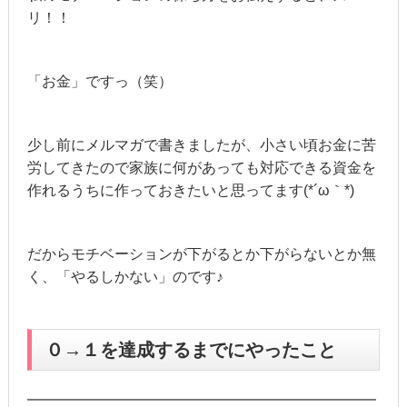
リ！！
「お金」ですっ（笑）
少し前にメルマガで書きましたが、小さい頃お金に苦
労してきたので家族に何があっても対応できる資金を
作れるうちに作っておきたいと思ってます(*´ω｀*)
だからモチベーションが下がるとか下がらないとか無
く、「やるしかない」のです♪
０→１を達成するまでにやったこと
━━━━━━━━━━━━━━━━━━━━━━━━