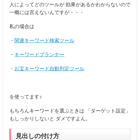
人によってどのツールが 効果があるかわからないので
一概には言えないんですが・・・
私の場合は
・
関連キーワード検索ツール
・
キーワードプランナー
・
お宝キーワード自動判定ツール
を使ってます♪
もちろんキーワードを選ぶときは 「ターゲット設定」
もしっかりしないと ダメですよん。
見出しの付け方