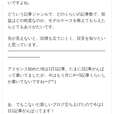
いですよね。
どういう記事ジャンルで、どのくらいの記事数で、収
益はどの程度なのか、モデルケースを教えてもらえた
らとてもありがたいです。
先が見えないと、目標も立てにくく、目安を知りたい
と思っています。
━━━━━━━━━━━━━━━━━━━━━━━━
━━━━━━━━
アドセンス始めた頃は1日1記事、たまに2記事がんば
って書いてましたが、今はもう月に4〜5記事くらいし
か書いてないですねー(^^;)
あ、でもこないだ新しいブログ立ち上げたので今は1
日1記事がんばってます！