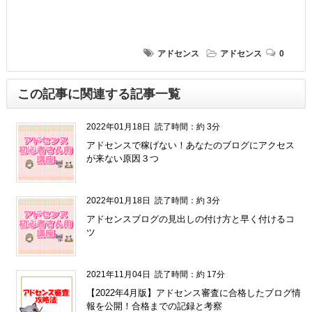
アドセンス
アドセンス
0
この記事に関連する記事一覧
2022年01月18日
読了時間：約 3分
アドセンスで稼げない！あなたのブログにアクセス
が来ない原因３つ
2022年01月18日
読了時間：約 3分
アドセンスブログの見出しの付け方と早く付けるコ
ツ
2021年11月04日
読了時間：約 17分
【2022年4月版】アドセンス審査に合格したブログ情
報を公開！合格までの記録と考察