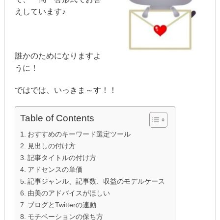
えしています♪
誰かのためになりますよ
うに！
ではでは、いっきま～す！！
Table of Contents
おすすめのキーワード選定ツール
見出しの付け方
記事タイトルの付け方
アドセンスの単価
記事ジャンル、記事数、収益のモデルケース
由美のアドバイスがほしい
ブログとTwitterの連動
モチベーションの保ち方