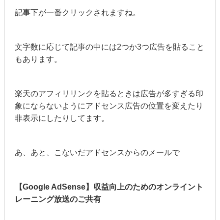
記事下が一番クリックされますね。
文字数に応じて記事の中には2つか3つ広告を貼ること
もあります。
楽天のアフィリリンクを貼るときは広告が多すぎる印
象にならないようにアドセンス広告の位置を変えたり
非表示にしたりしてます。
あ、あと、こないだアドセンスからのメールで
【Google AdSense】収益向上のためのオンライント
レーニング放送のご共有