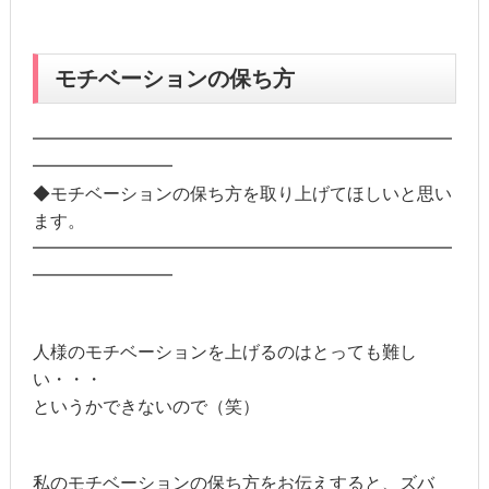
モチベーションの保ち方
━━━━━━━━━━━━━━━━━━━━━━━━
━━━━━━━━
◆モチベーションの保ち方を取り上げてほしいと思い
ます。
━━━━━━━━━━━━━━━━━━━━━━━━
━━━━━━━━
人様のモチベーションを上げるのはとっても難し
い・・・
というかできないので（笑）
私のモチベーションの保ち方をお伝えすると、ズバ