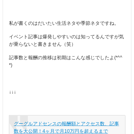
私が書くのはだいたい生活ネタや季節ネタですね。
イベント記事は爆発しやすいのは知ってるんですが気
が乗らないと書きません（笑）
記事数と報酬の推移は初期はこんな感じでしたよ(*^^
*)
↓↓↓
グーグルアドセンスの報酬額とアクセス数、記事
数を大公開！4ヶ月で月10万円を超えるまで