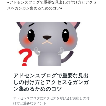
●アドセンスブログで重要な見出しの付け方とアクセ
スをガンガン集めるためのコツ●