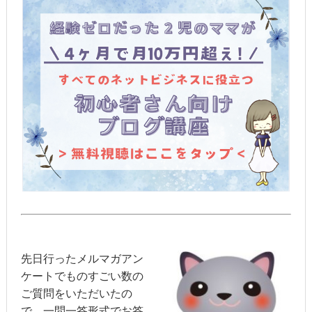
先日行ったメルマガアン
ケートでものすごい数の
ご質問をいただいたの
で、一問一答形式でお答