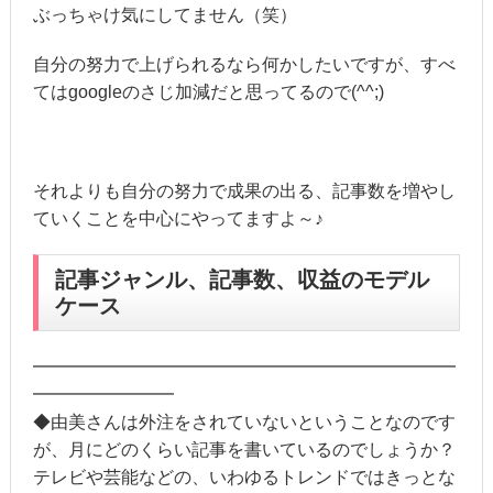
ぶっちゃけ気にしてません（笑）
自分の努力で上げられるなら何かしたいですが、すべ
てはgoogleのさじ加減だと思ってるので(^^;)
それよりも自分の努力で成果の出る、記事数を増やし
ていくことを中心にやってますよ～♪
記事ジャンル、記事数、収益のモデル
ケース
━━━━━━━━━━━━━━━━━━━━━━━━
━━━━━━━━
◆由美さんは外注をされていないということなのです
が、月にどのくらい記事を書いているのでしょうか？
テレビや芸能などの、いわゆるトレンドではきっとな